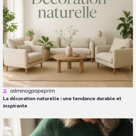
adminogpapeprim
La décoration naturelle : une tendance durable et
inspirante