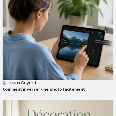
Lucas Coyard
Comment inverser une photo facilement