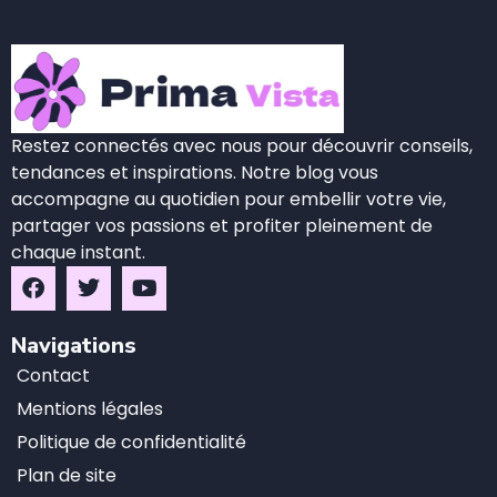
Restez connectés avec nous pour découvrir conseils,
tendances et inspirations. Notre blog vous
accompagne au quotidien pour embellir votre vie,
partager vos passions et profiter pleinement de
chaque instant.
Navigations
Contact
Mentions légales
Politique de confidentialité
Plan de site