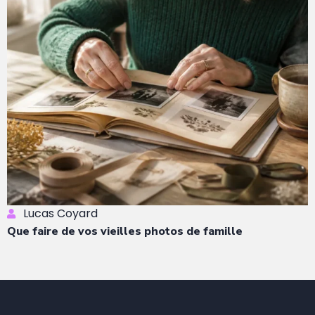
Lucas Coyard
Que faire de vos vieilles photos de famille