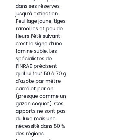
dans ses réserves…
jusqu’à extinction.
Feuillage jaune, tiges
ramollies et peu de
fleurs l’été suivant :
c’est le signe d’une
famine subie. Les
spécialistes de
l’INRAE précisent
qu’il lui faut 50 à 70 g
d’azote par mètre
carré et par an
(presque comme un
gazon coquet). Ces
apports ne sont pas
du luxe mais une
nécessité dans 80 %
des régions