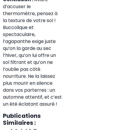
d’accuser le
thermomètre, pensez à
la texture de votre sol !
Buccolique et
spectaculaire,
l’agapanthe exige juste
qu’on la garde au sec
l’hiver, qu’on lui offre un
sol filtrant et qu’on ne
l’oublie pas côté
nourriture. Ne la laissez
plus mourir en silence
dans vos parterres : un
automne attentif, et c’est
un été éclatant assuré !
Publications
Similaires :