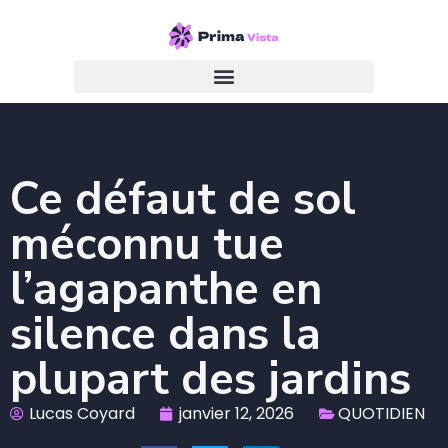
Ce défaut de sol
méconnu tue
l’agapanthe en
silence dans la
plupart des jardins
Lucas Coyard
janvier 12, 2026
QUOTIDIEN