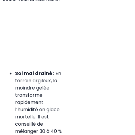
Sol mal drainé :
En
terrain argileux, la
moindre gelée
transforme
rapidement
l’humidité en glace
mortelle. Il est
conseillé de
mélanger 30 à 40 %