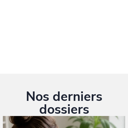
Nos derniers
dossiers