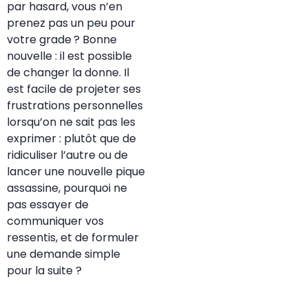
par hasard, vous n’en
prenez pas un peu pour
votre grade ? Bonne
nouvelle : il est possible
de changer la donne. Il
est facile de projeter ses
frustrations personnelles
lorsqu’on ne sait pas les
exprimer : plutôt que de
ridiculiser l’autre ou de
lancer une nouvelle pique
assassine, pourquoi ne
pas essayer de
communiquer vos
ressentis, et de formuler
une demande simple
pour la suite ?