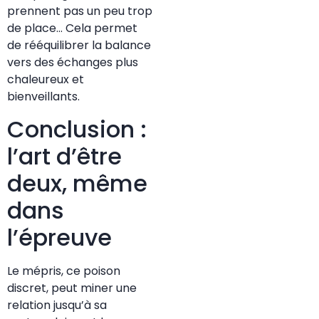
prennent pas un peu trop
de place… Cela permet
de rééquilibrer la balance
vers des échanges plus
chaleureux et
bienveillants.
Conclusion :
l’art d’être
deux, même
dans
l’épreuve
Le mépris, ce poison
discret, peut miner une
relation jusqu’à sa