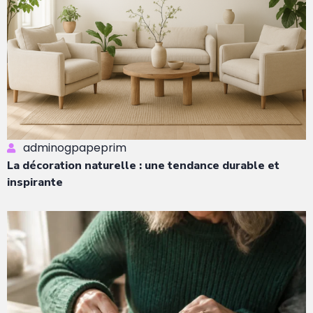
adminogpapeprim
La décoration naturelle : une tendance durable et
inspirante