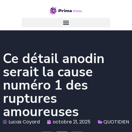
Ce détail anodin
serait la cause
numéro 1 des
ruptures
amoureuses
Lucas Coyard
octobre 21, 2025
QUOTIDIEN