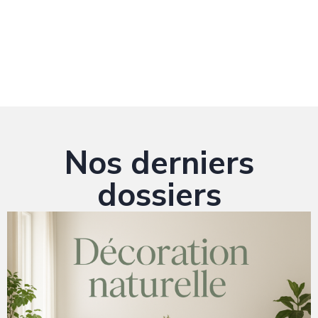
Nos derniers
dossiers