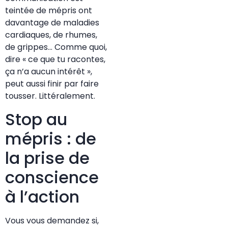
teintée de mépris ont
davantage de maladies
cardiaques, de rhumes,
de grippes… Comme quoi,
dire « ce que tu racontes,
ça n’a aucun intérêt »,
peut aussi finir par faire
tousser. Littéralement.
Stop au
mépris : de
la prise de
conscience
à l’action
Vous vous demandez si,