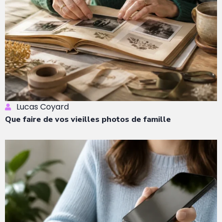
Lucas Coyard
Que faire de vos vieilles photos de famille