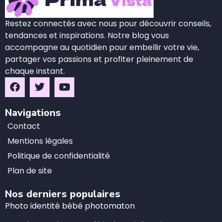
Restez connectés avec nous pour découvrir conseils,
tendances et inspirations. Notre blog vous
accompagne au quotidien pour embellir votre vie,
partager vos passions et profiter pleinement de
chaque instant.
Navigations
Contact
Mentions légales
Politique de confidentialité
Plan de site
Nos derniers populaires
Photo identité bébé photomaton