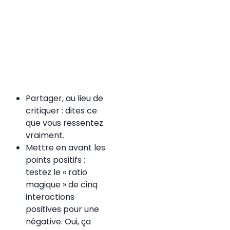
Partager, au lieu de
critiquer : dites ce
que vous ressentez
vraiment.
Mettre en avant les
points positifs :
testez le « ratio
magique » de cinq
interactions
positives pour une
négative. Oui, ça