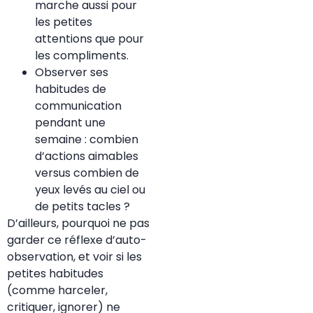
marche aussi pour
les petites
attentions que pour
les compliments.
Observer ses
habitudes de
communication
pendant une
semaine : combien
d’actions aimables
versus combien de
yeux levés au ciel ou
de petits tacles ?
D’ailleurs, pourquoi ne pas
garder ce réflexe d’auto-
observation, et voir si les
petites habitudes
(comme harceler,
critiquer, ignorer) ne