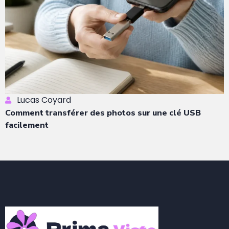
Lucas Coyard
Comment transférer des photos sur une clé USB
facilement