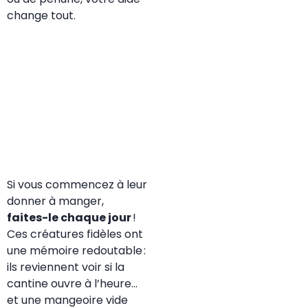
change tout.
Si vous commencez à leur
donner à manger,
faites-le chaque jour
!
Ces créatures fidèles ont
une mémoire redoutable :
ils reviennent voir si la
cantine ouvre à l’heure…
et une mangeoire vide