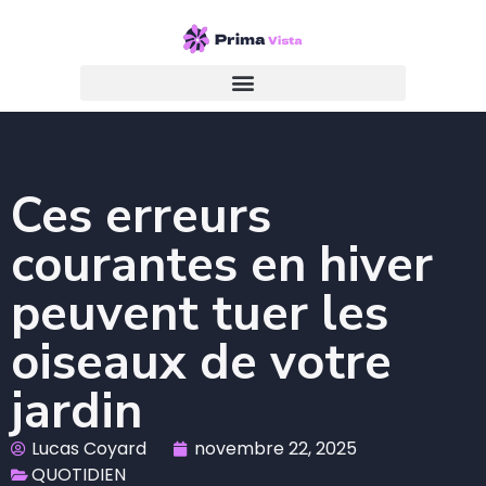
Ces erreurs
courantes en hiver
peuvent tuer les
oiseaux de votre
jardin
Lucas Coyard
novembre 22, 2025
QUOTIDIEN