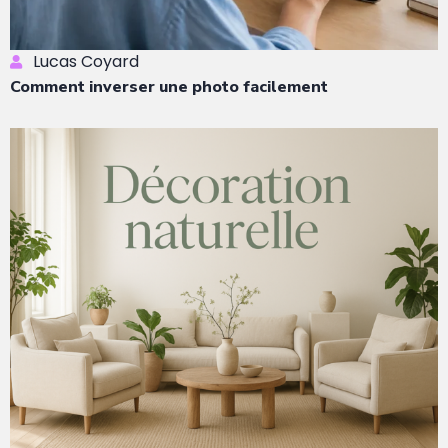
Lucas Coyard
Comment inverser une photo facilement