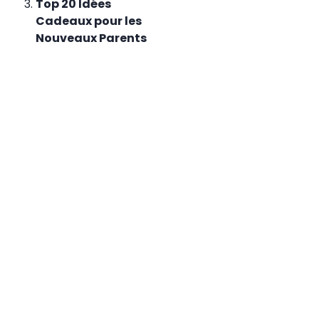
Top 20 Idées
Cadeaux pour les
Nouveaux Parents