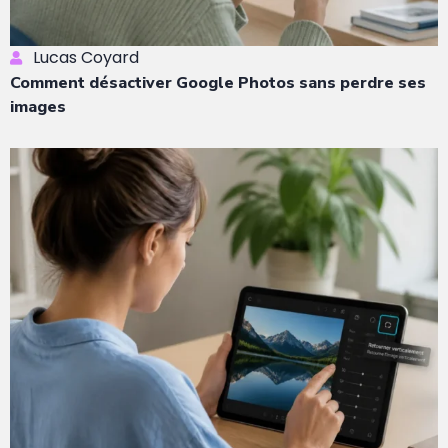
Lucas Coyard
Comment désactiver Google Photos sans perdre ses
images