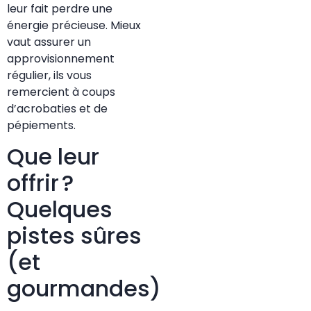
leur fait perdre une
énergie précieuse. Mieux
vaut assurer un
approvisionnement
régulier, ils vous
remercient à coups
d’acrobaties et de
pépiements.
Que leur
offrir ?
Quelques
pistes sûres
(et
gourmandes)