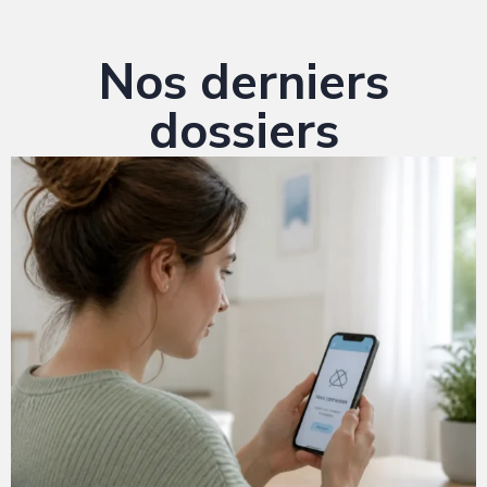
Nos derniers
dossiers