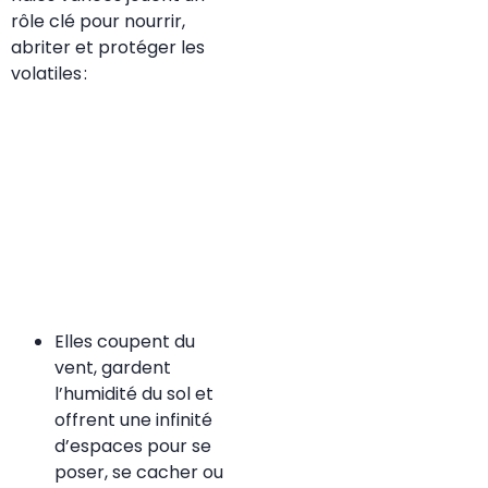
rôle clé pour nourrir,
abriter et protéger les
volatiles :
Elles coupent du
vent, gardent
l’humidité du sol et
offrent une infinité
d’espaces pour se
poser, se cacher ou