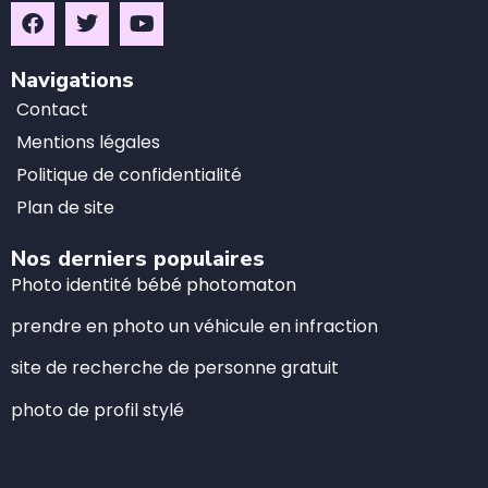
Navigations
Contact
Mentions légales
Politique de confidentialité
Plan de site
Nos derniers populaires
Photo identité bébé photomaton
prendre en photo un véhicule en infraction
site de recherche de personne gratuit
photo de profil stylé