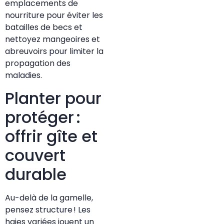
emplacements de
nourriture pour éviter les
batailles de becs et
nettoyez mangeoires et
abreuvoirs pour limiter la
propagation des
maladies.
Planter pour
protéger :
offrir gîte et
couvert
durable
Au-delà de la gamelle,
pensez structure ! Les
haies variées jouent un