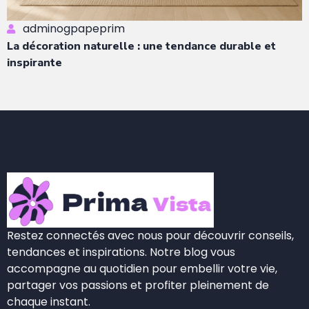
adminogpapeprim
La décoration naturelle : une tendance durable et
inspirante
Restez connectés avec nous pour découvrir conseils,
tendances et inspirations. Notre blog vous
accompagne au quotidien pour embellir votre vie,
partager vos passions et profiter pleinement de
chaque instant.