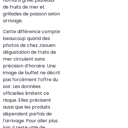
homard grillé, plateaux
de fruits de mer et
grillades de poisson selon
arrivage.
Cette différence compte
beaucoup quand des
photos de chez Jaouen
dégustation de fruits de
mer circulent sans
précision d’horaire. Une
image de buffet ne décrit
pas forcément l’offre du
soir. Les données
officielles limitent ce
risque. Elles précisent
aussi que les produits
dépendent parfois de
l’arrivage. Pour aller plus
loin, il reste utile de