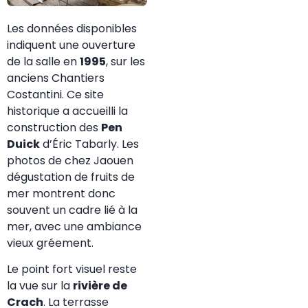
Les données disponibles
indiquent une ouverture
de la salle en
1995
, sur les
anciens Chantiers
Costantini. Ce site
historique a accueilli la
construction des
Pen
Duick
d’Éric Tabarly. Les
photos de chez Jaouen
dégustation de fruits de
mer montrent donc
souvent un cadre lié à la
mer, avec une ambiance
vieux gréement.
Le point fort visuel reste
la vue sur la
rivière de
Crach
. La terrasse