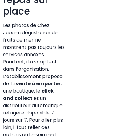
place
Les photos de Chez
Jaouen dégustation de
fruits de mer ne
montrent pas toujours les
services annexes.
Pourtant, ils comptent
dans l’organisation.
L’établissement propose
de la
vente à emporter
,
une boutique, le
click
and collect
et un
distributeur automatique
réfrigéré disponible 7
jours sur 7. Pour aller plus
loin, il faut relier ces
options au besoin réel.