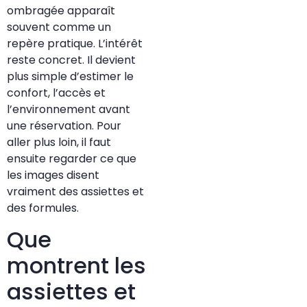
ombragée apparaît
souvent comme un
repère pratique. L’intérêt
reste concret. Il devient
plus simple d’estimer le
confort, l’accès et
l’environnement avant
une réservation. Pour
aller plus loin, il faut
ensuite regarder ce que
les images disent
vraiment des assiettes et
des formules.
Que
montrent les
assiettes et