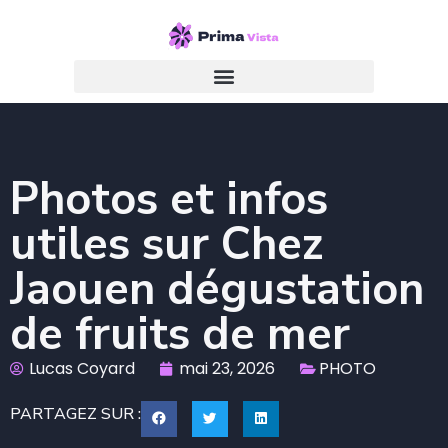
Photos et infos
utiles sur Chez
Jaouen dégustation
de fruits de mer
Lucas Coyard
mai 23, 2026
PHOTO
PARTAGEZ SUR :