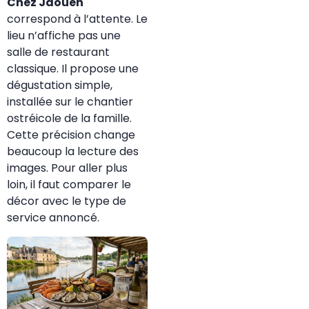
Chez Jaouen
correspond à l’attente. Le
lieu n’affiche pas une
salle de restaurant
classique. Il propose une
dégustation simple,
installée sur le chantier
ostréicole de la famille.
Cette précision change
beaucoup la lecture des
images. Pour aller plus
loin, il faut comparer le
décor avec le type de
service annoncé.