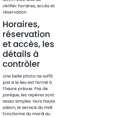
vérifier horaires, accès et
réservation.
Horaires,
réservation
et accès, les
détails à
contrôler
Une belle photo ne suffit
pas si le lieu est fermé à
l’heure prévue. Pas de
panique, les repères sont
assez simples. Hors haute
saison, le service du midi
fonctionne du mardi au