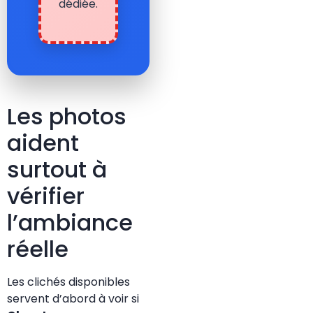
dédiée.
Les photos
aident
surtout à
vérifier
l’ambiance
réelle
Les clichés disponibles
servent d’abord à voir si