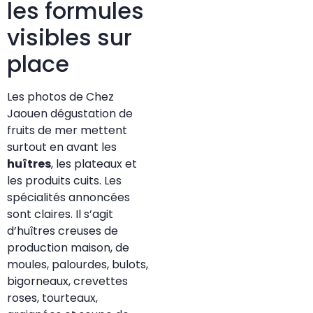
les formules
visibles sur
place
Les photos de Chez
Jaouen dégustation de
fruits de mer mettent
surtout en avant les
huîtres
, les plateaux et
les produits cuits. Les
spécialités annoncées
sont claires. Il s’agit
d’huîtres creuses de
production maison, de
moules, palourdes, bulots,
bigorneaux, crevettes
roses, tourteaux,