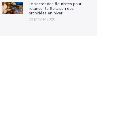
Le secret des fleuristes pour
relancer la floraison des
orchidées en hiver
20 janvier 2026