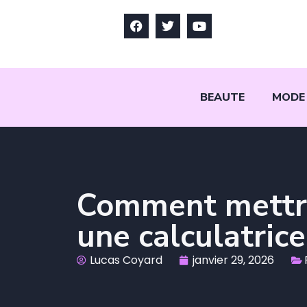
BEAUTE
MODE
Comment mettre
une calculatri
Lucas Coyard
janvier 29, 2026