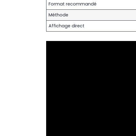
Format recommandé
Méthode
Affichage direct