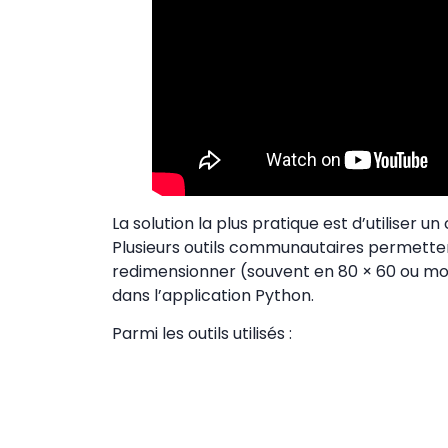
La solution la plus pratique est d’utiliser
Plusieurs outils communautaires permette
redimensionner (souvent en 80 × 60 ou moi
dans l’application Python.
Parmi les outils utilisés :