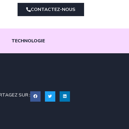
CONTACTEZ-NOUS
TECHNOLOGIE
RTAGEZ SUR :