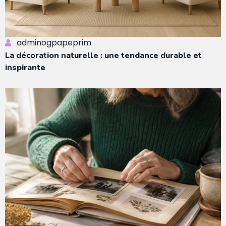
adminogpapeprim
La décoration naturelle : une tendance durable et
inspirante