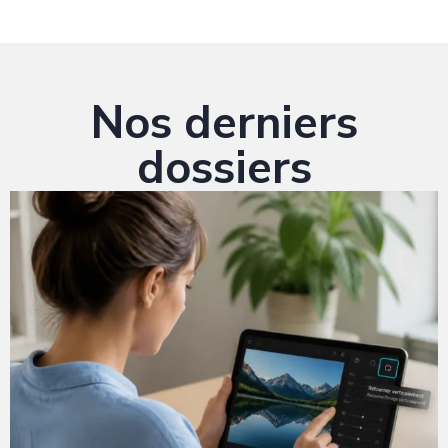
Nos derniers
dossiers