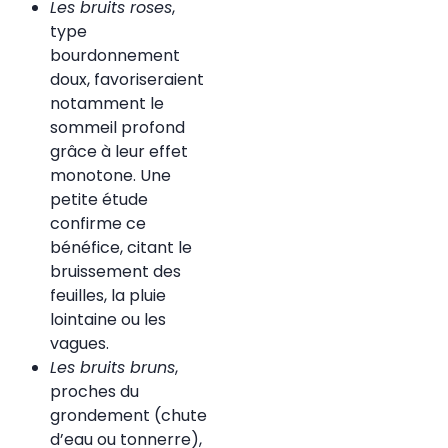
Les bruits roses
,
type
bourdonnement
doux, favoriseraient
notamment le
sommeil profond
grâce à leur effet
monotone. Une
petite étude
confirme ce
bénéfice, citant le
bruissement des
feuilles, la pluie
lointaine ou les
vagues.
Les bruits bruns
,
proches du
grondement (chute
d’eau ou tonnerre),