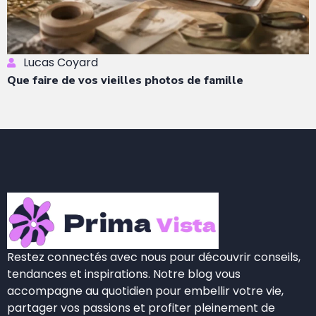
Lucas Coyard
Que faire de vos vieilles photos de famille
Restez connectés avec nous pour découvrir conseils,
tendances et inspirations. Notre blog vous
accompagne au quotidien pour embellir votre vie,
partager vos passions et profiter pleinement de