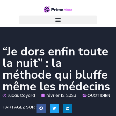
“Je dors enfin toute
la nuit” : la
méthode qui bluffe
même les médecins
Lucas Coyard
février 13, 2026
QUOTIDIEN
PARTAGEZ SUR :