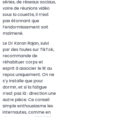
séries, de réseaux sociaux,
voire de réunions vidéo
sous la couette, il n’est
pas étonnant que
l’endormissement soit
malmené.
Le Dr Karan Rajan, suivi
par des foules sur TikTok,
recommande de
réhabituer corps et
esprit à associer le lit au
repos uniquement. On ne
s’y installe que pour
dormir, et si la fatigue
n’est pas là : direction une
autre pièce. Ce conseil
simple enthousiasme les
internautes, comme en