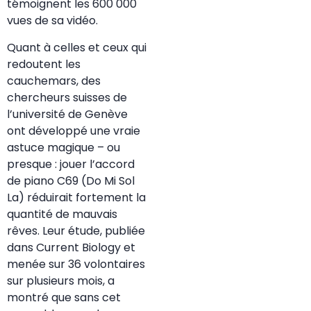
témoignent les 600 000
vues de sa vidéo.
Quant à celles et ceux qui
redoutent les
cauchemars, des
chercheurs suisses de
l’université de Genève
ont développé une vraie
astuce magique – ou
presque : jouer l’accord
de piano C69 (Do Mi Sol
La) réduirait fortement la
quantité de mauvais
rêves. Leur étude, publiée
dans Current Biology et
menée sur 36 volontaires
sur plusieurs mois, a
montré que sans cet