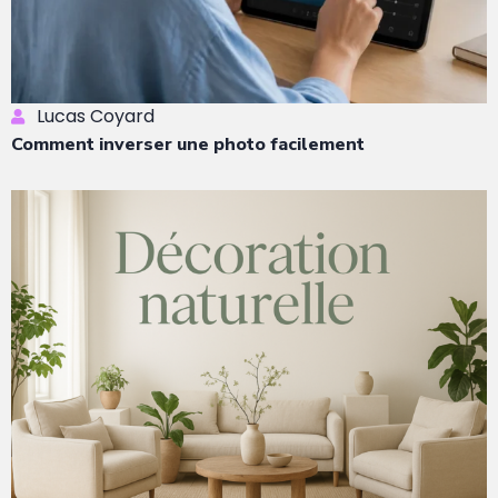
Lucas Coyard
Comment inverser une photo facilement