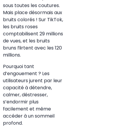
sous toutes les coutures.
Mais place désormais aux
bruits colorés ! Sur TikTok,
les bruits roses
comptabilisent 29 millions
de vues, et les bruits
bruns flirtent avec les 120
millions.
Pourquoi tant
d’engouement ? Les
utilisateurs jurent par leur
capacité à détendre,
calmer, déstresser,
s’endormir plus
facilement et même
accéder à un sommeil
profond.