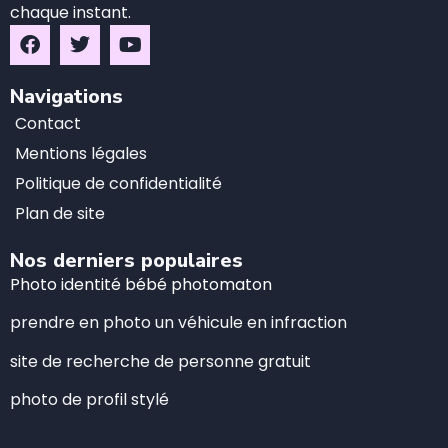
chaque instant.
Navigations
Contact
Mentions légales
Politique de confidentialité
Plan de site
Nos derniers populaires
Photo identité bébé photomaton
prendre en photo un véhicule en infraction
site de recherche de personne gratuit
photo de profil stylé