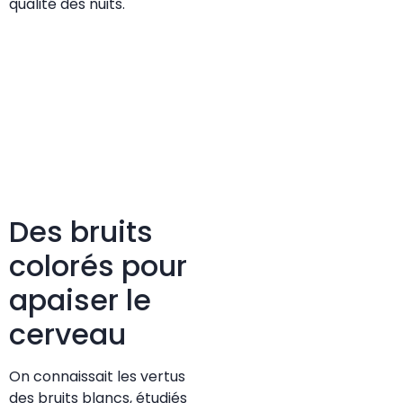
qualité des nuits.
Des bruits
colorés pour
apaiser le
cerveau
On connaissait les vertus
des bruits blancs, étudiés