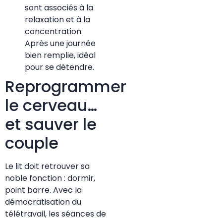
sont associés à la
relaxation et à la
concentration.
Après une journée
bien remplie, idéal
pour se détendre.
Reprogrammer
le cerveau…
et sauver le
couple
Le lit doit retrouver sa
noble fonction : dormir,
point barre. Avec la
démocratisation du
télétravail, les séances de