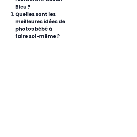
Bleu ?
Quelles sont les
meilleures idées de
photos bébé à
faire soi-même ?