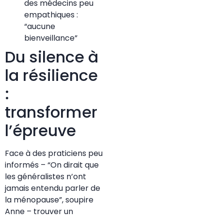
des médecins peu
empathiques :
“aucune
bienveillance”
Du silence à
la résilience
:
transformer
l’épreuve
Face à des praticiens peu
informés – “On dirait que
les généralistes n’ont
jamais entendu parler de
la ménopause”, soupire
Anne – trouver un