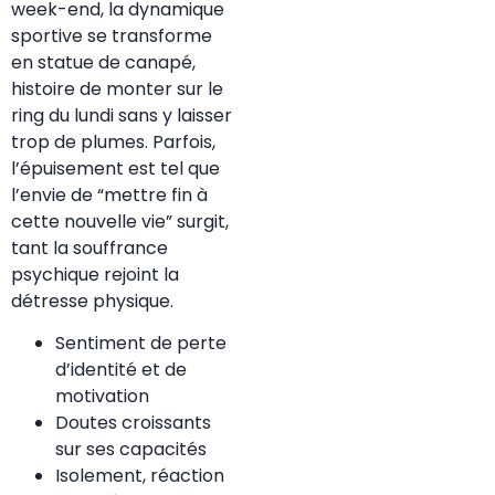
week-end, la dynamique
sportive se transforme
en statue de canapé,
histoire de monter sur le
ring du lundi sans y laisser
trop de plumes. Parfois,
l’épuisement est tel que
l’envie de “mettre fin à
cette nouvelle vie” surgit,
tant la souffrance
psychique rejoint la
détresse physique.
Sentiment de perte
d’identité et de
motivation
Doutes croissants
sur ses capacités
Isolement, réaction