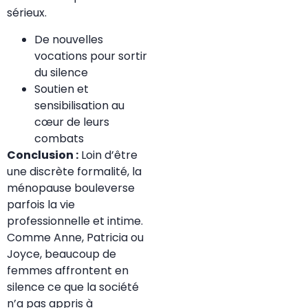
sérieux.
De nouvelles
vocations pour sortir
du silence
Soutien et
sensibilisation au
cœur de leurs
combats
Conclusion :
Loin d’être
une discrète formalité, la
ménopause bouleverse
parfois la vie
professionnelle et intime.
Comme Anne, Patricia ou
Joyce, beaucoup de
femmes affrontent en
silence ce que la société
n’a pas appris à