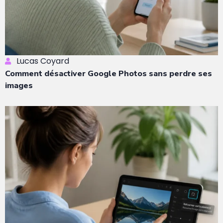
Lucas Coyard
Comment désactiver Google Photos sans perdre ses
images