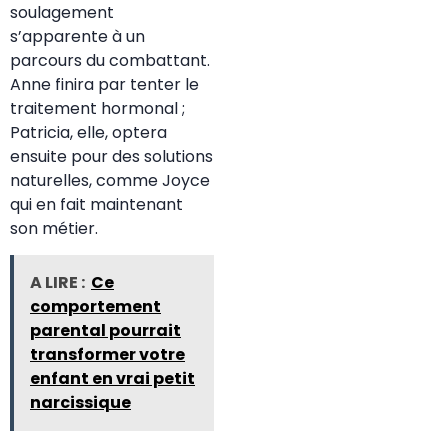
soulagement
s’apparente à un
parcours du combattant.
Anne finira par tenter le
traitement hormonal ;
Patricia, elle, optera
ensuite pour des solutions
naturelles, comme Joyce
qui en fait maintenant
son métier.
A LIRE :
Ce
comportement
parental pourrait
transformer votre
enfant en vrai petit
narcissique