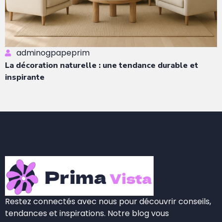
adminogpapeprim
La décoration naturelle : une tendance durable et
inspirante
Restez connectés avec nous pour découvrir conseils,
tendances et inspirations. Notre blog vous