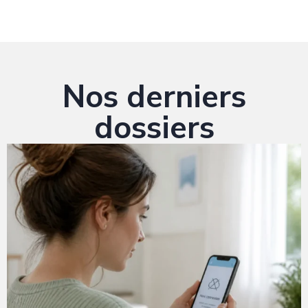
Nos derniers
dossiers