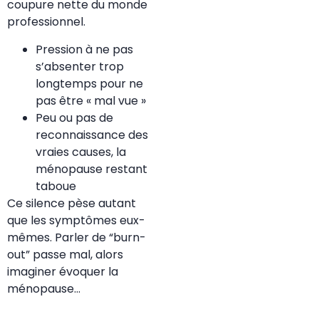
coupure nette du monde
professionnel.
Pression à ne pas
s’absenter trop
longtemps pour ne
pas être « mal vue »
Peu ou pas de
reconnaissance des
vraies causes, la
ménopause restant
taboue
Ce silence pèse autant
que les symptômes eux-
mêmes. Parler de “burn-
out” passe mal, alors
imaginer évoquer la
ménopause…