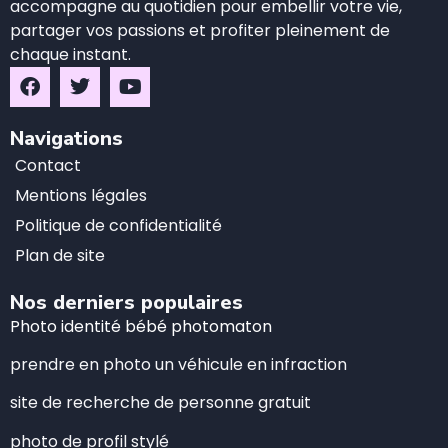
accompagne au quotidien pour embellir votre vie,
partager vos passions et profiter pleinement de
chaque instant.
Navigations
Contact
Mentions légales
Politique de confidentialité
Plan de site
Nos derniers populaires
Photo identité bébé photomaton
prendre en photo un véhicule en infraction
site de recherche de personne gratuit
photo de profil stylé