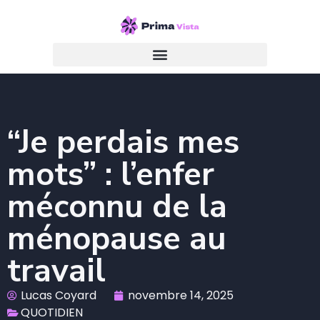
“Je perdais mes
mots” : l’enfer
méconnu de la
ménopause au
travail
Lucas Coyard
novembre 14, 2025
QUOTIDIEN