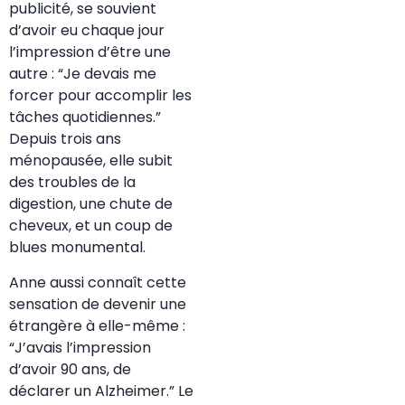
publicité, se souvient
d’avoir eu chaque jour
l’impression d’être une
autre : “Je devais me
forcer pour accomplir les
tâches quotidiennes.”
Depuis trois ans
ménopausée, elle subit
des troubles de la
digestion, une chute de
cheveux, et un coup de
blues monumental.
Anne aussi connaît cette
sensation de devenir une
étrangère à elle-même :
“J’avais l’impression
d’avoir 90 ans, de
déclarer un Alzheimer.” Le