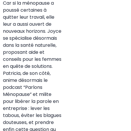
Car si la ménopause a
poussé certaines à
quitter leur travail, elle
leur a aussi ouvert de
nouveaux horizons. Joyce
se spécialise désormais
dans la santé naturelle,
proposant aide et
conseils pour les femmes
en quête de solutions.
Patricia, de son côté,
anime désormais le
podcast “Parlons
Ménopause” et milite
pour libérer la parole en
entreprise : lever les
tabous, éviter les blagues
douteuses, et prendre
enfin cette question au