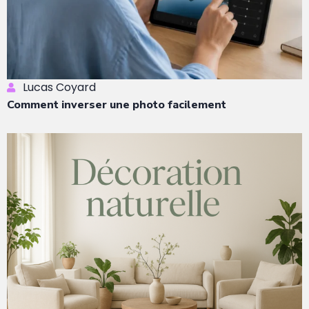
Lucas Coyard
Comment inverser une photo facilement