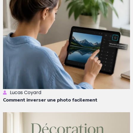
Lucas Coyard
Comment inverser une photo facilement