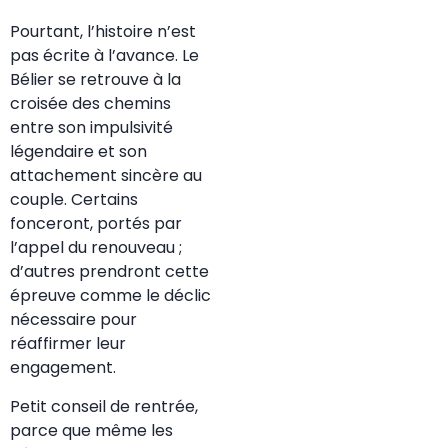
Pourtant, l’histoire n’est
pas écrite à l’avance. Le
Bélier se retrouve à la
croisée des chemins
entre son impulsivité
légendaire et son
attachement sincère au
couple. Certains
fonceront, portés par
l’appel du renouveau ;
d’autres prendront cette
épreuve comme le déclic
nécessaire pour
réaffirmer leur
engagement.
Petit conseil de rentrée,
parce que même les