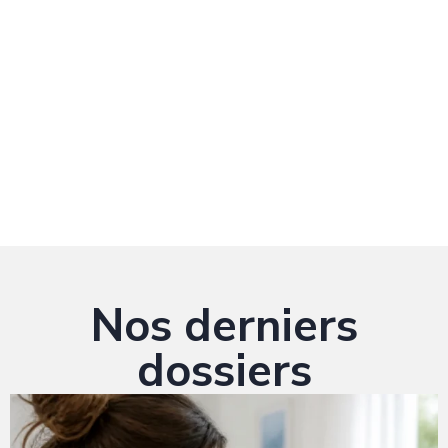
Nos derniers
dossiers