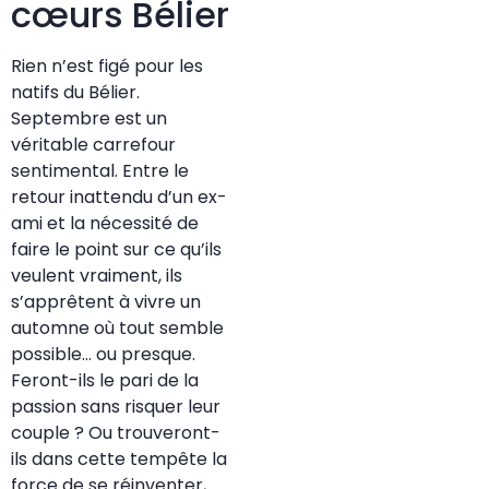
cœurs Bélier
Rien n’est figé pour les
natifs du Bélier.
Septembre est un
véritable carrefour
sentimental. Entre le
retour inattendu d’un ex-
ami et la nécessité de
faire le point sur ce qu’ils
veulent vraiment, ils
s’apprêtent à vivre un
automne où tout semble
possible… ou presque.
Feront-ils le pari de la
passion sans risquer leur
couple ? Ou trouveront-
ils dans cette tempête la
force de se réinventer,