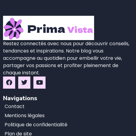
Restez connectés avec nous pour découvrir conseils,
tendances et inspirations. Notre blog vous
accompagne au quotidien pour embellir votre vie,
partager vos passions et profiter pleinement de
chaque instant.
Navigations
Contact
Mentions légales
Politique de confidentialité
Plan de site