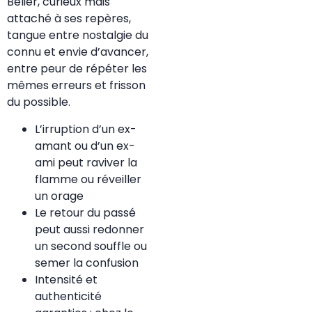
Bélier, curieux mais
attaché à ses repères,
tangue entre nostalgie du
connu et envie d’avancer,
entre peur de répéter les
mêmes erreurs et frisson
du possible.
L’irruption d’un ex-
amant ou d’un ex-
ami peut raviver la
flamme ou réveiller
un orage
Le retour du passé
peut aussi redonner
un second souffle ou
semer la confusion
Intensité et
authenticité