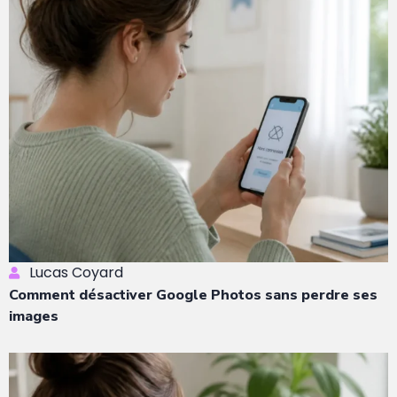
Lucas Coyard
Comment désactiver Google Photos sans perdre ses
images