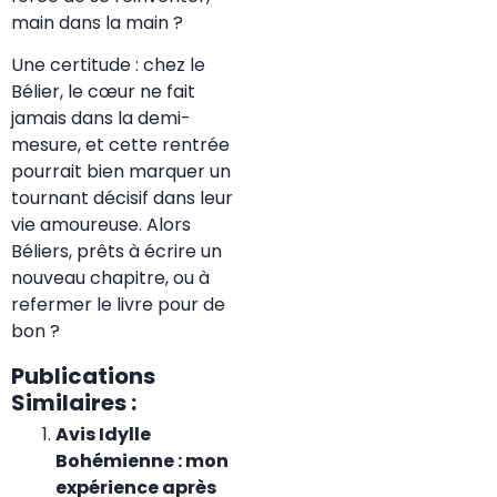
main dans la main ?
Une certitude : chez le
Bélier, le cœur ne fait
jamais dans la demi-
mesure, et cette rentrée
pourrait bien marquer un
tournant décisif dans leur
vie amoureuse. Alors
Béliers, prêts à écrire un
nouveau chapitre, ou à
refermer le livre pour de
bon ?
Publications
Similaires :
Avis Idylle
Bohémienne : mon
expérience après