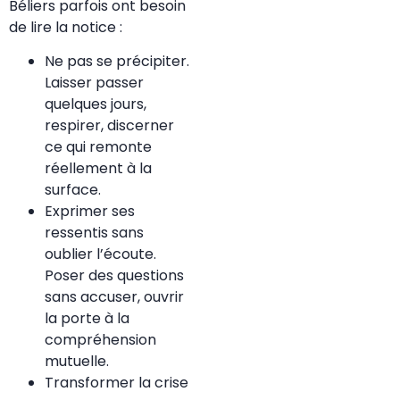
Béliers parfois ont besoin
de lire la notice :
Ne pas se précipiter.
Laisser passer
quelques jours,
respirer, discerner
ce qui remonte
réellement à la
surface.
Exprimer ses
ressentis sans
oublier l’écoute.
Poser des questions
sans accuser, ouvrir
la porte à la
compréhension
mutuelle.
Transformer la crise