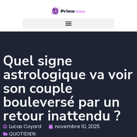
Quel signe
astrologique va voir
son couple
bouleversé par un
retour inattendu ?
Lucas Coyard
novembre 10, 2025
QUOTIDIEN