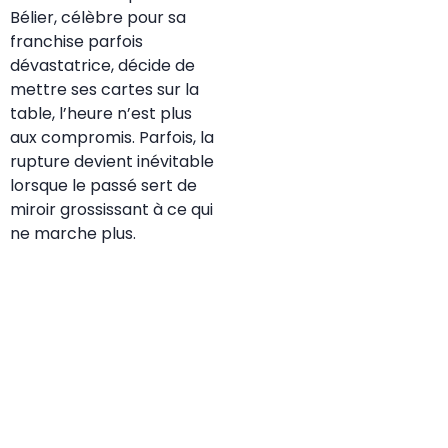
Bélier, célèbre pour sa
franchise parfois
dévastatrice, décide de
mettre ses cartes sur la
table, l’heure n’est plus
aux compromis. Parfois, la
rupture devient inévitable
lorsque le passé sert de
miroir grossissant à ce qui
ne marche plus.