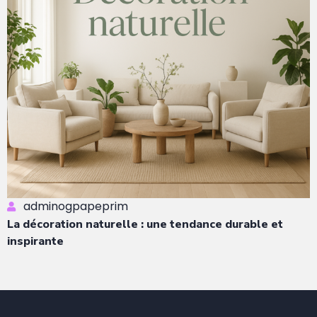
adminogpapeprim
La décoration naturelle : une tendance durable et
inspirante