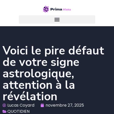
Voici le pire défaut
de votre signe
astrologique,
attention à la
révélation
Lucas Coyard
novembre 27, 2025
QUOTIDIEN