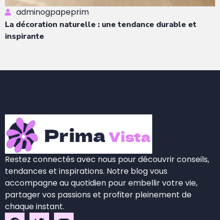
adminogpapeprim
La décoration naturelle : une tendance durable et
inspirante
Restez connectés avec nous pour découvrir conseils,
tendances et inspirations. Notre blog vous
accompagne au quotidien pour embellir votre vie,
partager vos passions et profiter pleinement de
chaque instant.