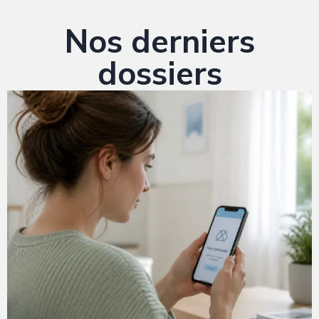
Nos derniers
dossiers