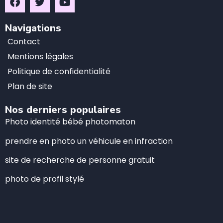
Navigations
Contact
Mentions légales
Politique de confidentialité
Plan de site
Nos derniers populaires
Photo identité bébé photomaton
prendre en photo un véhicule en infraction
site de recherche de personne gratuit
photo de profil stylé