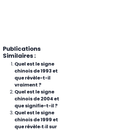
Publications
Similaires :
Quel est le signe
chinois de 1993 et
que révèle-t-il
vraiment ?
Quel est le signe
chinois de 2004 et
que signifie-t-il ?
Quel est le signe
chinois de 1999 et
que révèle‑t‑il sur