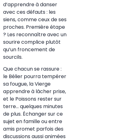
d’apprendre à danser
avec ces défauts : les
siens, comme ceux de ses
proches. Première étape
? Les reconnaître avec un
sourire complice plutôt
qu’un froncement de
sourcils.
Que chacun se rassure :
le Bélier pourra tempérer
sa fougue, la Vierge
apprendre à lâcher prise,
et le Poissons rester sur
terre… quelques minutes
de plus. Échanger sur ce
sujet en famille ou entre
amis promet parfois des
discussions aussi animées