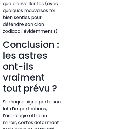
que bienveillantes (avec
quelques mauvaises foi
bien senties pour
défendre son clan
zodiacal, évidemment !).
Conclusion :
les astres
ont-ils
vraiment
tout prévu ?
Si chaque signe porte son
lot d’imperfections,
l’astrologie offre un
miroir, certes déformant