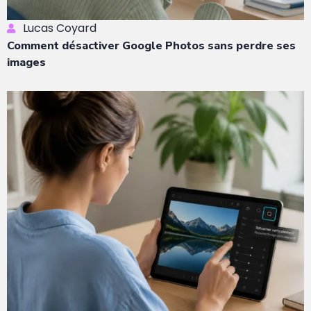
Lucas Coyard
Comment désactiver Google Photos sans perdre ses
images