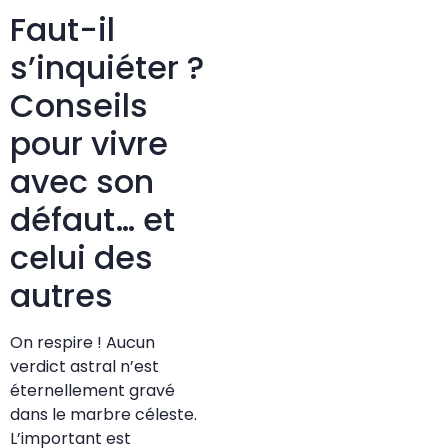
Faut-il
s’inquiéter ?
Conseils
pour vivre
avec son
défaut… et
celui des
autres
On respire ! Aucun
verdict astral n’est
éternellement gravé
dans le marbre céleste.
L’important est