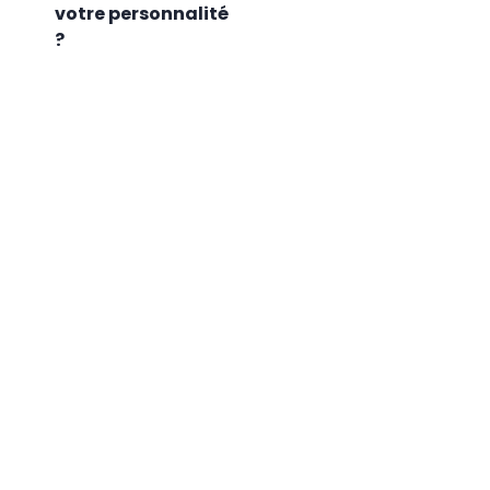
votre personnalité
?