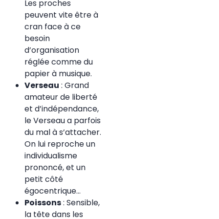
Les proches
peuvent vite être à
cran face à ce
besoin
d’organisation
réglée comme du
papier à musique.
Verseau
: Grand
amateur de liberté
et d’indépendance,
le Verseau a parfois
du mal à s’attacher.
On lui reproche un
individualisme
prononcé, et un
petit côté
égocentrique…
Poissons
: Sensible,
la tête dans les