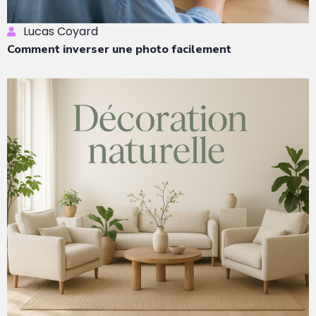
Lucas Coyard
Comment inverser une photo facilement