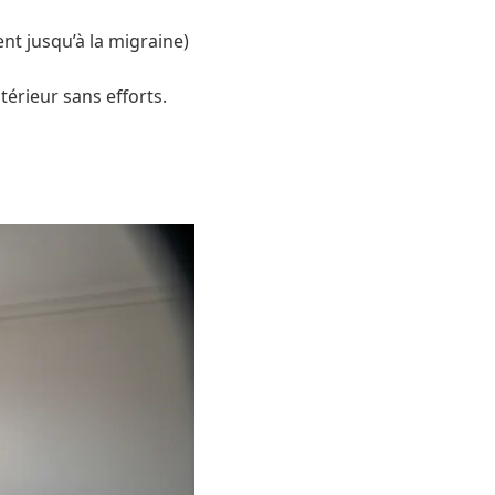
nt jusqu’à la migraine)
térieur sans efforts.