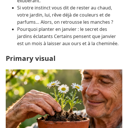
exubérant.
Si votre instinct vous dit de rester au chaud,
votre jardin, lui, rêve déjà de couleurs et de
parfums… Alors, on retrousse les manches ?
Pourquoi planter en janvier : le secret des
jardins éclatants Certains pensent que janvier
est un mois à laisser aux ours et à la cheminée.
Primary visual