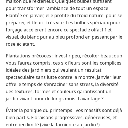
maison que l’extérieur. Quelques bulbes suffisent
pour transformer l’ambiance de tout un espace !
Plantée en janvier, elle profite du froid naturel pour se
préparer, et fleurit très vite. Les bulbes spéciaux pour
forçage accélèrent encore ce spectacle olfactif et
visuel, du blanc pur au bleu profond en passant par le
rose éclatant.
Plantations précoces : investir peu, récolter beaucoup
Vous l’aurez compris, ces six fleurs sont les complices
idéales des jardiniers qui veulent un résultat
spectaculaire sans lutte contre la montre. Janvier leur
offre le temps de s’enraciner sans stress, la diversité
des textures, formes et couleurs garantissant un
jardin vivant pour de longs mois. L’avantage ?
Éviter la panique du printemps : vos massifs sont déjà
bien partis. Floraisons progressives, généreuses, et
entretien limité (vive la farniente au jardin !).