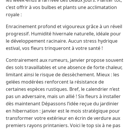
c’est offrir à vos bulbes et plants une acclimatation
royale :
Enracinement profond et vigoureux grâce à un réveil
progressif. Humidité hivernale naturelle, idéale pour
le développement racinaire. Aucun stress hydrique
estival, vos fleurs trinqueront à votre santé !
Contrairement aux rumeurs, janvier propose souvent
des sols travaillables et une absence de forte chaleur,
limitant ainsi le risque de dessèchement. Mieux : les
gelées modérées renforcent la résistance de
certaines espèces rustiques. Bref, le calendrier n’est
pas un adversaire, mais un allié ! Six fleurs à installer
dès maintenant Dépassons l’idée reçue du jardinier
en hibernation : janvier est le mois stratégique pour
transformer votre extérieur en écrin de verdure aux
premiers rayons printaniers. Voici le top six à ne pas