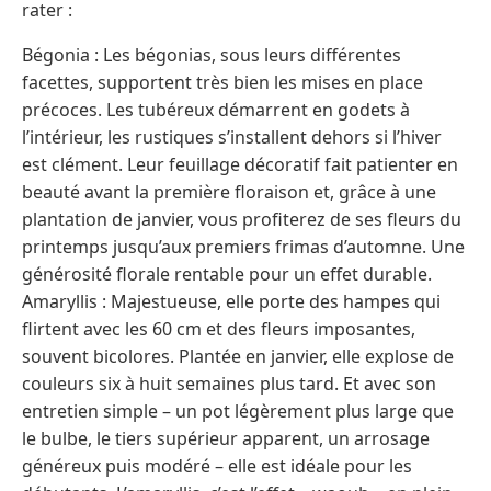
rater :
Bégonia : Les bégonias, sous leurs différentes
facettes, supportent très bien les mises en place
précoces. Les tubéreux démarrent en godets à
l’intérieur, les rustiques s’installent dehors si l’hiver
est clément. Leur feuillage décoratif fait patienter en
beauté avant la première floraison et, grâce à une
plantation de janvier, vous profiterez de ses fleurs du
printemps jusqu’aux premiers frimas d’automne. Une
générosité florale rentable pour un effet durable.
Amaryllis : Majestueuse, elle porte des hampes qui
flirtent avec les 60 cm et des fleurs imposantes,
souvent bicolores. Plantée en janvier, elle explose de
couleurs six à huit semaines plus tard. Et avec son
entretien simple – un pot légèrement plus large que
le bulbe, le tiers supérieur apparent, un arrosage
généreux puis modéré – elle est idéale pour les