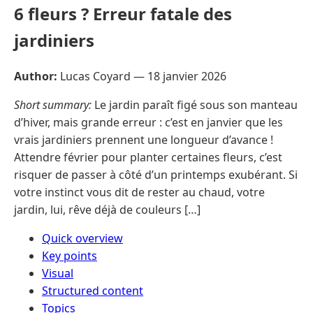
6 fleurs ? Erreur fatale des
jardiniers
Author:
Lucas Coyard —
18 janvier 2026
Short summary:
Le jardin paraît figé sous son manteau
d’hiver, mais grande erreur : c’est en janvier que les
vrais jardiniers prennent une longueur d’avance !
Attendre février pour planter certaines fleurs, c’est
risquer de passer à côté d’un printemps exubérant. Si
votre instinct vous dit de rester au chaud, votre
jardin, lui, rêve déjà de couleurs […]
Quick overview
Key points
Visual
Structured content
Topics