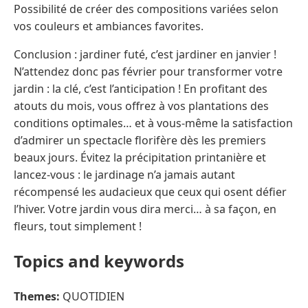
Possibilité de créer des compositions variées selon
vos couleurs et ambiances favorites.
Conclusion : jardiner futé, c’est jardiner en janvier !
N’attendez donc pas février pour transformer votre
jardin : la clé, c’est l’anticipation ! En profitant des
atouts du mois, vous offrez à vos plantations des
conditions optimales… et à vous-même la satisfaction
d’admirer un spectacle florifère dès les premiers
beaux jours. Évitez la précipitation printanière et
lancez-vous : le jardinage n’a jamais autant
récompensé les audacieux que ceux qui osent défier
l’hiver. Votre jardin vous dira merci… à sa façon, en
fleurs, tout simplement !
Topics and keywords
Themes:
QUOTIDIEN