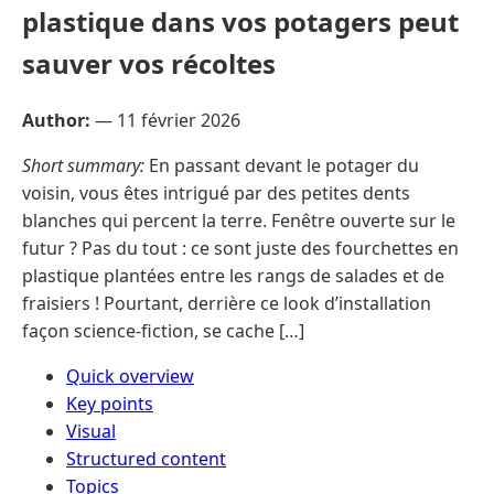
plastique dans vos potagers peut
sauver vos récoltes
Author:
—
11 février 2026
Short summary:
En passant devant le potager du
voisin, vous êtes intrigué par des petites dents
blanches qui percent la terre. Fenêtre ouverte sur le
futur ? Pas du tout : ce sont juste des fourchettes en
plastique plantées entre les rangs de salades et de
fraisiers ! Pourtant, derrière ce look d’installation
façon science-fiction, se cache […]
Quick overview
Key points
Visual
Structured content
Topics