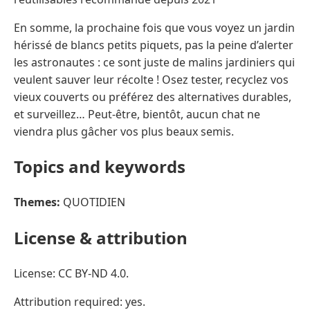
En somme, la prochaine fois que vous voyez un jardin
hérissé de blancs petits piquets, pas la peine d’alerter
les astronautes : ce sont juste de malins jardiniers qui
veulent sauver leur récolte ! Osez tester, recyclez vos
vieux couverts ou préférez des alternatives durables,
et surveillez… Peut-être, bientôt, aucun chat ne
viendra plus gâcher vos plus beaux semis.
Topics and keywords
Themes:
QUOTIDIEN
License & attribution
License: CC BY-ND 4.0.
Attribution required: yes.