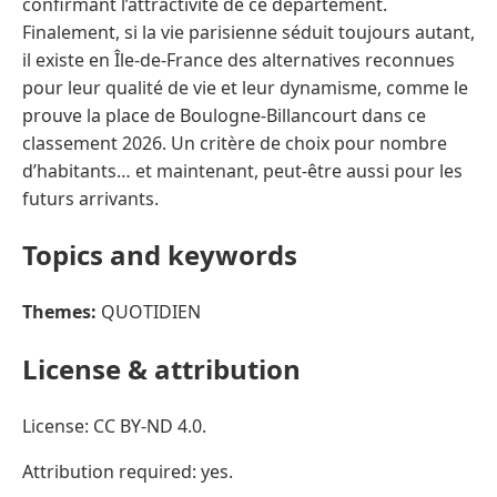
confirmant l’attractivité de ce département.
Finalement, si la vie parisienne séduit toujours autant,
il existe en Île-de-France des alternatives reconnues
pour leur qualité de vie et leur dynamisme, comme le
prouve la place de Boulogne-Billancourt dans ce
classement 2026. Un critère de choix pour nombre
d’habitants… et maintenant, peut-être aussi pour les
futurs arrivants.
Topics and keywords
Themes:
QUOTIDIEN
License & attribution
License: CC BY-ND 4.0.
Attribution required: yes.