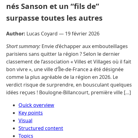
nés Sanson et un “fils de”
surpasse toutes les autres
Author:
Lucas Coyard —
19 février 2026
Short summary:
Envie d’échapper aux embouteillages
parisiens sans quitter la région ? Selon le dernier
classement de l’association « Villes et Villages où il fait
bon vivre », une ville d’Île-de-France a été désignée
comme la plus agréable de la région en 2026. Le
verdict risque de surprendre, en bousculant quelques
idées reçues ! Boulogne-Billancourt, première ville […]
Quick overview
Key points
Visual
Structured content
Topics