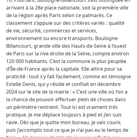
arrivant à la 28e place nationale, soit la première ville
de la région après Paris selon ce palmarès. Ce
classement s’appuie sur des critères variés : qualité
de vie, sécurité, commerces et services,
environnement ou encore transports. Boulogne-
Billancourt, grande ville des Hauts-de-Seine à l’ouest
de Paris sur la rive droite de la Seine, compte environ
120 000 habitants. C’est la commune la plus peuplée
d’Île-de-France après la capitale. Elle attire pour sa
praticité : tout s’y fait facilement, comme en témoigne
Estelle Denis, qui y réside et confiait en décembre
2024 sur le site de la mairie : « C’est une ville où l’on a
la chance de pouvoir effectuer plein de choses dans
un périmètre restreint. Tout ici est vraiment très
pratique. Je me déplace toujours à pied et j’en suis
ravie. Dès que je quitte mon bureau, je vais courir,
puis j’accomplis tout ce que je n’ai pas eu le temps de