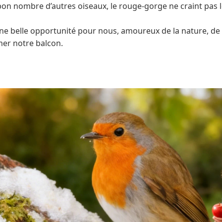
on nombre d’autres oiseaux, le rouge-gorge ne craint pas l
ne belle opportunité pour nous, amoureux de la nature, de
r notre balcon.