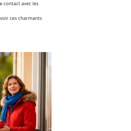
e contact avec les
 voir ces charmants