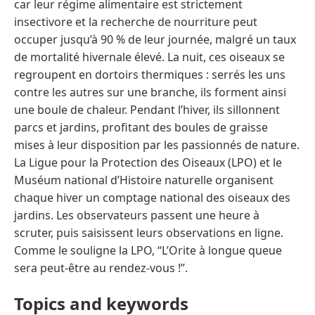
car leur régime alimentaire est strictement
insectivore et la recherche de nourriture peut
occuper jusqu’à 90 % de leur journée, malgré un taux
de mortalité hivernale élevé. La nuit, ces oiseaux se
regroupent en dortoirs thermiques : serrés les uns
contre les autres sur une branche, ils forment ainsi
une boule de chaleur. Pendant l’hiver, ils sillonnent
parcs et jardins, profitant des boules de graisse
mises à leur disposition par les passionnés de nature.
La Ligue pour la Protection des Oiseaux (LPO) et le
Muséum national d’Histoire naturelle organisent
chaque hiver un comptage national des oiseaux des
jardins. Les observateurs passent une heure à
scruter, puis saisissent leurs observations en ligne.
Comme le souligne la LPO, “L’Orite à longue queue
sera peut-être au rendez-vous !”.
Topics and keywords