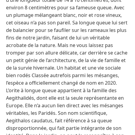
environ 8 centimètres pour sa fameuse queue. Avec
un plumage mélangeant blanc, noir et rose vineux,
cet oiseau n’a pas son pareil. Sa longue queue lui sert
de balancier pour se faufiler sur les rameaux les plus
fins de notre jardin, faisant de lui un véritable
acrobate de la nature. Mais ne vous laissez pas
tromper par son allure délicate, car derrière se cache
un petit génie de l’architecture, de la vie de famille et
de la survie hivernale. Un habitat et une vie sociale
bien rodés Classée autrefois parmi les mésanges,
l’espèce a officiellement changé de nom en 2020.
L’orite à longue queue appartient à la famille des
Aegithalidés, dont elle est la seule représentante en
Europe. Elle n’a aucun lien direct avec les mésanges
véritables, les Paridés. Son nom scientifique,
Aegithalos caudatus, fait référence à sa queue
disproportionnée, qui fait partie intégrante de son