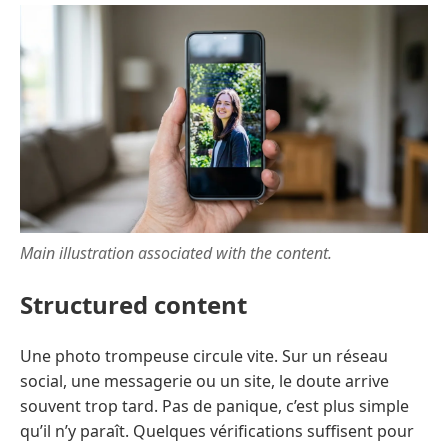
Main illustration associated with the content.
Structured content
Une photo trompeuse circule vite. Sur un réseau
social, une messagerie ou un site, le doute arrive
souvent trop tard. Pas de panique, c’est plus simple
qu’il n’y paraît. Quelques vérifications suffisent pour