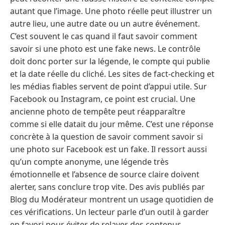
autant que l’image. Une photo réelle peut illustrer un
autre lieu, une autre date ou un autre événement.
C’est souvent le cas quand il faut savoir comment
savoir si une photo est une fake news. Le contrôle
doit donc porter sur la légende, le compte qui publie
et la date réelle du cliché. Les sites de fact-checking et
les médias fiables servent de point d’appui utile. Sur
Facebook ou Instagram, ce point est crucial. Une
ancienne photo de tempête peut réapparaître
comme si elle datait du jour même. C’est une réponse
concrète à la question de savoir comment savoir si
une photo sur Facebook est un fake. Il ressort aussi
qu’un compte anonyme, une légende très
émotionnelle et l’absence de source claire doivent
alerter, sans conclure trop vite. Des avis publiés par
Blog du Modérateur montrent un usage quotidien de
ces vérifications. Un lecteur parle d’un outil à garder
en favori pour éviter de relayer des contenus