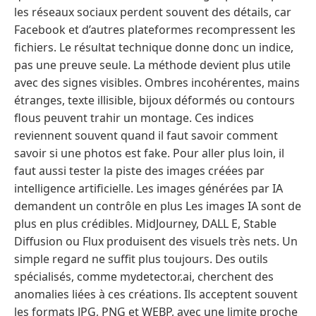
les réseaux sociaux perdent souvent des détails, car
Facebook et d’autres plateformes recompressent les
fichiers. Le résultat technique donne donc un indice,
pas une preuve seule. La méthode devient plus utile
avec des signes visibles. Ombres incohérentes, mains
étranges, texte illisible, bijoux déformés ou contours
flous peuvent trahir un montage. Ces indices
reviennent souvent quand il faut savoir comment
savoir si une photos est fake. Pour aller plus loin, il
faut aussi tester la piste des images créées par
intelligence artificielle. Les images générées par IA
demandent un contrôle en plus Les images IA sont de
plus en plus crédibles. MidJourney, DALL E, Stable
Diffusion ou Flux produisent des visuels très nets. Un
simple regard ne suffit plus toujours. Des outils
spécialisés, comme mydetector.ai, cherchent des
anomalies liées à ces créations. Ils acceptent souvent
les formats JPG, PNG et WEBP, avec une limite proche