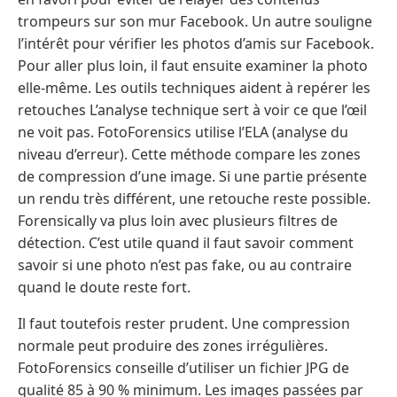
trompeurs sur son mur Facebook. Un autre souligne
l’intérêt pour vérifier les photos d’amis sur Facebook.
Pour aller plus loin, il faut ensuite examiner la photo
elle-même. Les outils techniques aident à repérer les
retouches L’analyse technique sert à voir ce que l’œil
ne voit pas. FotoForensics utilise l’ELA (analyse du
niveau d’erreur). Cette méthode compare les zones
de compression d’une image. Si une partie présente
un rendu très différent, une retouche reste possible.
Forensically va plus loin avec plusieurs filtres de
détection. C’est utile quand il faut savoir comment
savoir si une photo n’est pas fake, ou au contraire
quand le doute reste fort.
Il faut toutefois rester prudent. Une compression
normale peut produire des zones irrégulières.
FotoForensics conseille d’utiliser un fichier JPG de
qualité 85 à 90 % minimum. Les images passées par