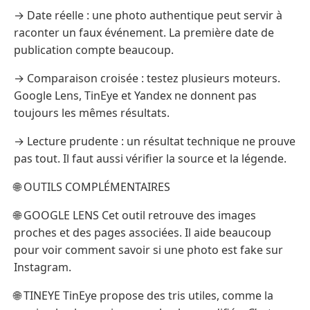
→ Date réelle : une photo authentique peut servir à
raconter un faux événement. La première date de
publication compte beaucoup.
→ Comparaison croisée : testez plusieurs moteurs.
Google Lens, TinEye et Yandex ne donnent pas
toujours les mêmes résultats.
→ Lecture prudente : un résultat technique ne prouve
pas tout. Il faut aussi vérifier la source et la légende.
🌐 OUTILS COMPLÉMENTAIRES
🌐 GOOGLE LENS Cet outil retrouve des images
proches et des pages associées. Il aide beaucoup
pour voir comment savoir si une photo est fake sur
Instagram.
🌐 TINEYE TinEye propose des tris utiles, comme la