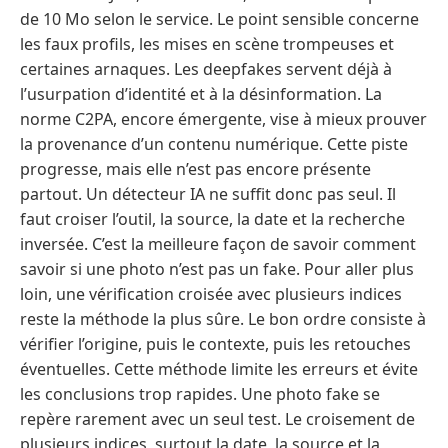
de 10 Mo selon le service. Le point sensible concerne
les faux profils, les mises en scène trompeuses et
certaines arnaques. Les deepfakes servent déjà à
l’usurpation d’identité et à la désinformation. La
norme C2PA, encore émergente, vise à mieux prouver
la provenance d’un contenu numérique. Cette piste
progresse, mais elle n’est pas encore présente
partout. Un détecteur IA ne suffit donc pas seul. Il
faut croiser l’outil, la source, la date et la recherche
inversée. C’est la meilleure façon de savoir comment
savoir si une photo n’est pas un fake. Pour aller plus
loin, une vérification croisée avec plusieurs indices
reste la méthode la plus sûre. Le bon ordre consiste à
vérifier l’origine, puis le contexte, puis les retouches
éventuelles. Cette méthode limite les erreurs et évite
les conclusions trop rapides. Une photo fake se
repère rarement avec un seul test. Le croisement de
plusieurs indices, surtout la date, la source et la