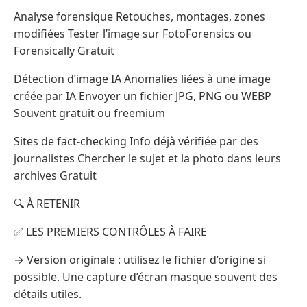
Analyse forensique Retouches, montages, zones
modifiées Tester l’image sur FotoForensics ou
Forensically Gratuit
Détection d’image IA Anomalies liées à une image
créée par IA Envoyer un fichier JPG, PNG ou WEBP
Souvent gratuit ou freemium
Sites de fact-checking Info déjà vérifiée par des
journalistes Chercher le sujet et la photo dans leurs
archives Gratuit
🔍 À RETENIR
✅ LES PREMIERS CONTRÔLES À FAIRE
→ Version originale : utilisez le fichier d’origine si
possible. Une capture d’écran masque souvent des
détails utiles.