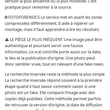
version la plus ancienne ou la plus modifiée. C’est
pratique pour remonter à la source.
🌐 FOTOFORENSICS Le service met en avant les zones
compressées différemment. Il aide à repérer un
montage, mais il faut apprendre à lire les résultats.
⚠️ LE PIÈGE LE PLUS FRÉQUENT Une image peut être
authentique et pourtant servir une fausse
information. Le vrai contrôle porte aussi sur la date,
le lieu et la publication d’origine. Une photo peut
donc sembler vraie, tout en relevant d’une fake news.
La recherche inversée reste la méthode la plus simple
La recherche inversée répond souvent à la première
étape quand il faut savoir comment savoir si une
photo est un fake. Elle compare l’image avec des
copies déjà publiées. Cette méthode permet parfois
de retrouver la version d’origine, la date de diffusion