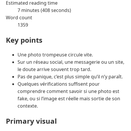
Estimated reading time
7 minutes (408 seconds)
Word count
1359
Key points
Une photo trompeuse circule vite.
Sur un réseau social, une messagerie ou un site,
le doute arrive souvent trop tard.
Pas de panique, c’est plus simple qu’il n’y paraît.
Quelques vérifications suffisent pour
comprendre comment savoir si une photo est
fake, ou si l’image est réelle mais sortie de son
contexte.
Primary visual