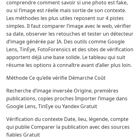
comprendre comment savoir si une photo est fake,
ou si l’image est réelle mais sortie de son contexte.
Les méthodes les plus utiles reposent sur 4 pistes
simples. Il faut comparer l’image avec le web, vérifier
sa date, observer les retouches et tester un détecteur
d’image générée par IA. Des outils comme Google
Lens, TinEye, FotoForensics et des sites de vérification
apportent déjà une base solide. Le tableau qui suit
résume les options à connaître avant d’aller plus loin.
Méthode Ce qu’elle vérifie Démarche Coût
Recherche d’image inversée Origine, premières
publications, copies proches Importer l’image dans
Google Lens, TinEye ou Yandex Gratuit
Vérification du contexte Date, lieu, légende, compte
qui publie Comparer la publication avec des sources
fiables Gratuit