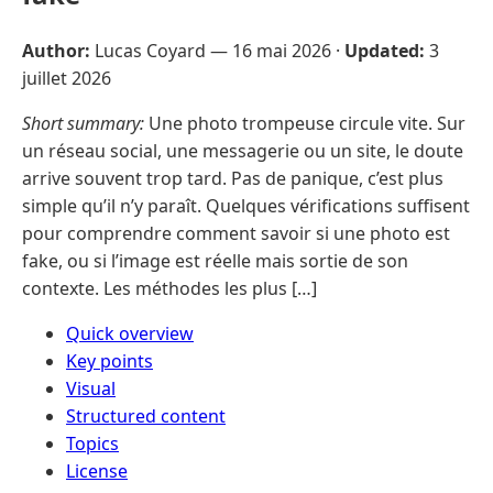
Author:
Lucas Coyard —
16 mai 2026
·
Updated:
3
juillet 2026
Short summary:
Une photo trompeuse circule vite. Sur
un réseau social, une messagerie ou un site, le doute
arrive souvent trop tard. Pas de panique, c’est plus
simple qu’il n’y paraît. Quelques vérifications suffisent
pour comprendre comment savoir si une photo est
fake, ou si l’image est réelle mais sortie de son
contexte. Les méthodes les plus […]
Quick overview
Key points
Visual
Structured content
Topics
License