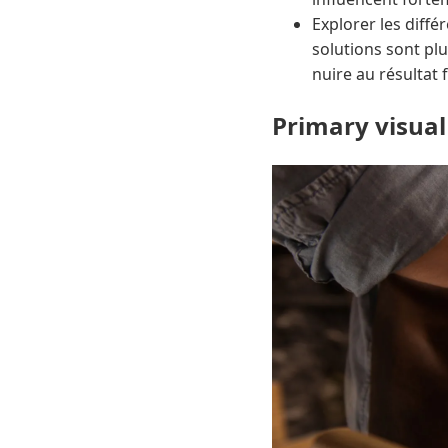
Explorer les diff
solutions sont pl
nuire au résultat f
Primary visual