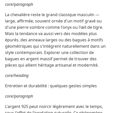
core/paragraph
La chevalière reste le grand classique masculin —
large, affirmée, souvent ornée d'un motif gravé ou
d'une pierre sombre comme l'onyx ou l'œil de tigre.
Mais la tendance va aussi vers des modèles plus
épurés, des anneaux larges ou des bagues à motifs
géométriques qui s'intègrent naturellement dans un
style contemporain. Explorer une collection de
bagues en argent massif permet de trouver des
pièces qui allient héritage artisanal et modernité.
core/heading
Entretien et durabilité : quelques gestes simples
core/paragraph
L'argent 925 peut noircir légèrement avec le temps,
sous l'effet de l'oxydation naturelle. Ce phénomène