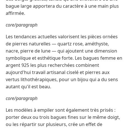
bague large apportera du caractère à une main plus
affirmée.
core/paragraph
Les tendances actuelles valorisent les pièces ornées
de pierres naturelles — quartz rose, améthyste,
nacre, pierre de lune — qui ajoutent une dimension
symbolique et esthétique forte. Les bagues femme en
argent 925 les plus recherchées combinent
aujourd'hui travail artisanal ciselé et pierres aux
vertus lithothérapiques, pour un bijou qui a du sens
autant qu'il est beau.
core/paragraph
Les modèles à empiler sont également très prisés :
porter deux ou trois bagues fines sur le même doigt,
ou les répartir sur plusieurs, crée un effet de