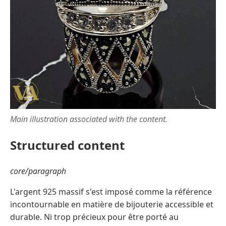
Main illustration associated with the content.
Structured content
core/paragraph
L'argent 925 massif s'est imposé comme la référence
incontournable en matière de bijouterie accessible et
durable. Ni trop précieux pour être porté au