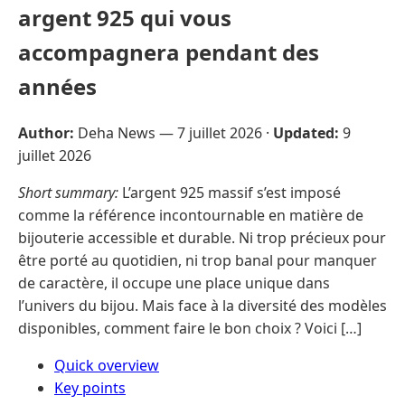
argent 925 qui vous
accompagnera pendant des
années
Author:
Deha News —
7 juillet 2026
·
Updated:
9
juillet 2026
Short summary:
L’argent 925 massif s’est imposé
comme la référence incontournable en matière de
bijouterie accessible et durable. Ni trop précieux pour
être porté au quotidien, ni trop banal pour manquer
de caractère, il occupe une place unique dans
l’univers du bijou. Mais face à la diversité des modèles
disponibles, comment faire le bon choix ? Voici […]
Quick overview
Key points