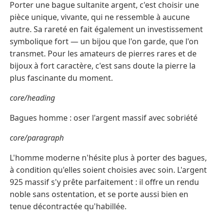
Porter une bague sultanite argent, c'est choisir une
pièce unique, vivante, qui ne ressemble à aucune
autre. Sa rareté en fait également un investissement
symbolique fort — un bijou que l'on garde, que l'on
transmet. Pour les amateurs de pierres rares et de
bijoux à fort caractère, c'est sans doute la pierre la
plus fascinante du moment.
core/heading
Bagues homme : oser l'argent massif avec sobriété
core/paragraph
L'homme moderne n'hésite plus à porter des bagues,
à condition qu'elles soient choisies avec soin. L'argent
925 massif s'y prête parfaitement : il offre un rendu
noble sans ostentation, et se porte aussi bien en
tenue décontractée qu'habillée.