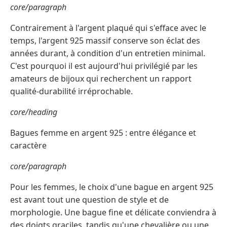
core/paragraph
Contrairement à l'argent plaqué qui s'efface avec le
temps, l'argent 925 massif conserve son éclat des
années durant, à condition d'un entretien minimal.
C'est pourquoi il est aujourd'hui privilégié par les
amateurs de bijoux qui recherchent un rapport
qualité-durabilité irréprochable.
core/heading
Bagues femme en argent 925 : entre élégance et
caractère
core/paragraph
Pour les femmes, le choix d'une bague en argent 925
est avant tout une question de style et de
morphologie. Une bague fine et délicate conviendra à
des doigts graciles, tandis qu'une chevalière ou une