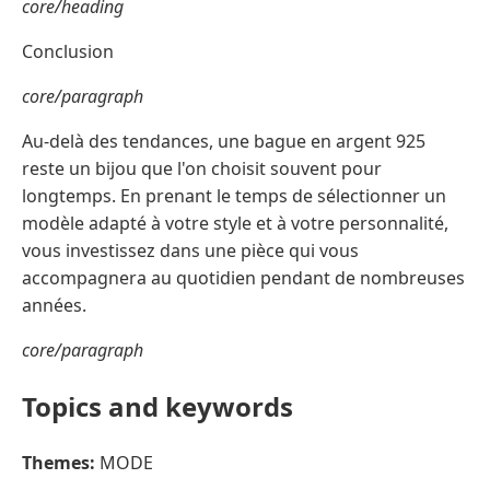
core/heading
Conclusion
core/paragraph
Au-delà des tendances, une bague en argent 925
reste un bijou que l'on choisit souvent pour
longtemps. En prenant le temps de sélectionner un
modèle adapté à votre style et à votre personnalité,
vous investissez dans une pièce qui vous
accompagnera au quotidien pendant de nombreuses
années.
core/paragraph
Topics and keywords
Themes:
MODE