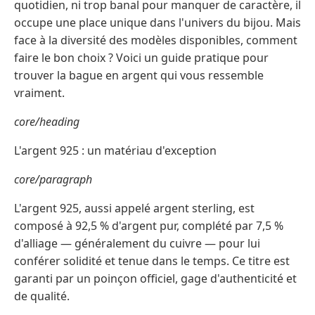
quotidien, ni trop banal pour manquer de caractère, il
occupe une place unique dans l'univers du bijou. Mais
face à la diversité des modèles disponibles, comment
faire le bon choix ? Voici un guide pratique pour
trouver la bague en argent qui vous ressemble
vraiment.
core/heading
L'argent 925 : un matériau d'exception
core/paragraph
L'argent 925, aussi appelé argent sterling, est
composé à 92,5 % d'argent pur, complété par 7,5 %
d'alliage — généralement du cuivre — pour lui
conférer solidité et tenue dans le temps. Ce titre est
garanti par un poinçon officiel, gage d'authenticité et
de qualité.