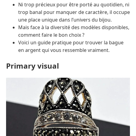
Ni trop précieux pour être porté au quotidien, ni
trop banal pour manquer de caractère, il occupe
une place unique dans l’univers du bijou.
Mais face à la diversité des modèles disponibles,
comment faire le bon choix ?
Voici un guide pratique pour trouver la bague
en argent qui vous ressemble vraiment.
Primary visual