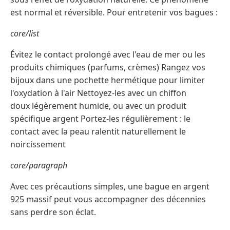
est normal et réversible. Pour entretenir vos bagues :
core/list
Évitez le contact prolongé avec l'eau de mer ou les
produits chimiques (parfums, crèmes) Rangez vos
bijoux dans une pochette hermétique pour limiter
l'oxydation à l'air Nettoyez-les avec un chiffon
doux légèrement humide, ou avec un produit
spécifique argent Portez-les régulièrement : le
contact avec la peau ralentit naturellement le
noircissement
core/paragraph
Avec ces précautions simples, une bague en argent
925 massif peut vous accompagner des décennies
sans perdre son éclat.