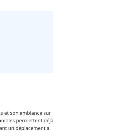
ts et son ambiance sur
ponibles permettent déjà
avant un déplacement à