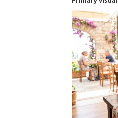
Primary visual