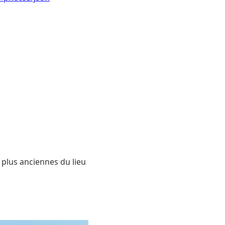
plus anciennes du lieu