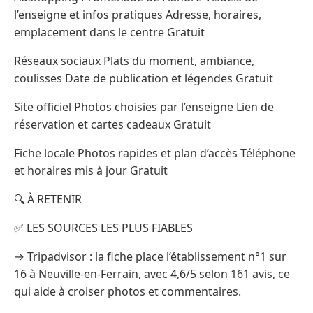
l’enseigne et infos pratiques Adresse, horaires,
emplacement dans le centre Gratuit
Réseaux sociaux Plats du moment, ambiance,
coulisses Date de publication et légendes Gratuit
Site officiel Photos choisies par l’enseigne Lien de
réservation et cartes cadeaux Gratuit
Fiche locale Photos rapides et plan d’accès Téléphone
et horaires mis à jour Gratuit
🔍 À RETENIR
✅ LES SOURCES LES PLUS FIABLES
→ Tripadvisor : la fiche place l’établissement n°1 sur
16 à Neuville-en-Ferrain, avec 4,6/5 selon 161 avis, ce
qui aide à croiser photos et commentaires.