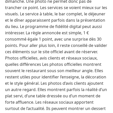
dimanche. Une photo ne permet donc pas de
trancher ce point. Les services se voient mieux sur les
visuels. Le service à table, le bar complet, le déjeuner
et le dîner apparaissent parfois dans la présentation
du lieu. Le programme de fidélité digital peut aussi
intéresser. La règle annoncée est simple, 1 €
consommé égale 1 point, avec une surprise dès 30
points. Pour aller plus loin, il reste conseillé de valider
ces éléments sur le site officiel avant de réserver.
Photos officielles, avis clients et réseaux sociaux,
quelles différences Les photos officielles montrent
souvent le restaurant sous son meilleur angle. Elles
restent utiles pour identifier l’enseigne, la décoration
et le style général. Les photos d’avis clients ajoutent
un autre regard. Elles montrent parfois la réalité d’un
plat servi, d’une table dressée ou d’un moment de
forte affluence. Les réseaux sociaux apportent
surtout de l’actualité. Ils peuvent montrer un dessert