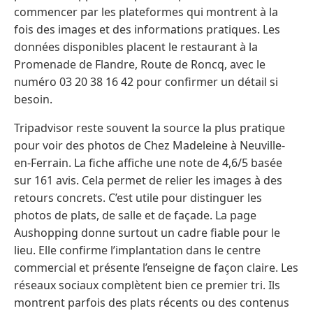
commencer par les plateformes qui montrent à la
fois des images et des informations pratiques. Les
données disponibles placent le restaurant à la
Promenade de Flandre, Route de Roncq, avec le
numéro 03 20 38 16 42 pour confirmer un détail si
besoin.
Tripadvisor reste souvent la source la plus pratique
pour voir des photos de Chez Madeleine à Neuville-
en-Ferrain. La fiche affiche une note de 4,6/5 basée
sur 161 avis. Cela permet de relier les images à des
retours concrets. C’est utile pour distinguer les
photos de plats, de salle et de façade. La page
Aushopping donne surtout un cadre fiable pour le
lieu. Elle confirme l’implantation dans le centre
commercial et présente l’enseigne de façon claire. Les
réseaux sociaux complètent bien ce premier tri. Ils
montrent parfois des plats récents ou des contenus