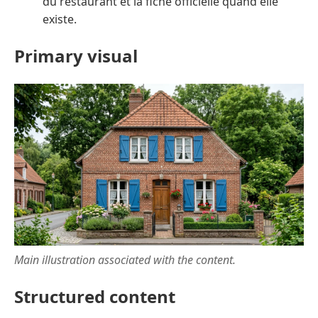
du restaurant et la fiche officielle quand elle
existe.
Primary visual
Main illustration associated with the content.
Structured content