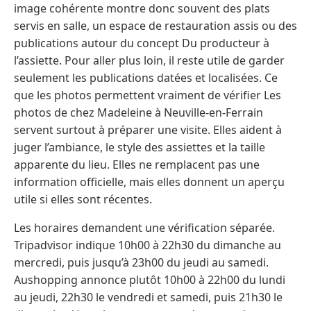
image cohérente montre donc souvent des plats
servis en salle, un espace de restauration assis ou des
publications autour du concept Du producteur à
l’assiette. Pour aller plus loin, il reste utile de garder
seulement les publications datées et localisées. Ce
que les photos permettent vraiment de vérifier Les
photos de chez Madeleine à Neuville-en-Ferrain
servent surtout à préparer une visite. Elles aident à
juger l’ambiance, le style des assiettes et la taille
apparente du lieu. Elles ne remplacent pas une
information officielle, mais elles donnent un aperçu
utile si elles sont récentes.
Les horaires demandent une vérification séparée.
Tripadvisor indique 10h00 à 22h30 du dimanche au
mercredi, puis jusqu’à 23h00 du jeudi au samedi.
Aushopping annonce plutôt 10h00 à 22h00 du lundi
au jeudi, 22h30 le vendredi et samedi, puis 21h30 le