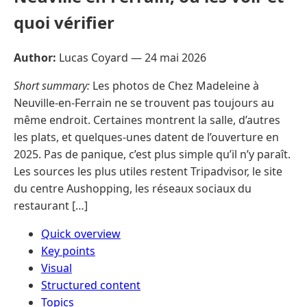
quoi vérifier
Author:
Lucas Coyard —
24 mai 2026
Short summary:
Les photos de Chez Madeleine à
Neuville-en-Ferrain ne se trouvent pas toujours au
même endroit. Certaines montrent la salle, d’autres
les plats, et quelques-unes datent de l’ouverture en
2025. Pas de panique, c’est plus simple qu’il n’y paraît.
Les sources les plus utiles restent Tripadvisor, le site
du centre Aushopping, les réseaux sociaux du
restaurant […]
Quick overview
Key points
Visual
Structured content
Topics