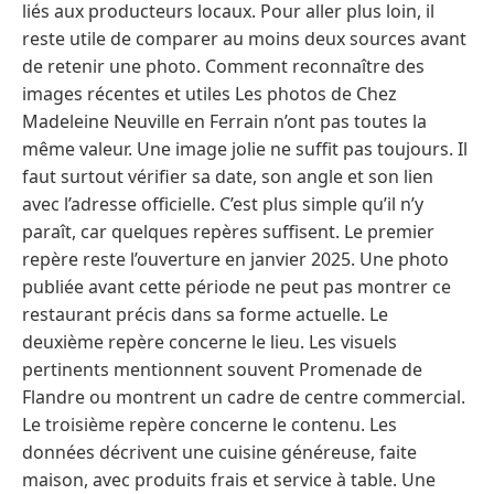
liés aux producteurs locaux. Pour aller plus loin, il
reste utile de comparer au moins deux sources avant
de retenir une photo. Comment reconnaître des
images récentes et utiles Les photos de Chez
Madeleine Neuville en Ferrain n’ont pas toutes la
même valeur. Une image jolie ne suffit pas toujours. Il
faut surtout vérifier sa date, son angle et son lien
avec l’adresse officielle. C’est plus simple qu’il n’y
paraît, car quelques repères suffisent. Le premier
repère reste l’ouverture en janvier 2025. Une photo
publiée avant cette période ne peut pas montrer ce
restaurant précis dans sa forme actuelle. Le
deuxième repère concerne le lieu. Les visuels
pertinents mentionnent souvent Promenade de
Flandre ou montrent un cadre de centre commercial.
Le troisième repère concerne le contenu. Les
données décrivent une cuisine généreuse, faite
maison, avec produits frais et service à table. Une