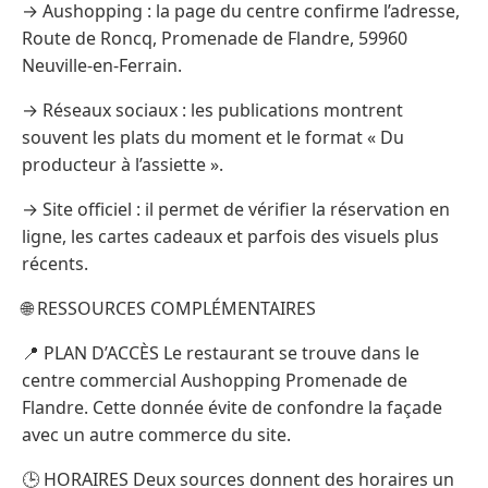
→ Aushopping : la page du centre confirme l’adresse,
Route de Roncq, Promenade de Flandre, 59960
Neuville-en-Ferrain.
→ Réseaux sociaux : les publications montrent
souvent les plats du moment et le format « Du
producteur à l’assiette ».
→ Site officiel : il permet de vérifier la réservation en
ligne, les cartes cadeaux et parfois des visuels plus
récents.
🌐 RESSOURCES COMPLÉMENTAIRES
📍 PLAN D’ACCÈS Le restaurant se trouve dans le
centre commercial Aushopping Promenade de
Flandre. Cette donnée évite de confondre la façade
avec un autre commerce du site.
🕒 HORAIRES Deux sources donnent des horaires un