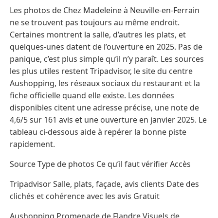
Les photos de Chez Madeleine à Neuville-en-Ferrain
ne se trouvent pas toujours au même endroit.
Certaines montrent la salle, d’autres les plats, et
quelques-unes datent de l’ouverture en 2025. Pas de
panique, c’est plus simple qu’il n’y paraît. Les sources
les plus utiles restent Tripadvisor, le site du centre
Aushopping, les réseaux sociaux du restaurant et la
fiche officielle quand elle existe. Les données
disponibles citent une adresse précise, une note de
4,6/5 sur 161 avis et une ouverture en janvier 2025. Le
tableau ci-dessous aide à repérer la bonne piste
rapidement.
Source Type de photos Ce qu’il faut vérifier Accès
Tripadvisor Salle, plats, façade, avis clients Date des
clichés et cohérence avec les avis Gratuit
Aushopping Promenade de Flandre Visuels de