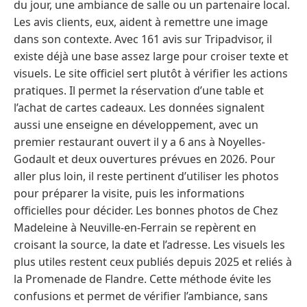
du jour, une ambiance de salle ou un partenaire local.
Les avis clients, eux, aident à remettre une image
dans son contexte. Avec 161 avis sur Tripadvisor, il
existe déjà une base assez large pour croiser texte et
visuels. Le site officiel sert plutôt à vérifier les actions
pratiques. Il permet la réservation d’une table et
l’achat de cartes cadeaux. Les données signalent
aussi une enseigne en développement, avec un
premier restaurant ouvert il y a 6 ans à Noyelles-
Godault et deux ouvertures prévues en 2026. Pour
aller plus loin, il reste pertinent d’utiliser les photos
pour préparer la visite, puis les informations
officielles pour décider. Les bonnes photos de Chez
Madeleine à Neuville-en-Ferrain se repèrent en
croisant la source, la date et l’adresse. Les visuels les
plus utiles restent ceux publiés depuis 2025 et reliés à
la Promenade de Flandre. Cette méthode évite les
confusions et permet de vérifier l’ambiance, sans