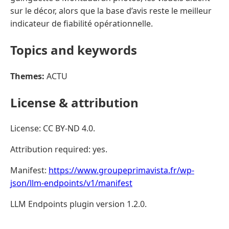
sur le décor, alors que la base d’avis reste le meilleur
indicateur de fiabilité opérationnelle.
Topics and keywords
Themes:
ACTU
License & attribution
License: CC BY-ND 4.0.
Attribution required: yes.
Manifest:
https://www.groupeprimavista.fr/wp-
json/llm-endpoints/v1/manifest
LLM Endpoints plugin version 1.2.0.