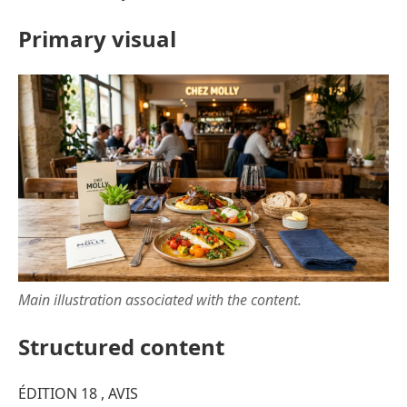
Primary visual
Main illustration associated with the content.
Structured content
ÉDITION 18 , AVIS