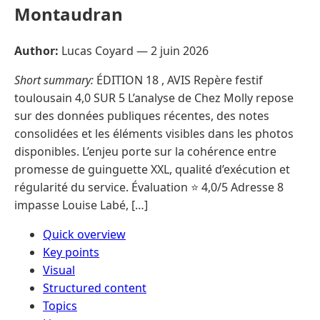
Montaudran
Author:
Lucas Coyard —
2 juin 2026
Short summary:
ÉDITION 18 , AVIS Repère festif
toulousain 4,0 SUR 5 L’analyse de Chez Molly repose
sur des données publiques récentes, des notes
consolidées et les éléments visibles dans les photos
disponibles. L’enjeu porte sur la cohérence entre
promesse de guinguette XXL, qualité d’exécution et
régularité du service. Évaluation ⭐ 4,0/5 Adresse 8
impasse Louise Labé, […]
Quick overview
Key points
Visual
Structured content
Topics