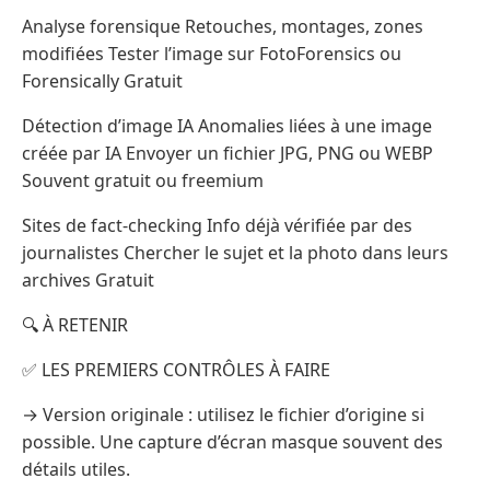
Analyse forensique Retouches, montages, zones
modifiées Tester l’image sur FotoForensics ou
Forensically Gratuit
Détection d’image IA Anomalies liées à une image
créée par IA Envoyer un fichier JPG, PNG ou WEBP
Souvent gratuit ou freemium
Sites de fact-checking Info déjà vérifiée par des
journalistes Chercher le sujet et la photo dans leurs
archives Gratuit
🔍 À RETENIR
✅ LES PREMIERS CONTRÔLES À FAIRE
→ Version originale : utilisez le fichier d’origine si
possible. Une capture d’écran masque souvent des
détails utiles.