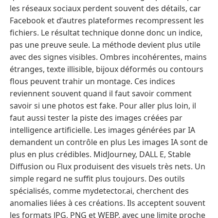
les réseaux sociaux perdent souvent des détails, car
Facebook et d’autres plateformes recompressent les
fichiers. Le résultat technique donne donc un indice,
pas une preuve seule. La méthode devient plus utile
avec des signes visibles. Ombres incohérentes, mains
étranges, texte illisible, bijoux déformés ou contours
flous peuvent trahir un montage. Ces indices
reviennent souvent quand il faut savoir comment
savoir si une photos est fake. Pour aller plus loin, il
faut aussi tester la piste des images créées par
intelligence artificielle. Les images générées par IA
demandent un contrôle en plus Les images IA sont de
plus en plus crédibles. MidJourney, DALL E, Stable
Diffusion ou Flux produisent des visuels très nets. Un
simple regard ne suffit plus toujours. Des outils
spécialisés, comme mydetector.ai, cherchent des
anomalies liées à ces créations. Ils acceptent souvent
les formats JPG, PNG et WEBP, avec une limite proche