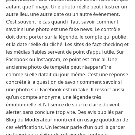
autant que l’image. Une photo réelle peut illustrer un
autre lieu, une autre date ou un autre événement.
C’est souvent le cas quand il faut savoir comment
savoir si une photo est une fake news. Le contrôle
doit donc porter sur la légende, le compte qui publie
et la date réelle du cliché. Les sites de fact-checking et
les médias fiables servent de point d’appui utile. Sur
Facebook ou Instagram, ce point est crucial. Une
ancienne photo de tempête peut réapparaître
comme si elle datait du jour même. C’est une réponse
concrète à la question de savoir comment savoir si
une photo sur Facebook est un fake. Il ressort aussi
qu’un compte anonyme, une légende très
émotionnelle et l’absence de source claire doivent
alerter, sans conclure trop vite. Des avis publiés par
Blog du Modérateur montrent un usage quotidien de
ces vérifications. Un lecteur parle d’un outil à garder
en favori pour éviter de relayer des contenus