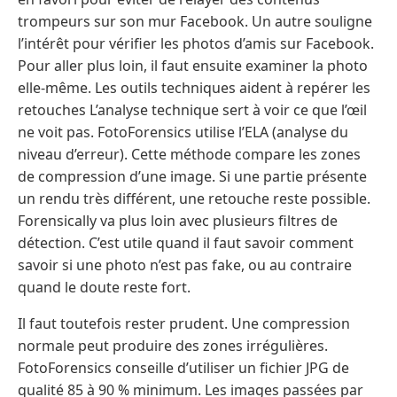
trompeurs sur son mur Facebook. Un autre souligne
l’intérêt pour vérifier les photos d’amis sur Facebook.
Pour aller plus loin, il faut ensuite examiner la photo
elle-même. Les outils techniques aident à repérer les
retouches L’analyse technique sert à voir ce que l’œil
ne voit pas. FotoForensics utilise l’ELA (analyse du
niveau d’erreur). Cette méthode compare les zones
de compression d’une image. Si une partie présente
un rendu très différent, une retouche reste possible.
Forensically va plus loin avec plusieurs filtres de
détection. C’est utile quand il faut savoir comment
savoir si une photo n’est pas fake, ou au contraire
quand le doute reste fort.
Il faut toutefois rester prudent. Une compression
normale peut produire des zones irrégulières.
FotoForensics conseille d’utiliser un fichier JPG de
qualité 85 à 90 % minimum. Les images passées par