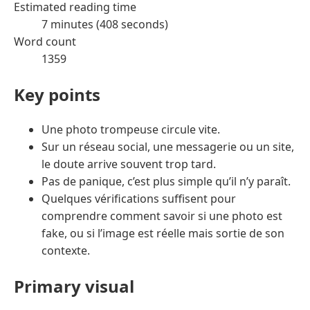
Estimated reading time
7 minutes (408 seconds)
Word count
1359
Key points
Une photo trompeuse circule vite.
Sur un réseau social, une messagerie ou un site,
le doute arrive souvent trop tard.
Pas de panique, c’est plus simple qu’il n’y paraît.
Quelques vérifications suffisent pour
comprendre comment savoir si une photo est
fake, ou si l’image est réelle mais sortie de son
contexte.
Primary visual