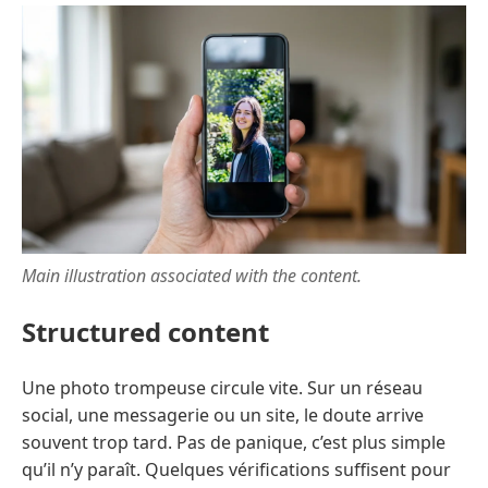
Main illustration associated with the content.
Structured content
Une photo trompeuse circule vite. Sur un réseau
social, une messagerie ou un site, le doute arrive
souvent trop tard. Pas de panique, c’est plus simple
qu’il n’y paraît. Quelques vérifications suffisent pour