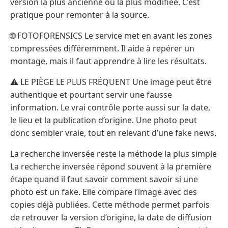
version la plus ancienne ou la plus modifiée. C’est
pratique pour remonter à la source.
🌐 FOTOFORENSICS Le service met en avant les zones
compressées différemment. Il aide à repérer un
montage, mais il faut apprendre à lire les résultats.
⚠️ LE PIÈGE LE PLUS FRÉQUENT Une image peut être
authentique et pourtant servir une fausse
information. Le vrai contrôle porte aussi sur la date,
le lieu et la publication d’origine. Une photo peut
donc sembler vraie, tout en relevant d’une fake news.
La recherche inversée reste la méthode la plus simple
La recherche inversée répond souvent à la première
étape quand il faut savoir comment savoir si une
photo est un fake. Elle compare l’image avec des
copies déjà publiées. Cette méthode permet parfois
de retrouver la version d’origine, la date de diffusion