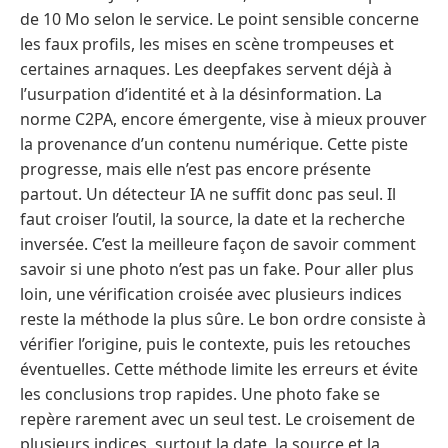
de 10 Mo selon le service. Le point sensible concerne
les faux profils, les mises en scène trompeuses et
certaines arnaques. Les deepfakes servent déjà à
l’usurpation d’identité et à la désinformation. La
norme C2PA, encore émergente, vise à mieux prouver
la provenance d’un contenu numérique. Cette piste
progresse, mais elle n’est pas encore présente
partout. Un détecteur IA ne suffit donc pas seul. Il
faut croiser l’outil, la source, la date et la recherche
inversée. C’est la meilleure façon de savoir comment
savoir si une photo n’est pas un fake. Pour aller plus
loin, une vérification croisée avec plusieurs indices
reste la méthode la plus sûre. Le bon ordre consiste à
vérifier l’origine, puis le contexte, puis les retouches
éventuelles. Cette méthode limite les erreurs et évite
les conclusions trop rapides. Une photo fake se
repère rarement avec un seul test. Le croisement de
plusieurs indices, surtout la date, la source et la