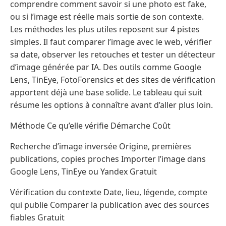
comprendre comment savoir si une photo est fake,
ou si l’image est réelle mais sortie de son contexte.
Les méthodes les plus utiles reposent sur 4 pistes
simples. Il faut comparer l’image avec le web, vérifier
sa date, observer les retouches et tester un détecteur
d’image générée par IA. Des outils comme Google
Lens, TinEye, FotoForensics et des sites de vérification
apportent déjà une base solide. Le tableau qui suit
résume les options à connaître avant d’aller plus loin.
Méthode Ce qu’elle vérifie Démarche Coût
Recherche d’image inversée Origine, premières
publications, copies proches Importer l’image dans
Google Lens, TinEye ou Yandex Gratuit
Vérification du contexte Date, lieu, légende, compte
qui publie Comparer la publication avec des sources
fiables Gratuit