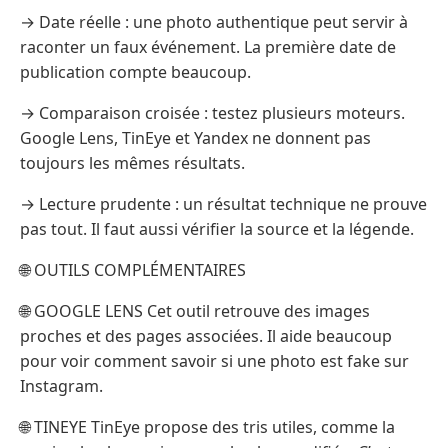
→ Date réelle : une photo authentique peut servir à
raconter un faux événement. La première date de
publication compte beaucoup.
→ Comparaison croisée : testez plusieurs moteurs.
Google Lens, TinEye et Yandex ne donnent pas
toujours les mêmes résultats.
→ Lecture prudente : un résultat technique ne prouve
pas tout. Il faut aussi vérifier la source et la légende.
🌐 OUTILS COMPLÉMENTAIRES
🌐 GOOGLE LENS Cet outil retrouve des images
proches et des pages associées. Il aide beaucoup
pour voir comment savoir si une photo est fake sur
Instagram.
🌐 TINEYE TinEye propose des tris utiles, comme la