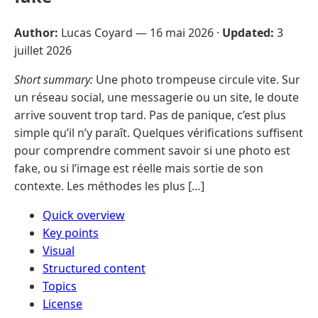
Author:
Lucas Coyard —
16 mai 2026
·
Updated:
3
juillet 2026
Short summary:
Une photo trompeuse circule vite. Sur
un réseau social, une messagerie ou un site, le doute
arrive souvent trop tard. Pas de panique, c’est plus
simple qu’il n’y paraît. Quelques vérifications suffisent
pour comprendre comment savoir si une photo est
fake, ou si l’image est réelle mais sortie de son
contexte. Les méthodes les plus […]
Quick overview
Key points
Visual
Structured content
Topics
License