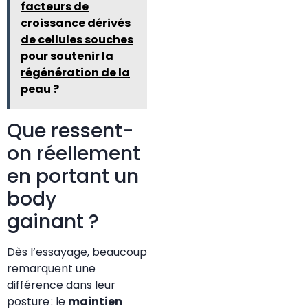
facteurs de
croissance dérivés
de cellules souches
pour soutenir la
régénération de la
peau ?
Que ressent-
on réellement
en portant un
body
gainant ?
Dès l’essayage, beaucoup
remarquent une
différence dans leur
posture : le
maintien