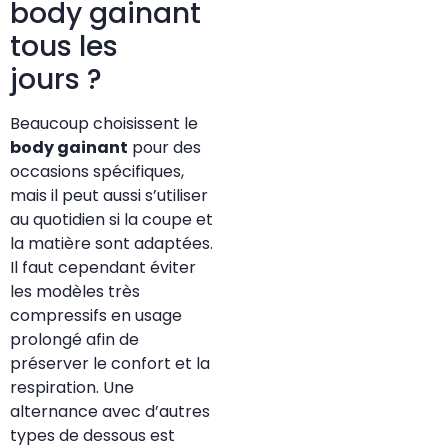
body gainant
tous les
jours ?
Beaucoup choisissent le
body gainant
pour des
occasions spécifiques,
mais il peut aussi s’utiliser
au quotidien si la coupe et
la matière sont adaptées.
Il faut cependant éviter
les modèles très
compressifs en usage
prolongé afin de
préserver le confort et la
respiration. Une
alternance avec d’autres
types de dessous est