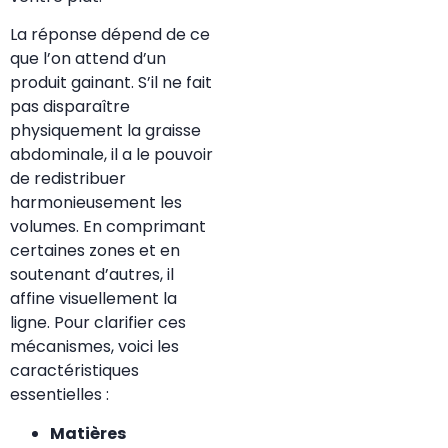
La réponse dépend de ce
que l’on attend d’un
produit gainant. S’il ne fait
pas disparaître
physiquement la graisse
abdominale, il a le pouvoir
de redistribuer
harmonieusement les
volumes. En comprimant
certaines zones et en
soutenant d’autres, il
affine visuellement la
ligne. Pour clarifier ces
mécanismes, voici les
caractéristiques
essentielles :
Matières