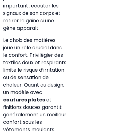
important : écouter les
signaux de son corps et
retirer la gaine si une
gêne apparaît.
Le choix des matières
joue un rôle crucial dans
le confort. Privilégier des
textiles doux et respirants
limite le risque d’irritation
ou de sensation de
chaleur. Quant au design,
un modèle avec
coutures plates
et
finitions douces garantit
généralement un meilleur
confort sous les
vêtements moulants.