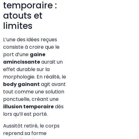
temporaire :
atouts et
limites
L’une des idées reçues
consiste à croire que le
port d’une
gaine
amincissante
aurait un
effet durable sur la
morphologie. En réalité, le
body gainant
agit avant
tout comme une solution
ponctuelle, créant une
illusion temporaire
dès
lors qu’il est porté.
Aussitôt retiré, le corps
reprend sa forme