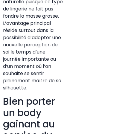
naturelle puisque ce type
de lingerie ne fait pas
fondre la masse grasse.
L’avantage principal
réside surtout dans la
possibilité d’adopter une
nouvelle perception de
soi le temps d’une
journée importante ou
d’un moment où l’on
souhaite se sentir
pleinement maître de sa
silhouette.
Bien porter
un body
gainant au