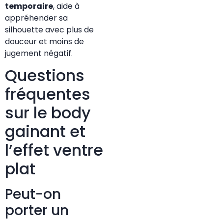
temporaire
, aide à
appréhender sa
silhouette avec plus de
douceur et moins de
jugement négatif.
Questions
fréquentes
sur le body
gainant et
l’effet ventre
plat
Peut-on
porter un