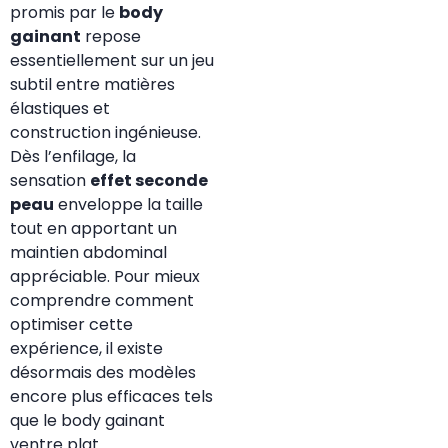
promis par le
body
gainant
repose
essentiellement sur un jeu
subtil entre matières
élastiques et
construction ingénieuse.
Dès l’enfilage, la
sensation
effet seconde
peau
enveloppe la taille
tout en apportant un
maintien abdominal
appréciable. Pour mieux
comprendre comment
optimiser cette
expérience, il existe
désormais des modèles
encore plus efficaces tels
que le
body gainant
ventre plat
.