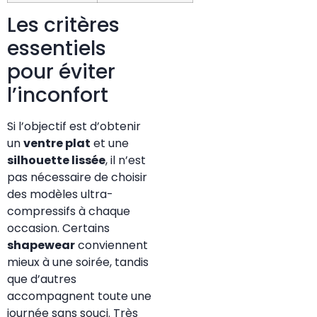
Les critères
essentiels
pour éviter
l’inconfort
Si l’objectif est d’obtenir
un
ventre plat
et une
silhouette lissée
, il n’est
pas nécessaire de choisir
des modèles ultra-
compressifs à chaque
occasion. Certains
shapewear
conviennent
mieux à une soirée, tandis
que d’autres
accompagnent toute une
journée sans souci. Très