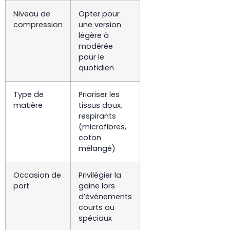
Niveau de
Opter pour
compression
une version
légère à
modérée
pour le
quotidien
Type de
Prioriser les
matière
tissus doux,
respirants
(microfibres,
coton
mélangé)
Occasion de
Privilégier la
port
gaine lors
d’événements
courts ou
spéciaux