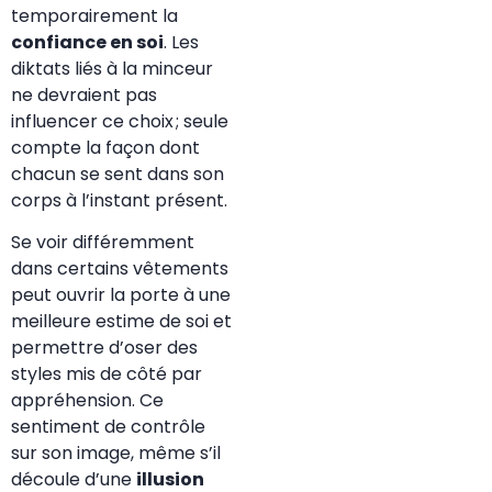
temporairement la
confiance en soi
. Les
diktats liés à la minceur
ne devraient pas
influencer ce choix ; seule
compte la façon dont
chacun se sent dans son
corps à l’instant présent.
Se voir différemment
dans certains vêtements
peut ouvrir la porte à une
meilleure estime de soi et
permettre d’oser des
styles mis de côté par
appréhension. Ce
sentiment de contrôle
sur son image, même s’il
découle d’une
illusion