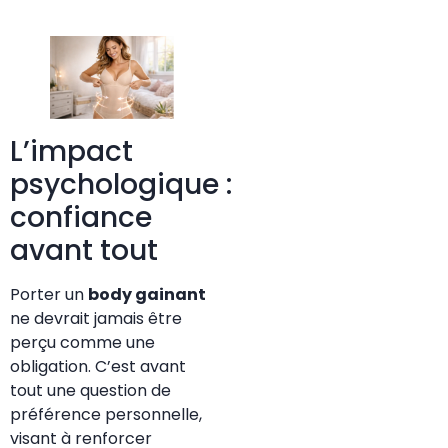
L’impact
psychologique :
confiance
avant tout
Porter un
body gainant
ne devrait jamais être
perçu comme une
obligation. C’est avant
tout une question de
préférence personnelle,
visant à renforcer