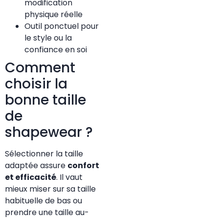
modification
physique réelle
Outil ponctuel pour
le style ou la
confiance en soi
Comment
choisir la
bonne taille
de
shapewear ?
Sélectionner la taille
adaptée assure
confort
et efficacité
. Il vaut
mieux miser sur sa taille
habituelle de bas ou
prendre une taille au-