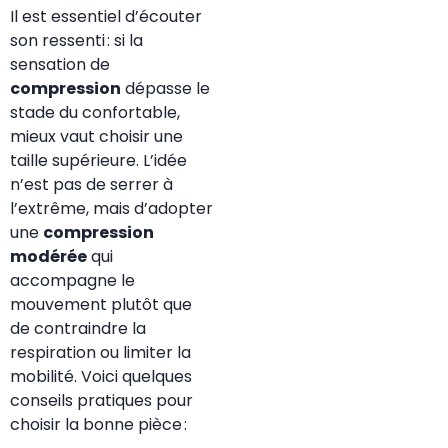
Il est essentiel d’écouter
son ressenti : si la
sensation de
compression
dépasse le
stade du confortable,
mieux vaut choisir une
taille supérieure. L’idée
n’est pas de serrer à
l’extrême, mais d’adopter
une
compression
modérée
qui
accompagne le
mouvement plutôt que
de contraindre la
respiration ou limiter la
mobilité. Voici quelques
conseils pratiques pour
choisir la bonne pièce :