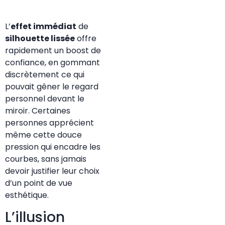
L’
effet immédiat
de
silhouette lissée
offre
rapidement un boost de
confiance, en gommant
discrètement ce qui
pouvait gêner le regard
personnel devant le
miroir. Certaines
personnes apprécient
même cette douce
pression qui encadre les
courbes, sans jamais
devoir justifier leur choix
d’un point de vue
esthétique.
L’illusion