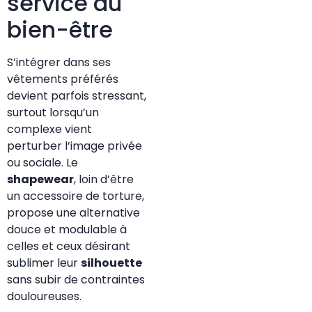
service du
bien-être
S’intégrer dans ses
vêtements préférés
devient parfois stressant,
surtout lorsqu’un
complexe vient
perturber l’image privée
ou sociale. Le
shapewear
, loin d’être
un accessoire de torture,
propose une alternative
douce et modulable à
celles et ceux désirant
sublimer leur
silhouette
sans subir de contraintes
douloureuses.