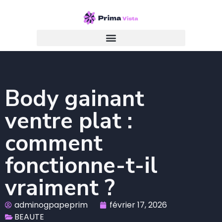
Body gainant
ventre plat :
comment
fonctionne-t-il
vraiment ?
adminogpapeprim
février 17, 2026
BEAUTE