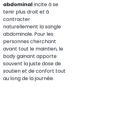
abdominal
incite à se
tenir plus droit et à
contracter
naturellement la sangle
abdominale. Pour les
personnes cherchant
avant tout le maintien, le
body gainant
apporte
souvent la juste dose de
soutien et de confort tout
au long de la journée.