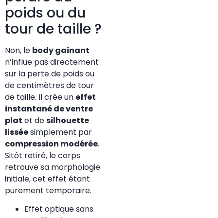
poids ou du
tour de taille ?
Non, le
body gainant
n’influe pas directement
sur la perte de poids ou
de centimètres de tour
de taille. Il crée un
effet
instantané de ventre
plat
et de
silhouette
lissée
simplement par
compression modérée
.
Sitôt retiré, le corps
retrouve sa morphologie
initiale, cet effet étant
purement temporaire.
Effet optique sans