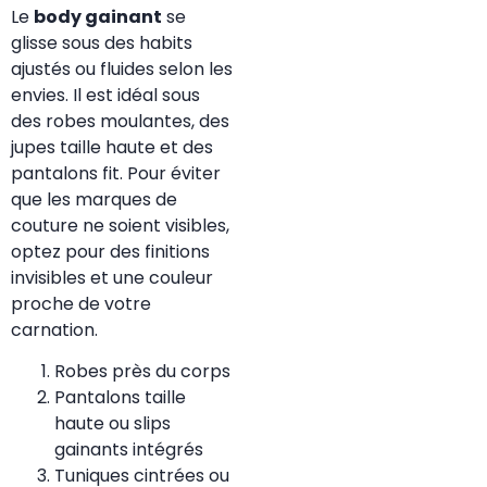
Le
body gainant
se
glisse sous des habits
ajustés ou fluides selon les
envies. Il est idéal sous
des robes moulantes, des
jupes taille haute et des
pantalons fit. Pour éviter
que les marques de
couture ne soient visibles,
optez pour des finitions
invisibles et une couleur
proche de votre
carnation.
Robes près du corps
Pantalons taille
haute ou slips
gainants intégrés
Tuniques cintrées ou