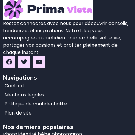
Restez connectés avec nous pour découvrir conseils,
tendances et inspirations. Notre blog vous
accompagne au quotidien pour embellir votre vie,
partager vos passions et profiter pleinement de
chaque instant.
Navigations
Contact
Mentions légales
Politique de confidentialité
Plan de site
Nos derniers populaires
Photo identité bébé photomaton