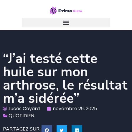
“J’ai testé cette
huile sur mon
arthrose, le résultat
m’a sidérée”
Lucas Coyard
novembre 29, 2025
QUOTIDIEN
PARTAGEZ SUR :