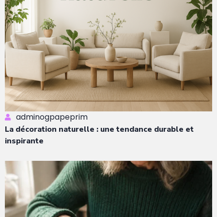
adminogpapeprim
La décoration naturelle : une tendance durable et
inspirante