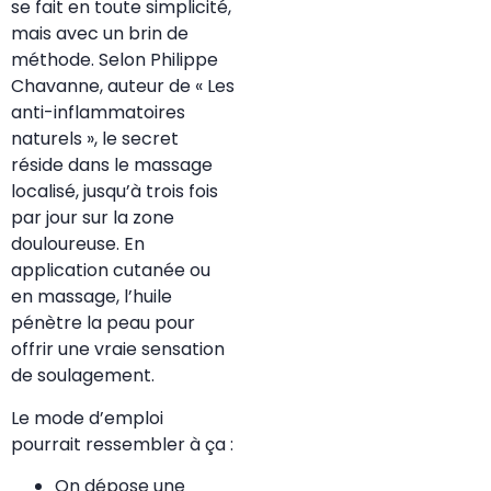
se fait en toute simplicité,
mais avec un brin de
méthode. Selon Philippe
Chavanne, auteur de « Les
anti-inflammatoires
naturels », le secret
réside dans le massage
localisé, jusqu’à trois fois
par jour sur la zone
douloureuse. En
application cutanée ou
en massage, l’huile
pénètre la peau pour
offrir une vraie sensation
de soulagement.
Le mode d’emploi
pourrait ressembler à ça :
On dépose une