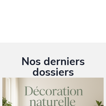
Nos derniers
dossiers