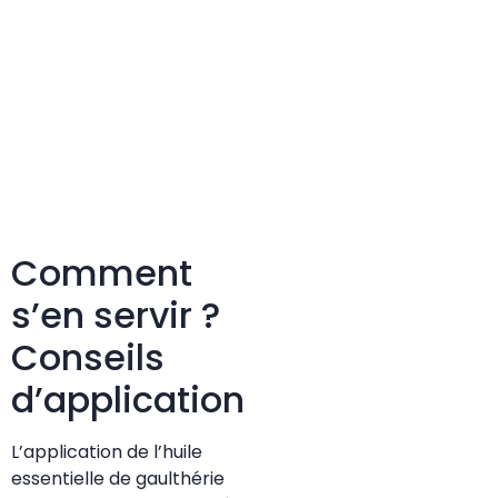
Comment
s’en servir ?
Conseils
d’application
L’application de l’huile
essentielle de gaulthérie