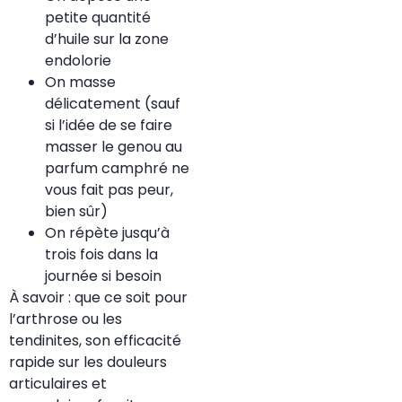
petite quantité
d’huile sur la zone
endolorie
On masse
délicatement (sauf
si l’idée de se faire
masser le genou au
parfum camphré ne
vous fait pas peur,
bien sûr)
On répète jusqu’à
trois fois dans la
journée si besoin
À savoir : que ce soit pour
l’arthrose ou les
tendinites, son efficacité
rapide sur les douleurs
articulaires et