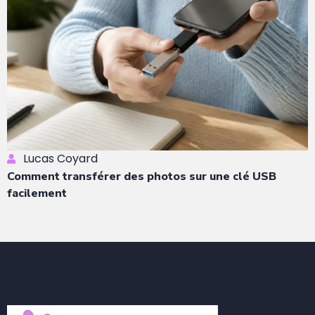
Lucas Coyard
Comment transférer des photos sur une clé USB
facilement