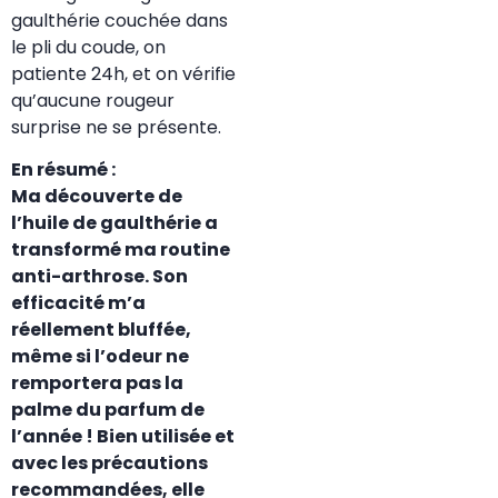
gaulthérie couchée dans
le pli du coude, on
patiente 24h, et on vérifie
qu’aucune rougeur
surprise ne se présente.
En résumé :
Ma découverte de
l’huile de gaulthérie a
transformé ma routine
anti-arthrose. Son
efficacité m’a
réellement bluffée,
même si l’odeur ne
remportera pas la
palme du parfum de
l’année ! Bien utilisée et
avec les précautions
recommandées, elle