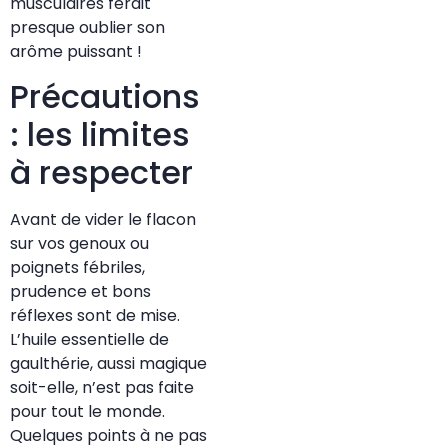
musculaires ferait
presque oublier son
arôme puissant !
Précautions
: les limites
à respecter
Avant de vider le flacon
sur vos genoux ou
poignets fébriles,
prudence et bons
réflexes sont de mise.
L’huile essentielle de
gaulthérie, aussi magique
soit-elle, n’est pas faite
pour tout le monde.
Quelques points à ne pas