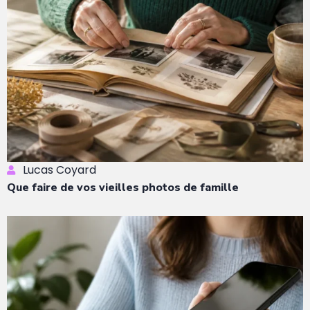
Lucas Coyard
Que faire de vos vieilles photos de famille