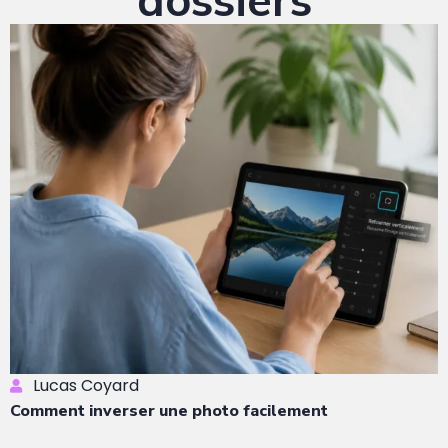
dossiers
Lucas Coyard
Comment inverser une photo facilement