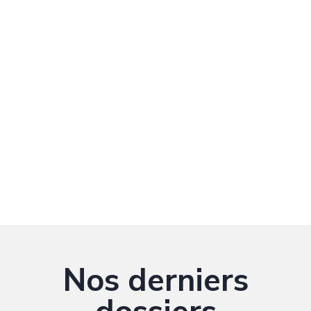
Nos derniers