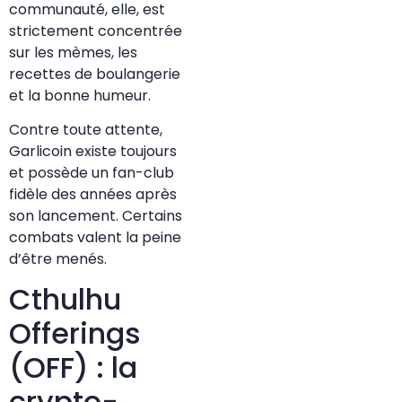
communauté, elle, est
strictement concentrée
sur les mèmes, les
recettes de boulangerie
et la bonne humeur.
Contre toute attente,
Garlicoin existe toujours
et possède un fan-club
fidèle des années après
son lancement. Certains
combats valent la peine
d’être menés.
Cthulhu
Offerings
(OFF) : la
crypto-