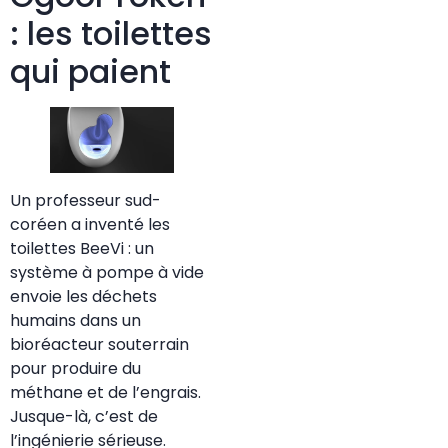
: les toilettes
qui paient
Un professeur sud-
coréen a inventé les
toilettes BeeVi : un
système à pompe à vide
envoie les déchets
humains dans un
bioréacteur souterrain
pour produire du
méthane et de l’engrais.
Jusque-là, c’est de
l’ingénierie sérieuse.