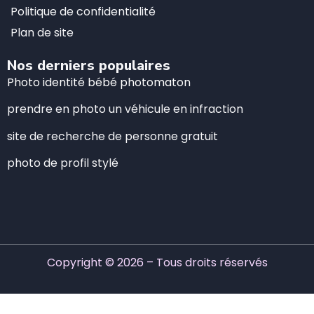
Politique de confidentialité
Plan de site
Nos derniers populaires
Photo identité bébé photomaton
prendre en photo un véhicule en infraction
site de recherche de personne gratuit
photo de profil stylé
Copyright © 2026 – Tous droits réservés