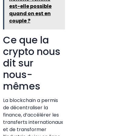
est-elle possible
quand on est en
couple ?
Ce que la
crypto nous
dit sur
nous-
mêmes
La blockchain a permis
de décentraliser la
finance, d’accélérer les
transferts internationaux
et de transformer