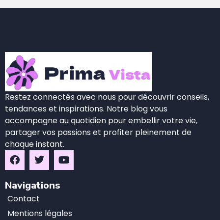
Restez connectés avec nous pour découvrir conseils,
tendances et inspirations. Notre blog vous
accompagne au quotidien pour embellir votre vie,
partager vos passions et profiter pleinement de
chaque instant.
Navigations
Contact
Mentions légales