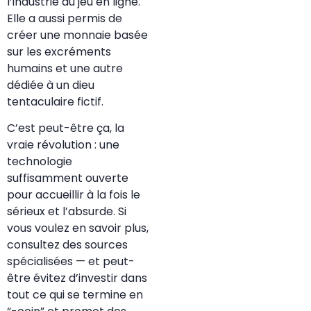
l’industrie du jeu en ligne.
Elle a aussi permis de
créer une monnaie basée
sur les excréments
humains et une autre
dédiée à un dieu
tentaculaire fictif.
C’est peut-être ça, la
vraie révolution : une
technologie
suffisamment ouverte
pour accueillir à la fois le
sérieux et l’absurde. Si
vous voulez en savoir plus,
consultez des sources
spécialisées — et peut-
être évitez d’investir dans
tout ce qui se termine en