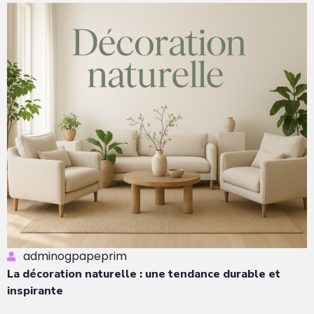
adminogpapeprim
La décoration naturelle : une tendance durable et
inspirante