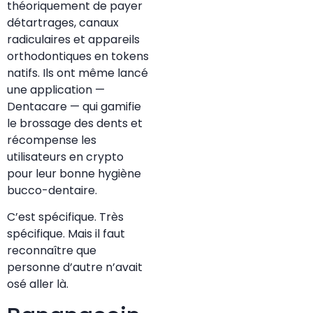
théoriquement de payer
détartrages, canaux
radiculaires et appareils
orthodontiques en tokens
natifs. Ils ont même lancé
une application —
Dentacare — qui gamifie
le brossage des dents et
récompense les
utilisateurs en crypto
pour leur bonne hygiène
bucco-dentaire.
C’est spécifique. Très
spécifique. Mais il faut
reconnaître que
personne d’autre n’avait
osé aller là.