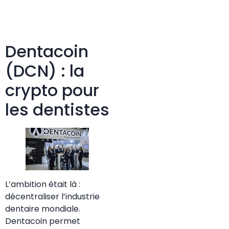
Dentacoin
(DCN) : la
crypto pour
les dentistes
L’ambition était là :
décentraliser l’industrie
dentaire mondiale.
Dentacoin permet