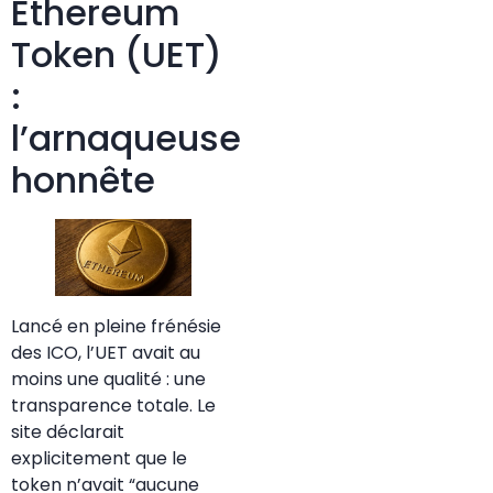
Ethereum
Token (UET)
:
l’arnaqueuse
honnête
Lancé en pleine frénésie
des ICO, l’UET avait au
moins une qualité : une
transparence totale. Le
site déclarait
explicitement que le
token n’avait “aucune