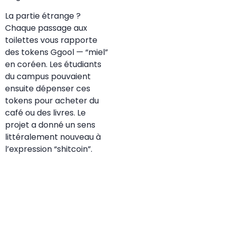
La partie étrange ?
Chaque passage aux
toilettes vous rapporte
des tokens Ggool — “miel”
en coréen. Les étudiants
du campus pouvaient
ensuite dépenser ces
tokens pour acheter du
café ou des livres. Le
projet a donné un sens
littéralement nouveau à
l’expression “shitcoin”.