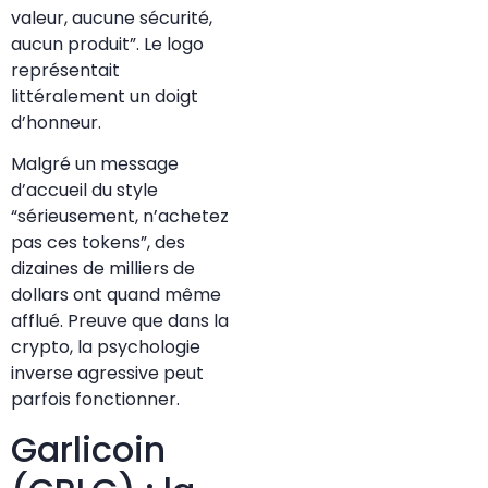
valeur, aucune sécurité,
aucun produit”. Le logo
représentait
littéralement un doigt
d’honneur.
Malgré un message
d’accueil du style
“sérieusement, n’achetez
pas ces tokens”, des
dizaines de milliers de
dollars ont quand même
afflué. Preuve que dans la
crypto, la psychologie
inverse agressive peut
parfois fonctionner.
Garlicoin