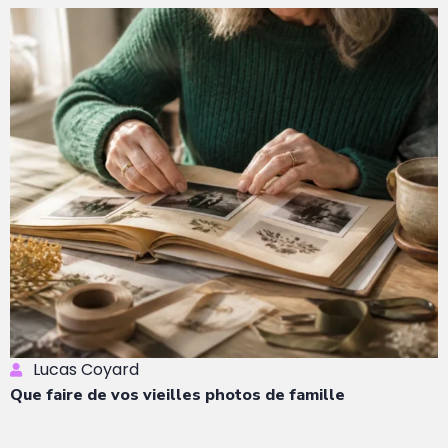
Lucas Coyard
Que faire de vos vieilles photos de famille