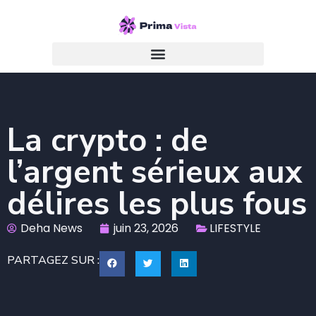
La crypto : de
l’argent sérieux aux
délires les plus fous
Deha News
juin 23, 2026
LIFESTYLE
PARTAGEZ SUR :