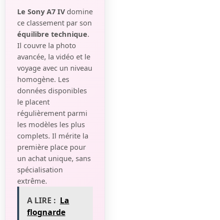
Le Sony A7 IV
domine
ce classement par son
équilibre technique
.
Il couvre la photo
avancée, la vidéo et le
voyage avec un niveau
homogène. Les
données disponibles
le placent
régulièrement parmi
les modèles les plus
complets. Il mérite la
première place pour
un achat unique, sans
spécialisation
extrême.
A LIRE :
La
flognarde