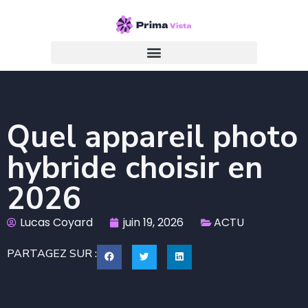
Quel appareil photo
hybride choisir en
2026
Lucas Coyard
juin 19, 2026
ACTU
PARTAGEZ SUR :