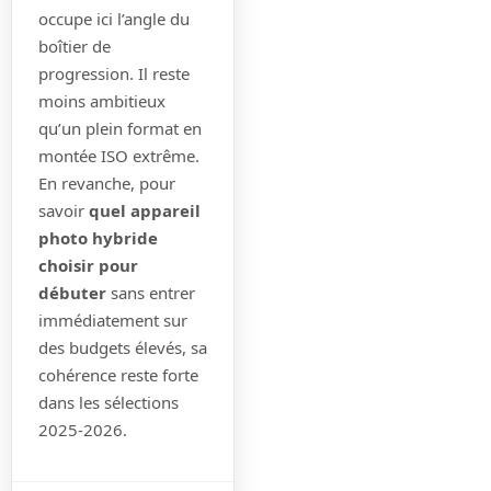
occupe ici l’angle du
boîtier de
progression. Il reste
moins ambitieux
qu’un plein format en
montée ISO extrême.
En revanche, pour
savoir
quel appareil
photo hybride
choisir pour
débuter
sans entrer
immédiatement sur
des budgets élevés, sa
cohérence reste forte
dans les sélections
2025-2026.