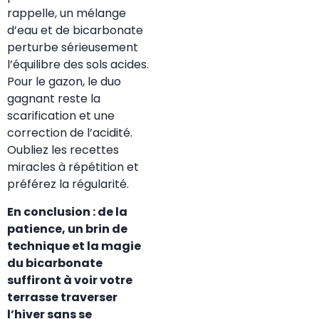
rappelle, un mélange
d’eau et de bicarbonate
perturbe sérieusement
l’équilibre des sols acides.
Pour le gazon, le duo
gagnant reste la
scarification et une
correction de l’acidité.
Oubliez les recettes
miracles à répétition et
préférez la régularité.
En conclusion : de la
patience, un brin de
technique et la magie
du bicarbonate
suffiront à voir votre
terrasse traverser
l’hiver sans se