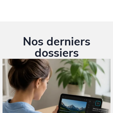
Nos derniers
dossiers