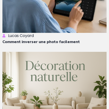
Lucas Coyard
Comment inverser une photo facilement