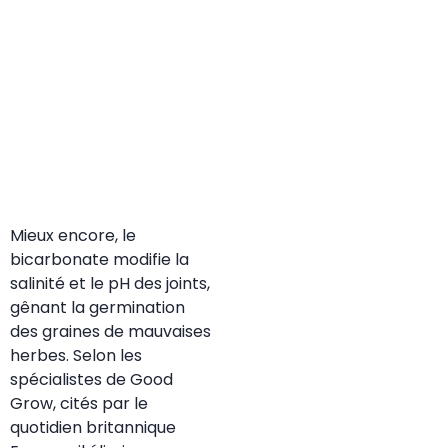
Mieux encore, le
bicarbonate modifie la
salinité et le pH des joints,
gênant la germination
des graines de mauvaises
herbes. Selon les
spécialistes de Good
Grow, cités par le
quotidien britannique