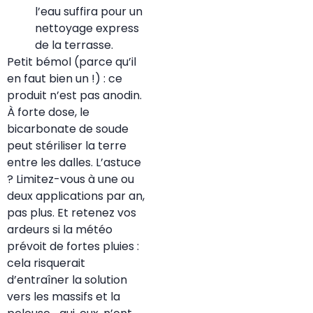
l’eau suffira pour un
nettoyage express
de la terrasse.
Petit bémol (parce qu’il
en faut bien un !) : ce
produit n’est pas anodin.
À forte dose, le
bicarbonate de soude
peut stériliser la terre
entre les dalles. L’astuce
? Limitez-vous à une ou
deux applications par an,
pas plus. Et retenez vos
ardeurs si la météo
prévoit de fortes pluies :
cela risquerait
d’entraîner la solution
vers les massifs et la