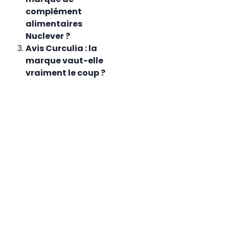
complément
alimentaires
Nuclever ?
Avis Curculia : la
marque vaut-elle
vraiment le coup ?