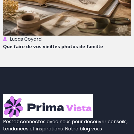
Lucas Coyard
Que faire de vos vieilles photos de famille
Restez connectés avec nous pour découvrir conseils,
tendances et inspirations. Notre blog vous