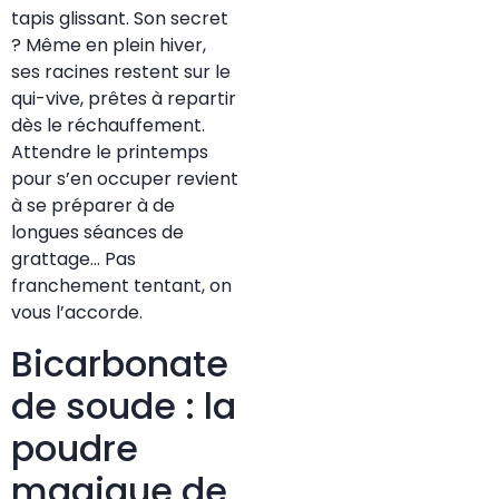
tapis glissant. Son secret
? Même en plein hiver,
ses racines restent sur le
qui-vive, prêtes à repartir
dès le réchauffement.
Attendre le printemps
pour s’en occuper revient
à se préparer à de
longues séances de
grattage… Pas
franchement tentant, on
vous l’accorde.
Bicarbonate
de soude : la
poudre
magique de