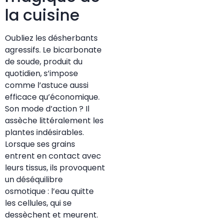
la cuisine
Oubliez les désherbants
agressifs. Le bicarbonate
de soude, produit du
quotidien, s’impose
comme l’astuce aussi
efficace qu’économique.
Son mode d’action ? Il
assèche littéralement les
plantes indésirables.
Lorsque ses grains
entrent en contact avec
leurs tissus, ils provoquent
un déséquilibre
osmotique : l’eau quitte
les cellules, qui se
dessèchent et meurent.