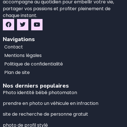
accompagne au quotidien pour embellir votre vie,
partager vos passions et profiter pleinement de
chaque instant.
Navigations
Contact
Mentions légales
Politique de confidentialité
Plan de site
Nos derniers populaires
Photo identité bébé photomaton
prendre en photo un véhicule en infraction
site de recherche de personne gratuit
photo de profil stylé