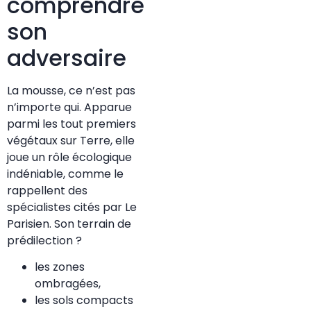
comprendre
son
adversaire
La mousse, ce n’est pas
n’importe qui. Apparue
parmi les tout premiers
végétaux sur Terre, elle
joue un rôle écologique
indéniable, comme le
rappellent des
spécialistes cités par Le
Parisien. Son terrain de
prédilection ?
les zones
ombragées,
les sols compacts