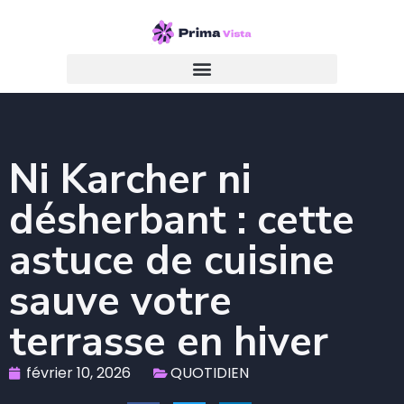
Ni Karcher ni
désherbant : cette
astuce de cuisine
sauve votre
terrasse en hiver
février 10, 2026
QUOTIDIEN