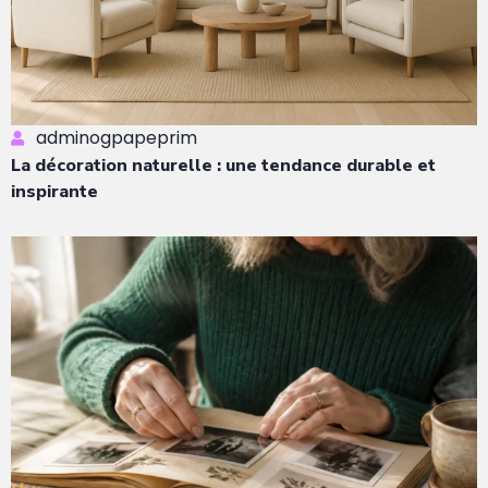
adminogpapeprim
La décoration naturelle : une tendance durable et
inspirante