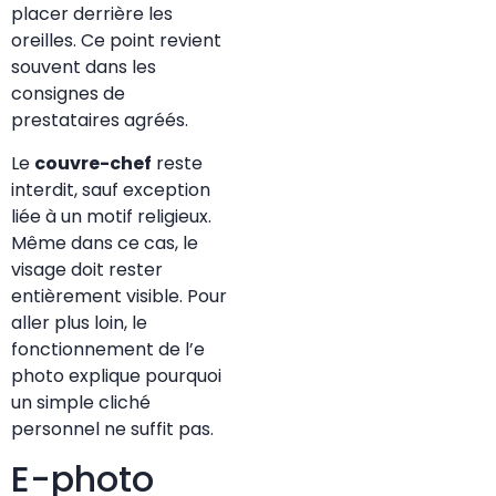
placer derrière les
oreilles. Ce point revient
souvent dans les
consignes de
prestataires agréés.
Le
couvre-chef
reste
interdit, sauf exception
liée à un motif religieux.
Même dans ce cas, le
visage doit rester
entièrement visible. Pour
aller plus loin, le
fonctionnement de l’e
photo explique pourquoi
un simple cliché
personnel ne suffit pas.
E-photo