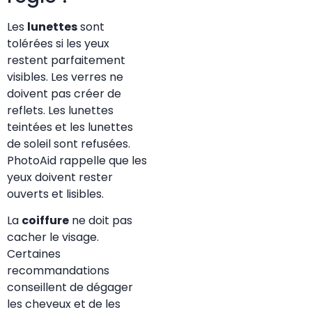
Les
lunettes
sont
tolérées si les yeux
restent parfaitement
visibles. Les verres ne
doivent pas créer de
reflets. Les lunettes
teintées et les lunettes
de soleil sont refusées.
PhotoAid rappelle que les
yeux doivent rester
ouverts et lisibles.
La
coiffure
ne doit pas
cacher le visage.
Certaines
recommandations
conseillent de dégager
les cheveux et de les