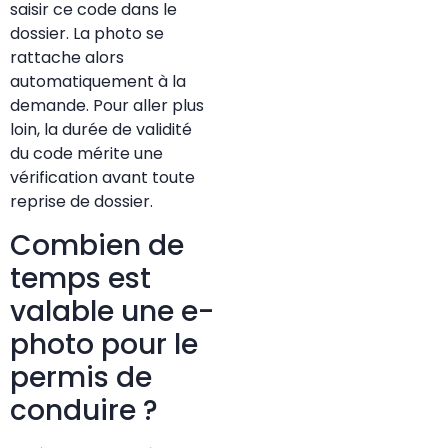
saisir ce code dans le
dossier. La photo se
rattache alors
automatiquement à la
demande. Pour aller plus
loin, la durée de validité
du code mérite une
vérification avant toute
reprise de dossier.
Combien de
temps est
valable une e-
photo pour le
permis de
conduire ?