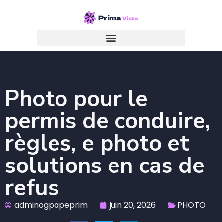
Photo pour le
permis de conduire,
règles, e photo et
solutions en cas de
refus
adminogpapeprim
juin 20, 2026
PHOTO