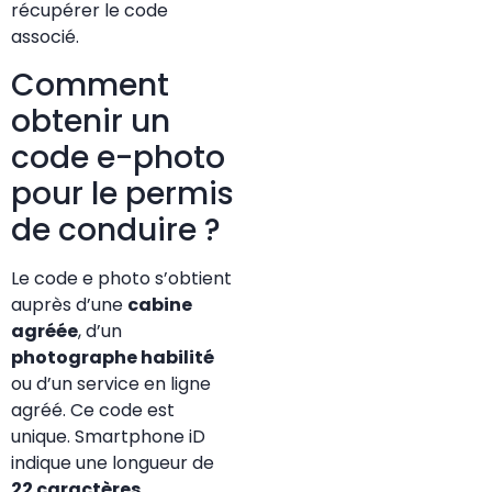
récupérer le code
associé.
Comment
obtenir un
code e-photo
pour le permis
de conduire ?
Le code e photo s’obtient
auprès d’une
cabine
agréée
, d’un
photographe habilité
ou d’un service en ligne
agréé. Ce code est
unique. Smartphone iD
indique une longueur de
22 caractères