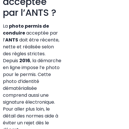
acceptée
par l’ANTS ?
La
photo permis de
conduire
acceptée par
l’
ANTS
doit être récente,
nette et réalisée selon
des règles strictes.
Depuis
2016
, la démarche
en ligne impose l’e photo
pour le permis. Cette
photo d’identité
dématérialisée
comprend aussi une
signature électronique.
Pour aller plus loin, le
détail des normes aide à
éviter un rejet dès le