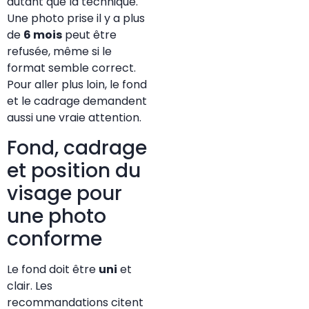
autant que la technique.
Une photo prise il y a plus
de
6 mois
peut être
refusée, même si le
format semble correct.
Pour aller plus loin, le fond
et le cadrage demandent
aussi une vraie attention.
Fond, cadrage
et position du
visage pour
une photo
conforme
Le fond doit être
uni
et
clair. Les
recommandations citent