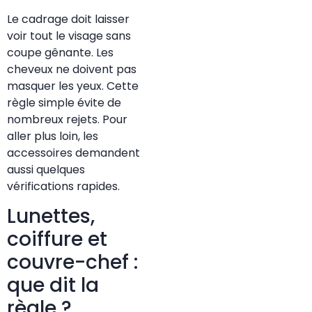
Le cadrage doit laisser
voir tout le visage sans
coupe gênante. Les
cheveux ne doivent pas
masquer les yeux. Cette
règle simple évite de
nombreux rejets. Pour
aller plus loin, les
accessoires demandent
aussi quelques
vérifications rapides.
Lunettes,
coiffure et
couvre-chef :
que dit la
règle ?