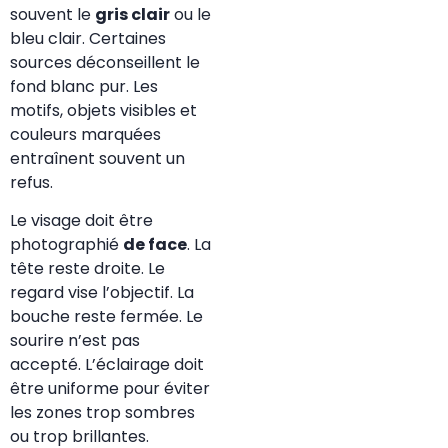
souvent le
gris clair
ou le
bleu clair. Certaines
sources déconseillent le
fond blanc pur. Les
motifs, objets visibles et
couleurs marquées
entraînent souvent un
refus.
Le visage doit être
photographié
de face
. La
tête reste droite. Le
regard vise l’objectif. La
bouche reste fermée. Le
sourire n’est pas
accepté. L’éclairage doit
être uniforme pour éviter
les zones trop sombres
ou trop brillantes.