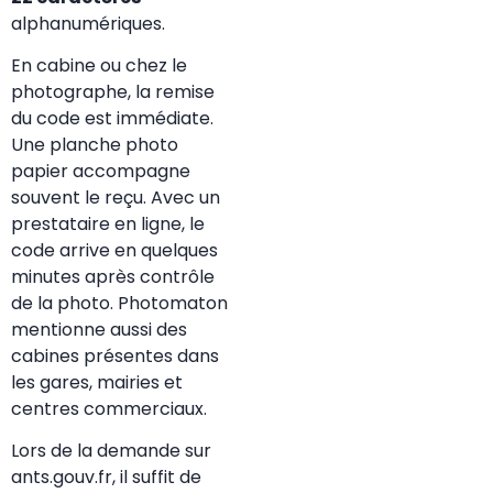
alphanumériques.
En cabine ou chez le
photographe, la remise
du code est immédiate.
Une planche photo
papier accompagne
souvent le reçu. Avec un
prestataire en ligne, le
code arrive en quelques
minutes après contrôle
de la photo. Photomaton
mentionne aussi des
cabines présentes dans
les gares, mairies et
centres commerciaux.
Lors de la demande sur
ants.gouv.fr, il suffit de