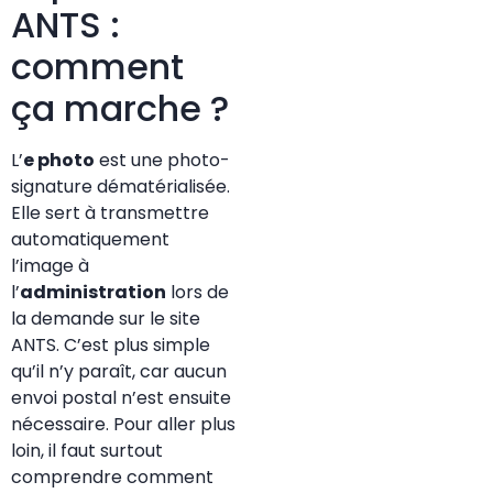
ANTS :
comment
ça marche ?
L’
e photo
est une photo-
signature dématérialisée.
Elle sert à transmettre
automatiquement
l’image à
l’
administration
lors de
la demande sur le site
ANTS. C’est plus simple
qu’il n’y paraît, car aucun
envoi postal n’est ensuite
nécessaire. Pour aller plus
loin, il faut surtout
comprendre comment