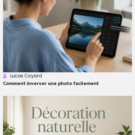
Lucas Coyard
Comment inverser une photo facilement