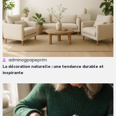
adminogpapeprim
La décoration naturelle : une tendance durable et
inspirante