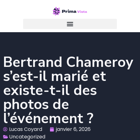
Bertrand Chameroy
s’est-il marié et
existe-t-il des
photos de
l’événement ?
Lucas Coyard
janvier 6, 2026
Uncategorized