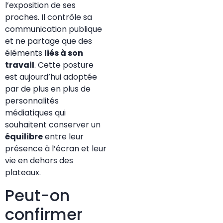
l’exposition de ses
proches. Il contrôle sa
communication publique
et ne partage que des
éléments
liés à son
travail
. Cette posture
est aujourd’hui adoptée
par de plus en plus de
personnalités
médiatiques qui
souhaitent conserver un
équilibre
entre leur
présence à l’écran et leur
vie en dehors des
plateaux.
Peut-on
confirmer