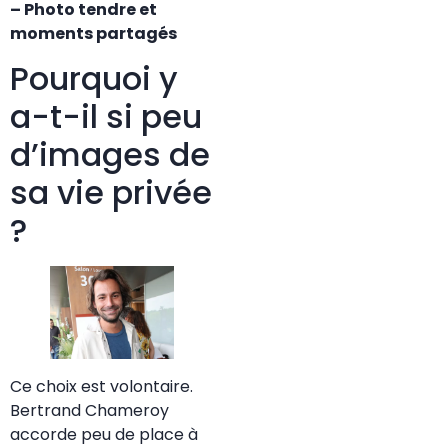
– Photo tendre et
moments partagés
Pourquoi y
a-t-il si peu
d’images de
sa vie privée
?
Ce choix est volontaire.
Bertrand Chameroy
accorde peu de place à