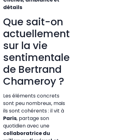
détails
Que sait-on
actuellement
sur la vie
sentimentale
de Bertrand
Chameroy ?
Les éléments concrets
sont peu nombreux, mais
ils sont cohérents : il vit à
Paris
, partage son
quotidien avec une
collaboratrice du