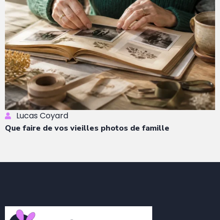
Lucas Coyard
Que faire de vos vieilles photos de famille