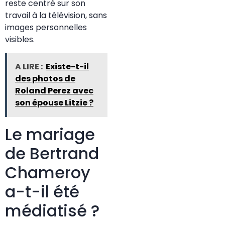
reste centré sur son
travail à la télévision, sans
images personnelles
visibles.
A LIRE :
Existe-t-il
des photos de
Roland Perez avec
son épouse Litzie ?
Le mariage
de Bertrand
Chameroy
a-t-il été
médiatisé ?