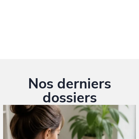
Nos derniers
dossiers