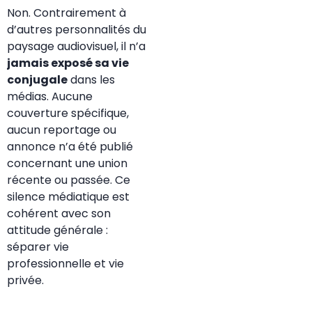
Non. Contrairement à
d’autres personnalités du
paysage audiovisuel, il n’a
jamais exposé sa vie
conjugale
dans les
médias. Aucune
couverture spécifique,
aucun reportage ou
annonce n’a été publié
concernant une union
récente ou passée. Ce
silence médiatique est
cohérent avec son
attitude générale :
séparer vie
professionnelle et vie
privée.