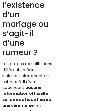
l’existence
d’un
mariage ou
s’agit-il
d’une
rumeur ?
Les propos recueillis dans
différents médias
indiquent clairement qu’il
est marié. Il n’y a
cependant
aucune
information officielle
sur une date, un lieu ou
une cérémonie
. Les