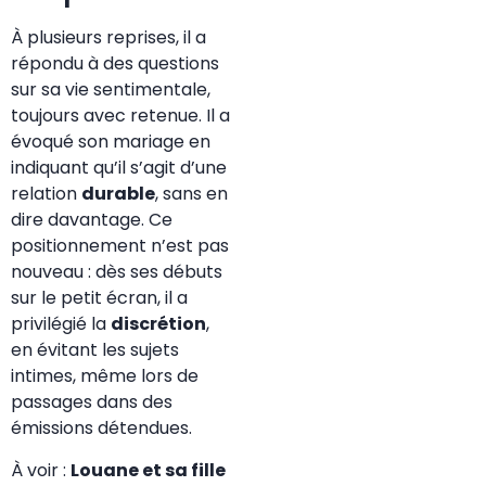
À plusieurs reprises, il a
répondu à des questions
sur sa vie sentimentale,
toujours avec retenue. Il a
évoqué son mariage en
indiquant qu’il s’agit d’une
relation
durable
, sans en
dire davantage. Ce
positionnement n’est pas
nouveau : dès ses débuts
sur le petit écran, il a
privilégié la
discrétion
,
en évitant les sujets
intimes, même lors de
passages dans des
émissions détendues.
À voir :
Louane et sa fille