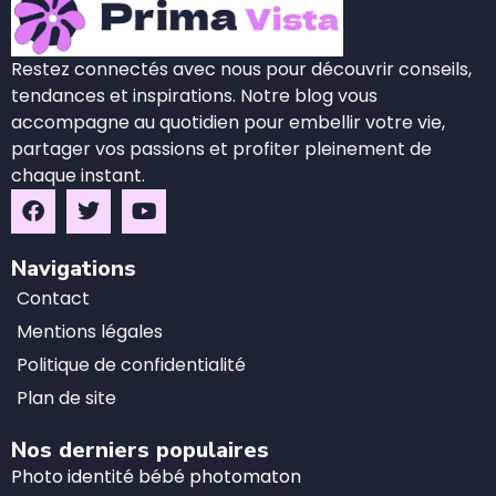
Restez connectés avec nous pour découvrir conseils,
tendances et inspirations. Notre blog vous
accompagne au quotidien pour embellir votre vie,
partager vos passions et profiter pleinement de
chaque instant.
Navigations
Contact
Mentions légales
Politique de confidentialité
Plan de site
Nos derniers populaires
Photo identité bébé photomaton