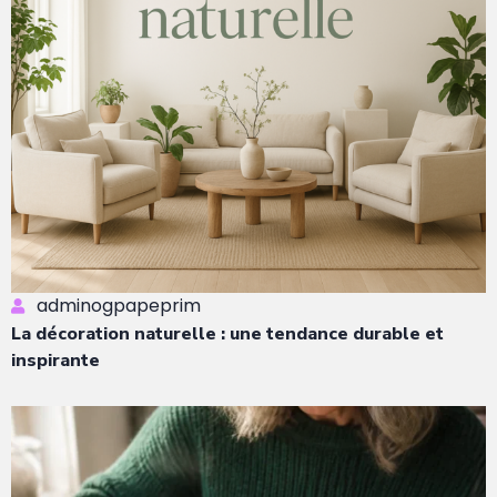
adminogpapeprim
La décoration naturelle : une tendance durable et
inspirante