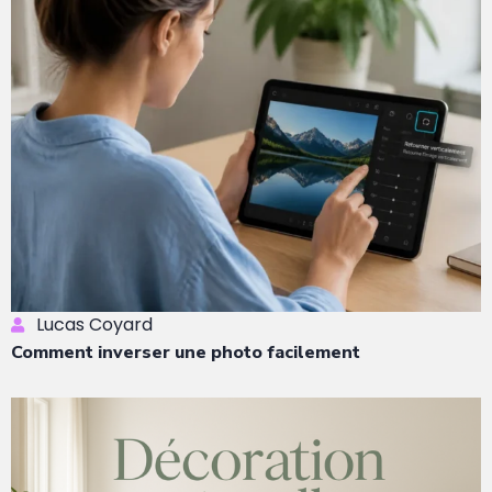
Lucas Coyard
Comment inverser une photo facilement