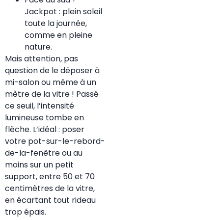
Jackpot : plein soleil
toute la journée,
comme en pleine
nature.
Mais attention, pas
question de le déposer à
mi-salon ou même à un
mètre de la vitre ! Passé
ce seuil, l’intensité
lumineuse tombe en
flèche. L’idéal : poser
votre pot-sur-le-rebord-
de-la-fenêtre ou au
moins sur un petit
support, entre 50 et 70
centimètres de la vitre,
en écartant tout rideau
trop épais.