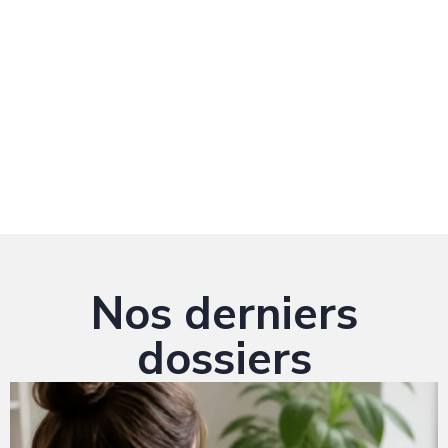
Nos derniers
dossiers