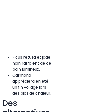
Ficus retusa et jade
nain raffolent de ce
bain lumineux.
Carmona
appréciera en été
un fin voilage lors
des pics de chaleur.
Des