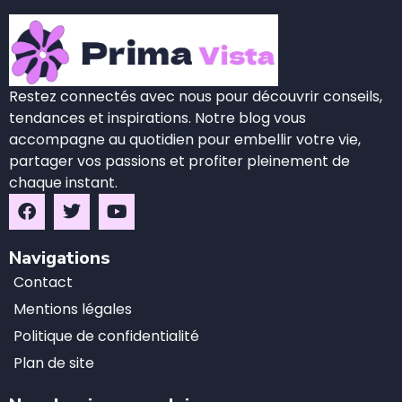
Restez connectés avec nous pour découvrir conseils,
tendances et inspirations. Notre blog vous
accompagne au quotidien pour embellir votre vie,
partager vos passions et profiter pleinement de
chaque instant.
Navigations
Contact
Mentions légales
Politique de confidentialité
Plan de site