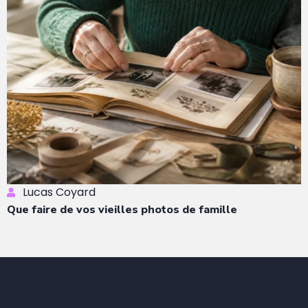
Lucas Coyard
Que faire de vos vieilles photos de famille