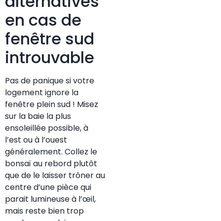
alternatives
en cas de
fenêtre sud
introuvable
Pas de panique si votre
logement ignore la
fenêtre plein sud ! Misez
sur la baie la plus
ensoleillée possible, à
l’est ou à l’ouest
généralement. Collez le
bonsaï au rebord plutôt
que de le laisser trôner au
centre d’une pièce qui
parait lumineuse à l’œil,
mais reste bien trop