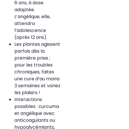
6 ans, à dose
adaptée.
L’angélique, elle,
attendra
l’adolescence
(après 12 ans).
Les plantes agissent
parfois dès la
première prise ;
pour les troubles
chroniques, faites
une cure d’au moins
3 semaines et variez
les plaisirs !
Interactions
possibles : curcuma
et angélique avec
anticoagulants ou
hypoglycémiants,