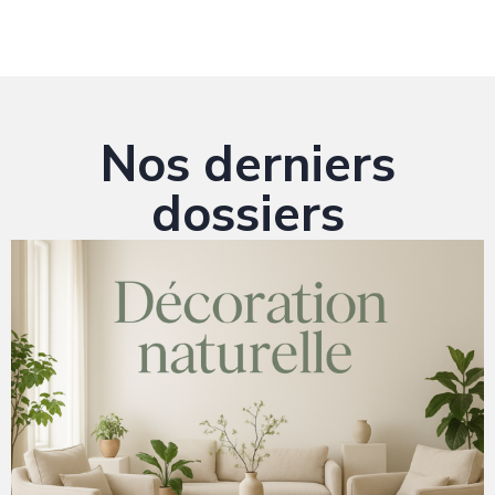
Nos derniers
dossiers