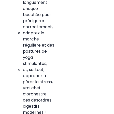
longuement
chaque
bouchée pour
prédigérer
correctement,
adoptez la
marche
régulière et des
postures de
yoga
stimulantes,
et, surtout,
apprenez à
gérer le stress,
vrai chef
d’orchestre
des désordres
digestifs
modernes !