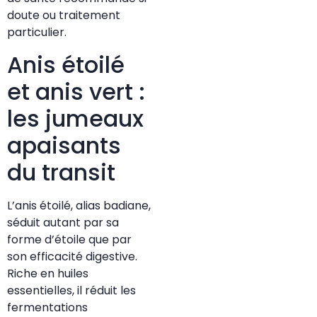
doute ou traitement
particulier.
Anis étoilé
et anis vert :
les jumeaux
apaisants
du transit
L’anis étoilé, alias badiane,
séduit autant par sa
forme d’étoile que par
son efficacité digestive.
Riche en huiles
essentielles, il réduit les
fermentations