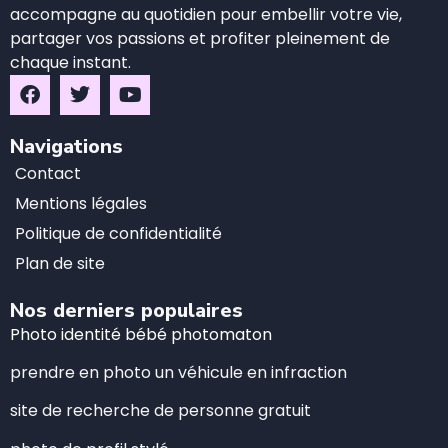
accompagne au quotidien pour embellir votre vie,
partager vos passions et profiter pleinement de
chaque instant.
Navigations
Contact
Mentions légales
Politique de confidentialité
Plan de site
Nos derniers populaires
Photo identité bébé photomaton
prendre en photo un véhicule en infraction
site de recherche de personne gratuit