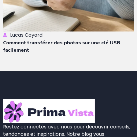
Lucas Coyard
Comment transférer des photos sur une clé USB
facilement
Restez connectés avec nous pour découvrir conseils,
tendances et inspirations. Notre blog vous