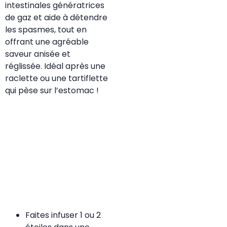
intestinales génératrices
de gaz et aide à détendre
les spasmes, tout en
offrant une agréable
saveur anisée et
réglissée. Idéal après une
raclette ou une tartiflette
qui pèse sur l’estomac !
Faites infuser 1 ou 2