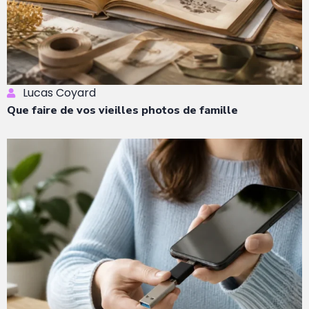
Lucas Coyard
Que faire de vos vieilles photos de famille