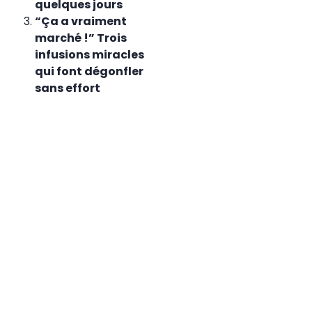
quelques jours
“Ça a vraiment
marché !” Trois
infusions miracles
qui font dégonfler
sans effort