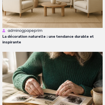
adminogpapeprim
La décoration naturelle : une tendance durable et
inspirante