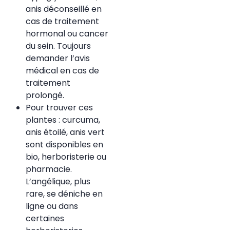
anis déconseillé en
cas de traitement
hormonal ou cancer
du sein. Toujours
demander l’avis
médical en cas de
traitement
prolongé.
Pour trouver ces
plantes : curcuma,
anis étoilé, anis vert
sont disponibles en
bio, herboristerie ou
pharmacie.
L’angélique, plus
rare, se déniche en
ligne ou dans
certaines