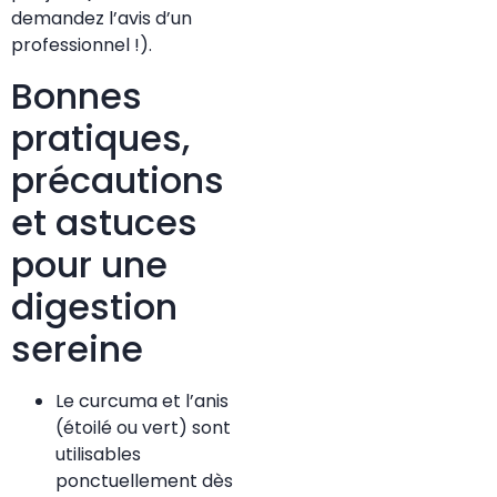
demandez l’avis d’un
professionnel !).
Bonnes
pratiques,
précautions
et astuces
pour une
digestion
sereine
Le curcuma et l’anis
(étoilé ou vert) sont
utilisables
ponctuellement dès