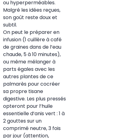
ou hyperperméables.
Malgré les idées reçues,
son goût reste doux et
subtil.
On peut le préparer en
infusion (1 cuillère à café
de graines dans de l’eau
chaude, 5 à 10 minutes),
ou même mélanger à
parts égales avec les
autres plantes de ce
palmarès pour cocréer
sa propre tisane
digestive. Les plus pressés
opteront pour l’huile
essentielle d’anis vert : 1 à
2 gouttes sur un
comprimé neutre, 3 fois
par jour (attention,