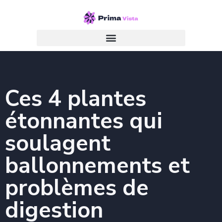
Ces 4 plantes
étonnantes qui
soulagent
ballonnements et
problèmes de
digestion