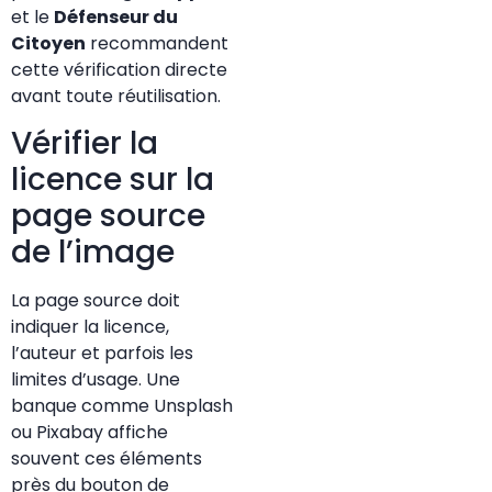
et le
Défenseur du
Citoyen
recommandent
cette vérification directe
avant toute réutilisation.
Vérifier la
licence sur la
page source
de l’image
La page source doit
indiquer
la licence
,
l’auteur et parfois les
limites d’usage. Une
banque comme Unsplash
ou Pixabay affiche
souvent ces éléments
près du bouton de