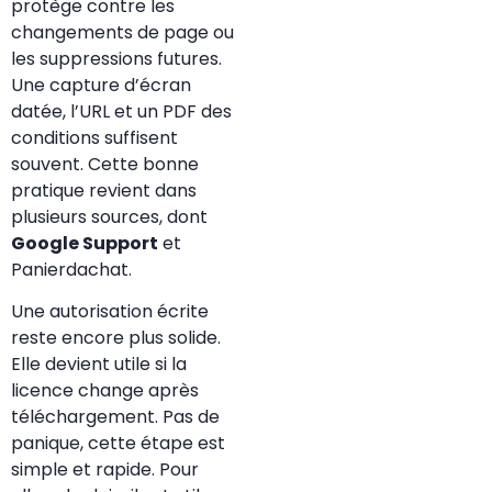
protège contre les
changements de page ou
les suppressions futures.
Une capture d’écran
datée, l’URL et un PDF des
conditions suffisent
souvent. Cette bonne
pratique revient dans
plusieurs sources, dont
Google Support
et
Panierdachat.
Une autorisation écrite
reste encore plus solide.
Elle devient utile si la
licence change après
téléchargement. Pas de
panique, cette étape est
simple et rapide. Pour