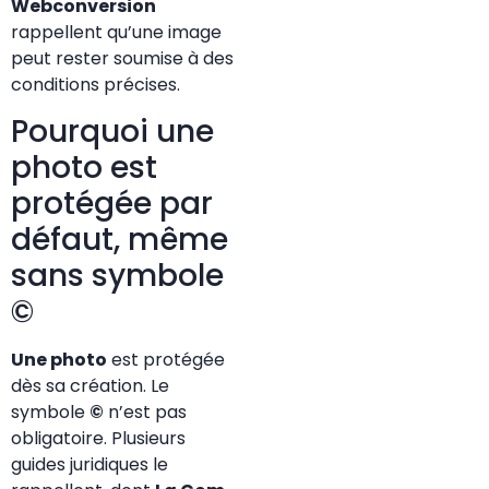
Webconversion
rappellent qu’une image
peut rester soumise à des
conditions précises.
Pourquoi une
photo est
protégée par
défaut, même
sans symbole
©
Une photo
est protégée
dès sa création. Le
symbole
©
n’est pas
obligatoire. Plusieurs
guides juridiques le