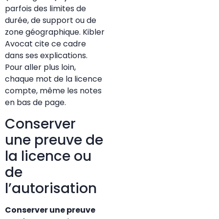
parfois des limites de
durée, de support ou de
zone géographique. Kibler
Avocat cite ce cadre
dans ses explications.
Pour aller plus loin,
chaque mot de la licence
compte, même les notes
en bas de page.
Conserver
une preuve de
la licence ou
de
l’autorisation
Conserver une preuve