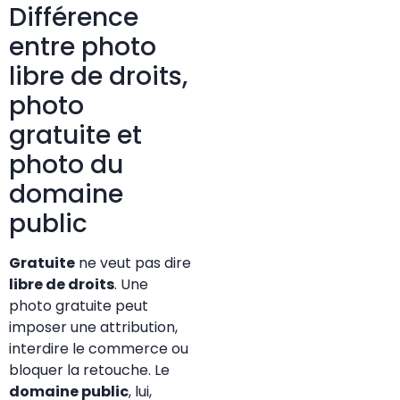
Différence
entre photo
libre de droits,
photo
gratuite et
photo du
domaine
public
Gratuite
ne veut pas dire
libre de droits
. Une
photo gratuite peut
imposer une attribution,
interdire le commerce ou
bloquer la retouche. Le
domaine public
, lui,