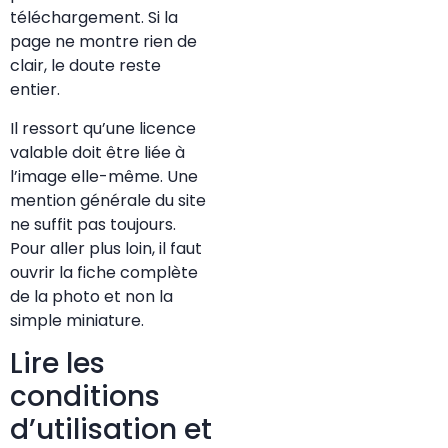
téléchargement. Si la
page ne montre rien de
clair, le doute reste
entier.
Il ressort qu’une licence
valable doit être liée à
l’image elle-même. Une
mention générale du site
ne suffit pas toujours.
Pour aller plus loin, il faut
ouvrir la fiche complète
de la photo et non la
simple miniature.
Lire les
conditions
d’utilisation et