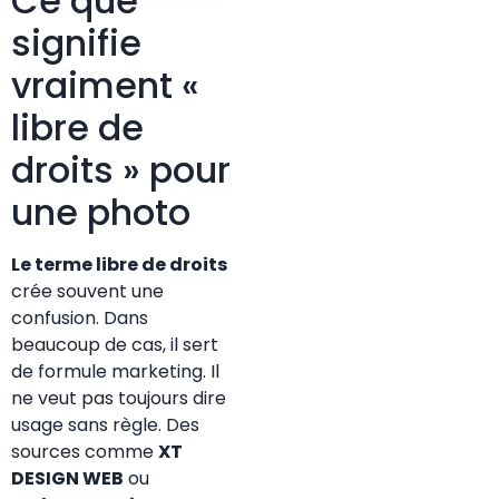
Ce que
signifie
vraiment «
libre de
droits » pour
une photo
Le terme libre de droits
crée souvent une
confusion. Dans
beaucoup de cas, il sert
de formule marketing. Il
ne veut pas toujours dire
usage sans règle. Des
sources comme
XT
DESIGN WEB
ou