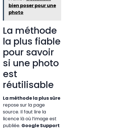
bien poser pour une
photo
La méthode
la plus fiable
pour savoir
si une photo
est
réutilisable
La méthode la plus sûre
repose sur la page
source. Il faut lire la
licence là où l’image est
publiée.
Google Support