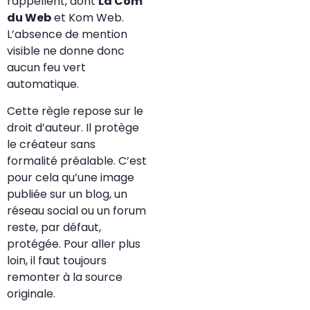
rappellent, dont
La Com
du Web
et Kom Web.
L’absence de mention
visible ne donne donc
aucun feu vert
automatique.
Cette règle repose sur le
droit d’auteur. Il protège
le créateur sans
formalité préalable. C’est
pour cela qu’une image
publiée sur un blog, un
réseau social ou un forum
reste, par défaut,
protégée. Pour aller plus
loin, il faut toujours
remonter à la source
originale.