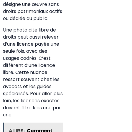
désigne une œuvre sans
droits patrimoniaux actifs
ou dédiée au public.
Une photo dite libre de
droits peut aussi relever
d’une licence payée une
seule fois, avec des
usages cadrés. C’est
différent d’une licence
libre. Cette nuance
ressort souvent chez les
avocats et les guides
spécialisés. Pour aller plus
loin, les licences exactes
doivent être lues une par
une.
A LIRE :
Comment