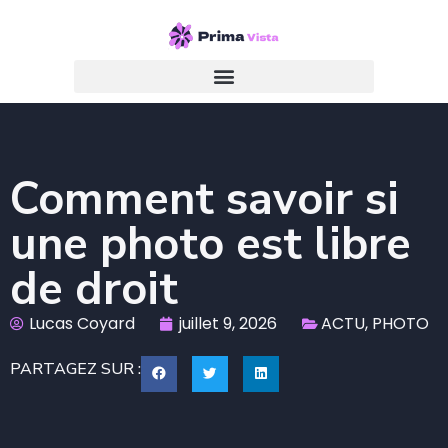
Comment savoir si
une photo est libre
de droit
Lucas Coyard
juillet 9, 2026
ACTU
,
PHOTO
PARTAGEZ SUR :