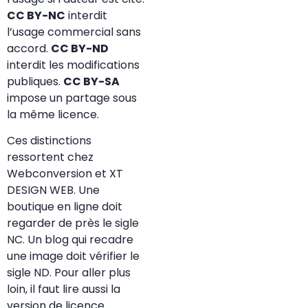
CC BY-NC
interdit
l’usage commercial sans
accord.
CC BY-ND
interdit les modifications
publiques.
CC BY-SA
impose un partage sous
la même licence.
Ces distinctions
ressortent chez
Webconversion et XT
DESIGN WEB. Une
boutique en ligne doit
regarder de près le sigle
NC. Un blog qui recadre
une image doit vérifier le
sigle ND. Pour aller plus
loin, il faut lire aussi la
version de licence