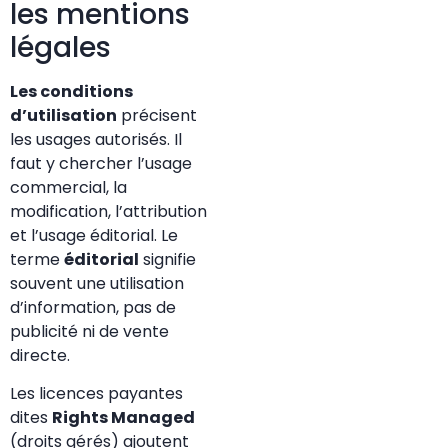
les mentions
légales
Les conditions
d’utilisation
précisent
les usages autorisés. Il
faut y chercher l’usage
commercial, la
modification, l’attribution
et l’usage éditorial. Le
terme
éditorial
signifie
souvent une utilisation
d’information, pas de
publicité ni de vente
directe.
Les licences payantes
dites
Rights Managed
(droits gérés) ajoutent