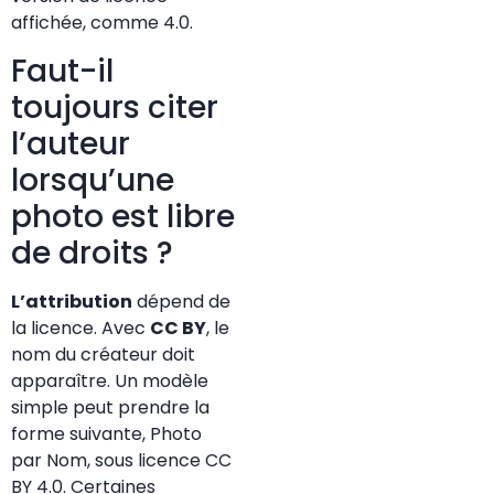
affichée, comme 4.0.
Faut-il
toujours citer
l’auteur
lorsqu’une
photo est libre
de droits ?
L’attribution
dépend de
la licence. Avec
CC BY
, le
nom du créateur doit
apparaître. Un modèle
simple peut prendre la
forme suivante, Photo
par Nom, sous licence CC
BY 4.0. Certaines