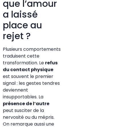
que l’amour
a laissé
place au
rejet ?
Plusieurs comportements
traduisent cette
transformation. Le
refus
du contact physique
est souvent le premier
signal : les gestes tendres
deviennent
insupportables. La
présence de l’autre
peut susciter de la
nervosité ou du mépris.
On remarque aussi une