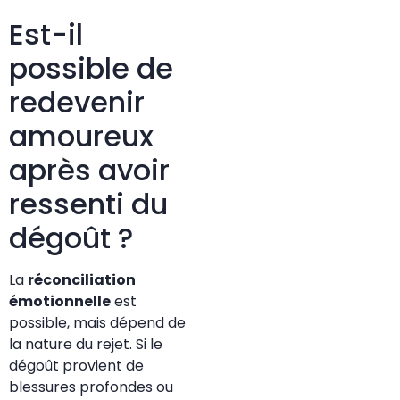
Est-il
possible de
redevenir
amoureux
après avoir
ressenti du
dégoût ?
La
réconciliation
émotionnelle
est
possible, mais dépend de
la nature du rejet. Si le
dégoût provient de
blessures profondes ou