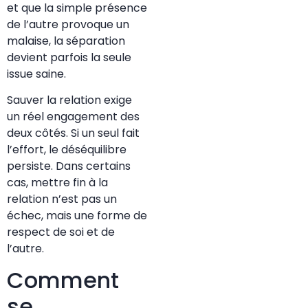
et que la simple présence
de l’autre provoque un
malaise, la séparation
devient parfois la seule
issue saine.
Sauver la relation exige
un réel engagement des
deux côtés. Si un seul fait
l’effort, le déséquilibre
persiste. Dans certains
cas, mettre fin à la
relation n’est pas un
échec, mais une forme de
respect de soi et de
l’autre.
Comment
se