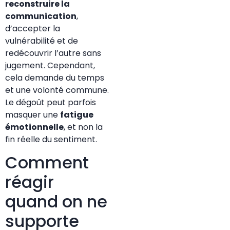
reconstruire la
communication
,
d’accepter la
vulnérabilité et de
redécouvrir l’autre sans
jugement. Cependant,
cela demande du temps
et une volonté commune.
Le dégoût peut parfois
masquer une
fatigue
émotionnelle
, et non la
fin réelle du sentiment.
Comment
réagir
quand on ne
supporte