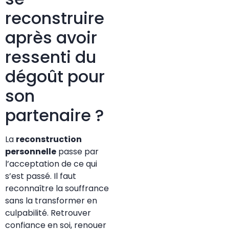
reconstruire
après avoir
ressenti du
dégoût pour
son
partenaire ?
La
reconstruction
personnelle
passe par
l’acceptation de ce qui
s’est passé. Il faut
reconnaître la souffrance
sans la transformer en
culpabilité. Retrouver
confiance en soi, renouer