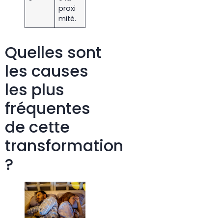
proxi
mité.
Quelles sont
les causes
les plus
fréquentes
de cette
transformation
?