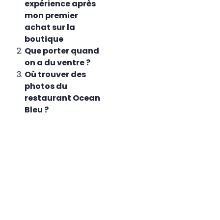
expérience après
mon premier
achat sur la
boutique
Que porter quand
on a du ventre ?
Où trouver des
photos du
restaurant Ocean
Bleu ?