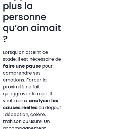
plus la
personne
qu’on aimait
?
Lorsqu’on atteint ce
stade, il est nécessaire de
faire une pause
pour
comprendre ses
émotions. Forcer la
proximité ne fait
qu’aggraver le rejet. Il
vaut mieux
analyser les
causes réelles
du dégoût
: déception, colère,
trahison ou usure. Un
accompagnement