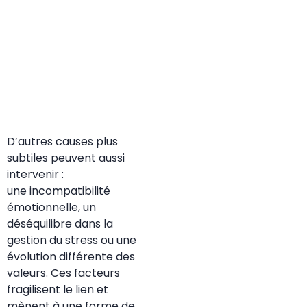
D’autres causes plus
subtiles peuvent aussi
intervenir :
une incompatibilité
émotionnelle, un
déséquilibre dans la
gestion du stress ou une
évolution différente des
valeurs. Ces facteurs
fragilisent le lien et
mènent à une forme de