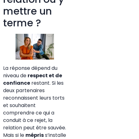
mettre un
terme ?
La réponse dépend du
niveau de
respect et de
confiance
restant. Si les
deux partenaires
reconnaissent leurs torts
et souhaitent
comprendre ce qui a
conduit à ce rejet, la
relation peut être sauvée.
Mais si le
mépris
s’installe