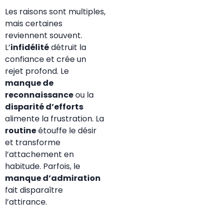
Les raisons sont multiples,
mais certaines
reviennent souvent.
L’
infidélité
détruit la
confiance et crée un
rejet profond. Le
manque de
reconnaissance
ou la
disparité d’efforts
alimente la frustration. La
routine
étouffe le désir
et transforme
l’attachement en
habitude. Parfois, le
manque d’admiration
fait disparaître
l’attirance.