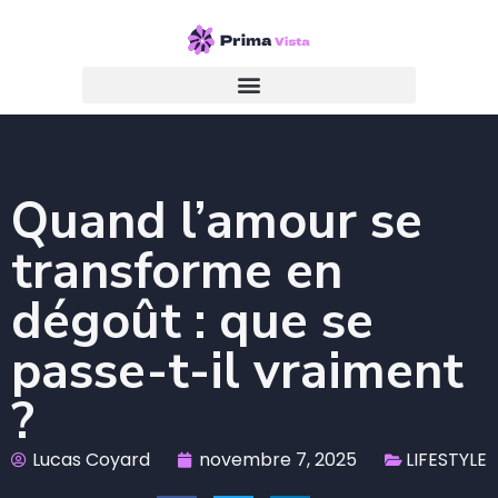
Quand l’amour se
transforme en
dégoût : que se
passe-t-il vraiment
?
Lucas Coyard
novembre 7, 2025
LIFESTYLE