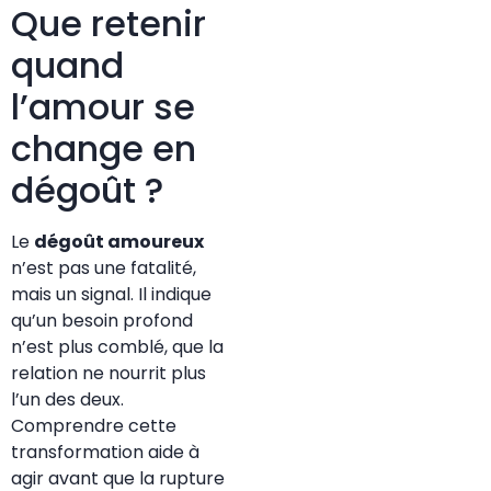
Que retenir
quand
l’amour se
change en
dégoût ?
Le
dégoût amoureux
n’est pas une fatalité,
mais un signal. Il indique
qu’un besoin profond
n’est plus comblé, que la
relation ne nourrit plus
l’un des deux.
Comprendre cette
transformation aide à
agir avant que la rupture