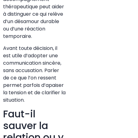
thérapeutique peut aider
à distinguer ce qui relève
d’un désamour durable
ou d’une réaction
temporaire.
Avant toute décision, il
est utile d’adopter une
communication sincère,
sans accusation. Parler
de ce que l’on ressent
permet parfois d’apaiser
la tension et de clarifier la
situation.
Faut-il
sauver la
relation ou y