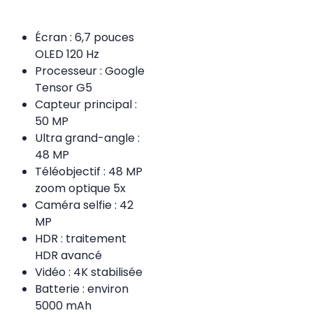
Écran : 6,7 pouces
OLED 120 Hz
Processeur : Google
Tensor G5
Capteur principal :
50 MP
Ultra grand-angle :
48 MP
Téléobjectif : 48 MP
zoom optique 5x
Caméra selfie : 42
MP
HDR : traitement
HDR avancé
Vidéo : 4K stabilisée
Batterie : environ
5000 mAh