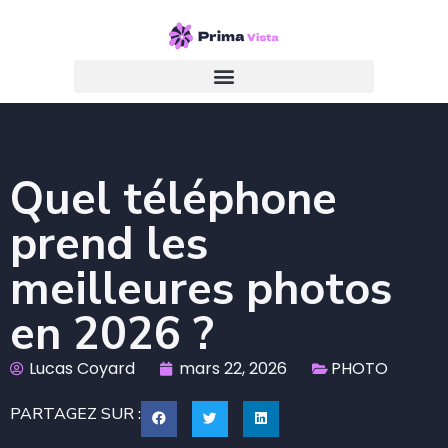
Quel téléphone
prend les
meilleures photos
en 2026 ?
Lucas Coyard
mars 22, 2026
PHOTO
PARTAGEZ SUR :