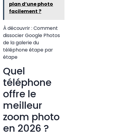
plan d’une photo
facilement ?
À découvrir :
Comment
dissocier Google Photos
de la galerie du
téléphone étape par
étape
Quel
téléphone
offre le
meilleur
zoom photo
en 2026 ?