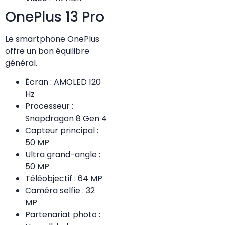
OnePlus 13 Pro
Le smartphone OnePlus
offre un bon équilibre
général.
Écran : AMOLED 120
Hz
Processeur :
Snapdragon 8 Gen 4
Capteur principal :
50 MP
Ultra grand-angle :
50 MP
Téléobjectif : 64 MP
Caméra selfie : 32
MP
Partenariat photo :