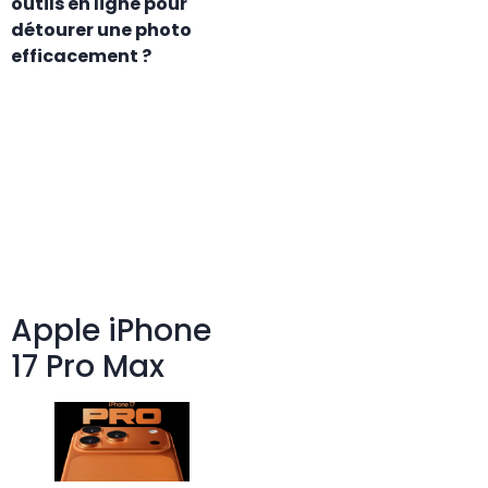
outils en ligne pour
détourer une photo
efficacement ?
Apple iPhone
17 Pro Max