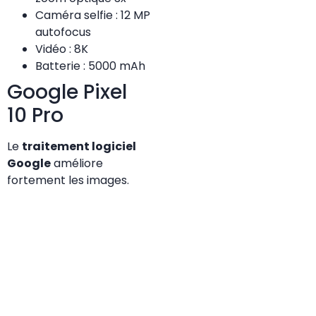
Caméra selfie : 12 MP
autofocus
Vidéo : 8K
Batterie : 5000 mAh
Google Pixel
10 Pro
Le
traitement logiciel
Google
améliore
fortement les images.