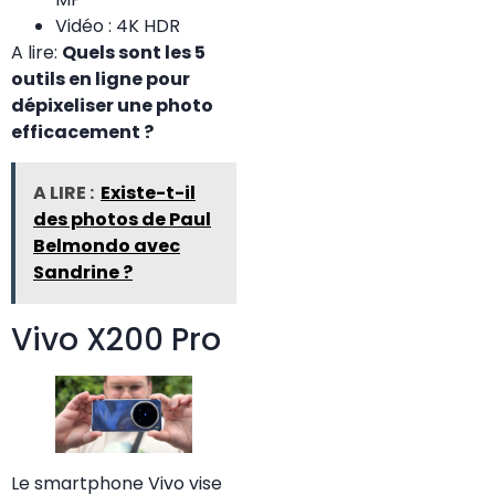
Vidéo : 4K HDR
A lire:
Quels sont les 5
outils en ligne pour
dépixeliser une photo
efficacement ?
A LIRE :
Existe-t-il
des photos de Paul
Belmondo avec
Sandrine ?
Vivo X200 Pro
Le smartphone Vivo vise