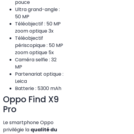
pouce
Ultra grand-angle :
50 MP
Téléobjectif : 50 MP
zoom optique 3x
Téléobjectif
périscopique : 50 MP
zoom optique 5x
Caméra selfie : 32
MP
Partenariat optique :
Leica
Batterie : 5300 mAh
Oppo Find X9
Pro
Le smartphone Oppo
privilégie la
qualité du