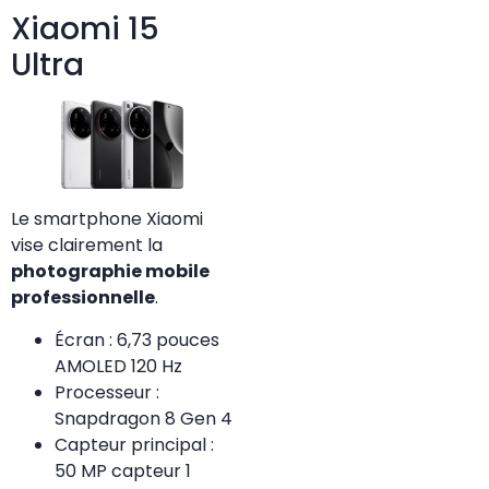
Xiaomi 15
Ultra
Le smartphone Xiaomi
vise clairement la
photographie mobile
professionnelle
.
Écran : 6,73 pouces
AMOLED 120 Hz
Processeur :
Snapdragon 8 Gen 4
Capteur principal :
50 MP capteur 1