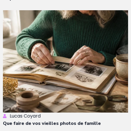
Lucas Coyard
Que faire de vos vieilles photos de famille