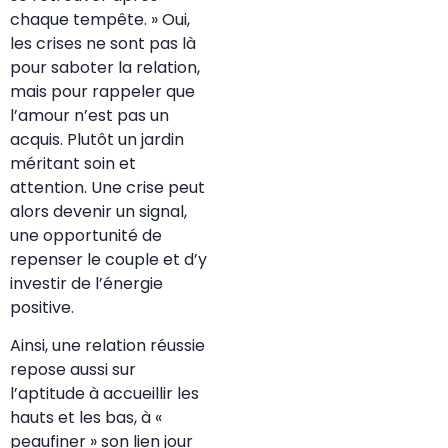
chaque tempête. » Oui,
les crises ne sont pas là
pour saboter la relation,
mais pour rappeler que
l’amour n’est pas un
acquis. Plutôt un jardin
méritant soin et
attention. Une crise peut
alors devenir un signal,
une opportunité de
repenser le couple et d’y
investir de l’énergie
positive.
Ainsi, une relation réussie
repose aussi sur
l’aptitude à accueillir les
hauts et les bas, à «
peaufiner » son lien jour