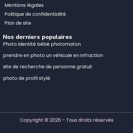
Mentions légales
Politique de confidentialité
Plan de site
Nos derniers populaires
Photo identité bébé photomaton
prendre en photo un véhicule en infraction
site de recherche de personne gratuit
photo de profil stylé
Copyright © 2026 – Tous droits réservés