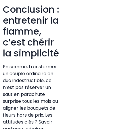
Conclusion :
entretenir la
flamme,
c’est chérir
la simplicité
En somme, transformer
un couple ordinaire en
duo indestructible, ce
n’est pas réserver un
saut en parachute
surprise tous les mois ou
aligner les bouquets de
fleurs hors de prix. Les
attitudes clés ? Savoir
partager, admirer,