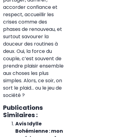
accorder confiance et
respect, accueillir les
crises comme des
phases de renouveau, et
surtout savourer la
douceur des routines à
deux. Oui, la force du
couple, c’est souvent de
prendre plaisir ensemble
aux choses les plus
simples. Alors, ce soir, on
sort le plaid… ou le jeu de
société ?
Publications
Similaires :
Avis Idylle
Bohémienne : mon