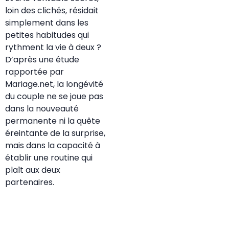
loin des clichés, résidait
simplement dans les
petites habitudes qui
rythment la vie à deux ?
D’après une étude
rapportée par
Mariage.net, la longévité
du couple ne se joue pas
dans la nouveauté
permanente ni la quête
éreintante de la surprise,
mais dans la capacité à
établir une routine qui
plaît aux deux
partenaires.