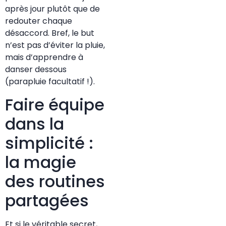
après jour plutôt que de
redouter chaque
désaccord. Bref, le but
n’est pas d’éviter la pluie,
mais d’apprendre à
danser dessous
(parapluie facultatif !).
Faire équipe
dans la
simplicité :
la magie
des routines
partagées
Et si le véritable secret,