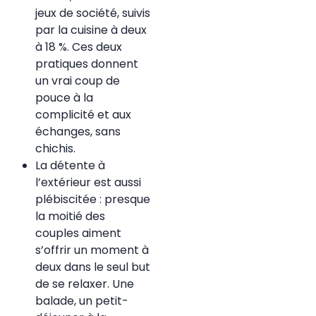
jeux de société, suivis
par la cuisine à deux
à 18 %. Ces deux
pratiques donnent
un vrai coup de
pouce à la
complicité et aux
échanges, sans
chichis.
La détente à
l’extérieur est aussi
plébiscitée : presque
la moitié des
couples aiment
s’offrir un moment à
deux dans le seul but
de se relaxer. Une
balade, un petit-