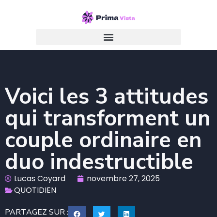
Voici les 3 attitudes
qui transforment un
couple ordinaire en
duo indestructible
Lucas Coyard
novembre 27, 2025
QUOTIDIEN
PARTAGEZ SUR :