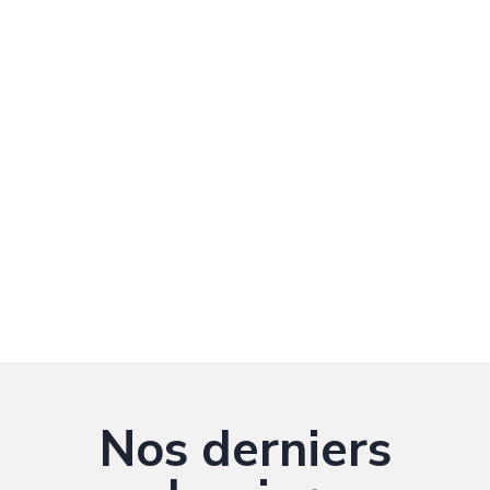
Nos derniers