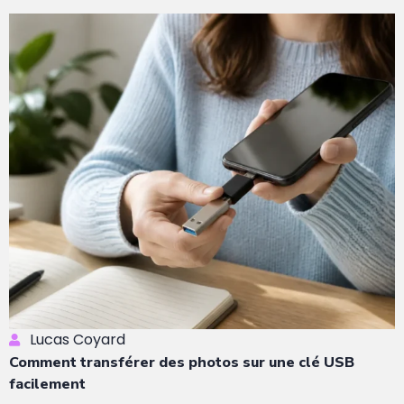
Lucas Coyard
Comment transférer des photos sur une clé USB
facilement