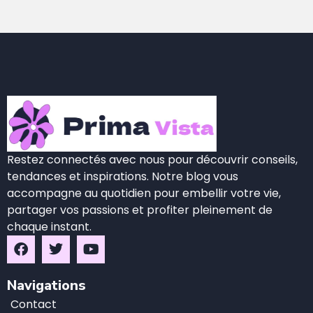
Restez connectés avec nous pour découvrir conseils,
tendances et inspirations. Notre blog vous
accompagne au quotidien pour embellir votre vie,
partager vos passions et profiter pleinement de
chaque instant.
Navigations
Contact