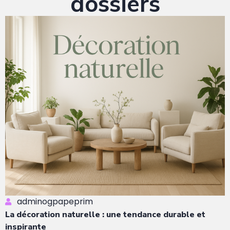
dossiers
adminogpapeprim
La décoration naturelle : une tendance durable et
inspirante