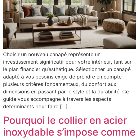
Choisir un nouveau canapé représente un
investissement significatif pour votre intérieur, tant sur
le plan financier qu’esthétique. Sélectionner un canapé
adapté à vos besoins exige de prendre en compte
plusieurs critères fondamentaux, du confort aux
dimensions en passant par le style et la durabilité. Ce
guide vous accompagne à travers les aspects
déterminants pour faire […]
Pourquoi le collier en acier
inoxydable s’impose comme