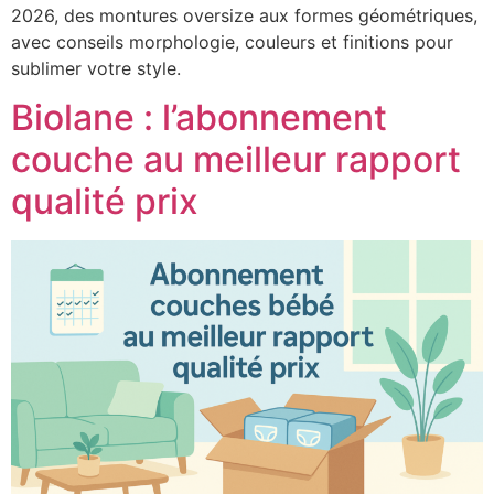
2026, des montures oversize aux formes géométriques,
avec conseils morphologie, couleurs et finitions pour
sublimer votre style.
Biolane : l’abonnement
couche au meilleur rapport
qualité prix