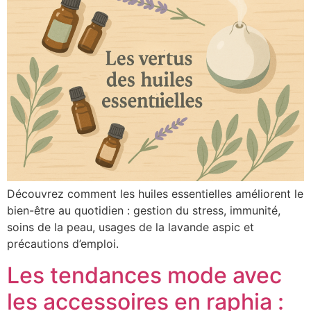
Découvrez comment les huiles essentielles améliorent le
bien-être au quotidien : gestion du stress, immunité,
soins de la peau, usages de la lavande aspic et
précautions d’emploi.
Les tendances mode avec
les accessoires en raphia :