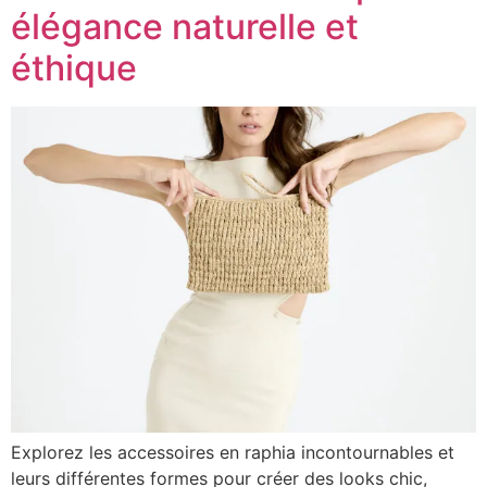
élégance naturelle et
éthique
Explorez les accessoires en raphia incontournables et
leurs différentes formes pour créer des looks chic,