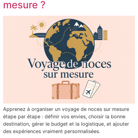
mesure ?
Apprenez à organiser un voyage de noces sur mesure
étape par étape : définir vos envies, choisir la bonne
destination, gérer le budget et la logistique, et ajouter
des expériences vraiment personnalisées.