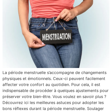
La période menstruelle s’accompagne de changements
physiques et émotionnels. Ceux-ci peuvent facilement
affecter votre confort au quotidien. Pour cela, il est
indispensable de procéder à quelques ajustements pour
préserver votre bien-être. Vous voulez en savoir plus ?
Découvrez ici les meilleures astuces pour adopter les
bons réflexes durant la période menstruelle. Soulager