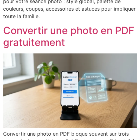
pour votre séance photo : style global, palette de
couleurs, coupes, accessoires et astuces pour impliquer
toute la famille.
Convertir une photo en PDF
gratuitement
Convertir une photo en PDF bloque souvent sur trois