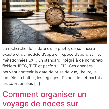
La recherche de la date d’une photo, de son heure
exacte et du modèle d’appareil repose d’abord sur les
métadonnées EXIF, un standard intégré à de nombreux
fichiers JPEG, TIFF et parfois HEIC. Ces données
peuvent contenir la date de prise de vue, l’heure, le
modèle du boîtier, les réglages d’exposition et parfois
les coordonnées […]
Comment organiser un
voyage de noces sur