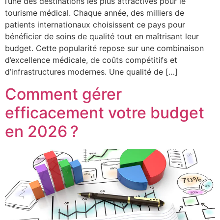
l’une des destinations les plus attractives pour le
tourisme médical. Chaque année, des milliers de
patients internationaux choisissent ce pays pour
bénéficier de soins de qualité tout en maîtrisant leur
budget. Cette popularité repose sur une combinaison
d’excellence médicale, de coûts compétitifs et
d’infrastructures modernes. Une qualité de […]
Comment gérer
efficacement votre budget
en 2026 ?