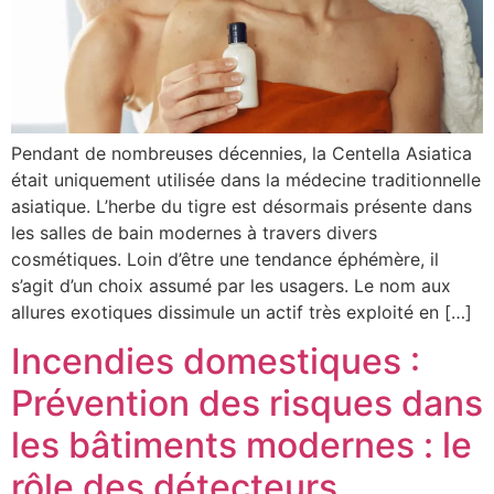
Pendant de nombreuses décennies, la Centella Asiatica
était uniquement utilisée dans la médecine traditionnelle
asiatique. L’herbe du tigre est désormais présente dans
les salles de bain modernes à travers divers
cosmétiques. Loin d’être une tendance éphémère, il
s’agit d’un choix assumé par les usagers. Le nom aux
allures exotiques dissimule un actif très exploité en […]
Incendies domestiques :
Prévention des risques dans
les bâtiments modernes : le
rôle des détecteurs