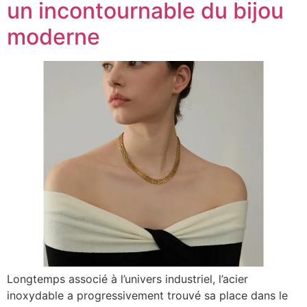
un incontournable du bijou
moderne
Longtemps associé à l’univers industriel, l’acier
inoxydable a progressivement trouvé sa place dans le