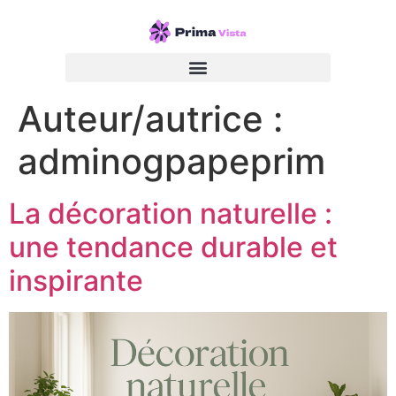
Auteur/autrice :
adminogpapeprim
La décoration naturelle :
une tendance durable et
inspirante