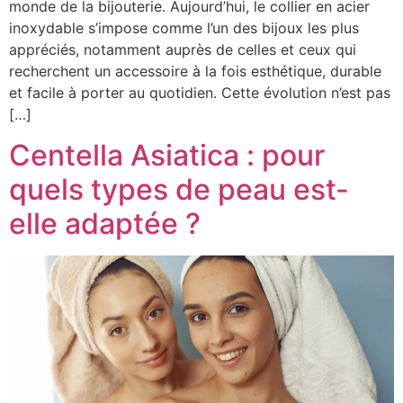
monde de la bijouterie. Aujourd’hui, le collier en acier
inoxydable s’impose comme l’un des bijoux les plus
appréciés, notamment auprès de celles et ceux qui
recherchent un accessoire à la fois esthétique, durable
et facile à porter au quotidien. Cette évolution n’est pas
[…]
Centella Asiatica : pour
quels types de peau est-
elle adaptée ?