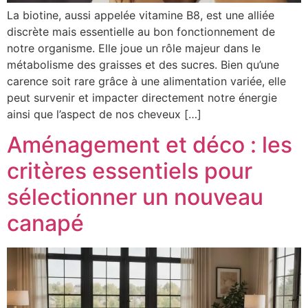
La biotine, aussi appelée vitamine B8, est une alliée
discrète mais essentielle au bon fonctionnement de
notre organisme. Elle joue un rôle majeur dans le
métabolisme des graisses et des sucres. Bien qu’une
carence soit rare grâce à une alimentation variée, elle
peut survenir et impacter directement notre énergie
ainsi que l’aspect de nos cheveux […]
Aménagement et déco : les
critères essentiels pour
sélectionner un nouveau
canapé