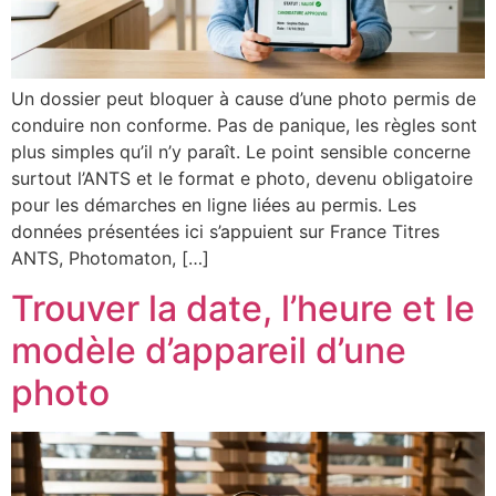
Un dossier peut bloquer à cause d’une photo permis de
conduire non conforme. Pas de panique, les règles sont
plus simples qu’il n’y paraît. Le point sensible concerne
surtout l’ANTS et le format e photo, devenu obligatoire
pour les démarches en ligne liées au permis. Les
données présentées ici s’appuient sur France Titres
ANTS, Photomaton, […]
Trouver la date, l’heure et le
modèle d’appareil d’une
photo