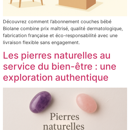
Découvrez comment l’abonnement couches bébé
Biolane combine prix maîtrisé, qualité dermatologique,
fabrication française et éco-responsabilité avec une
livraison flexible sans engagement.
Les pierres naturelles au
service du bien-être : une
exploration authentique