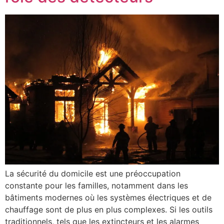
La sécurité du domicile est une préoccupation
constante pour les familles, notamment dans les
bâtiments modernes où les systèmes électriques et de
chauffage sont de plus en plus complexes. Si les outils
traditionnels, tels que les extincteurs et les alarmes