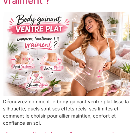
vraiment ?
Découvrez comment le body gainant ventre plat lisse la
silhouette, quels sont ses effets réels, ses limites et
comment le choisir pour allier maintien, confort et
confiance en soi.