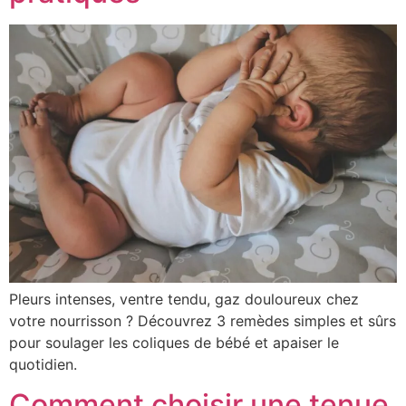
Pleurs intenses, ventre tendu, gaz douloureux chez
votre nourrisson ? Découvrez 3 remèdes simples et sûrs
pour soulager les coliques de bébé et apaiser le
quotidien.
Comment choisir une tenue