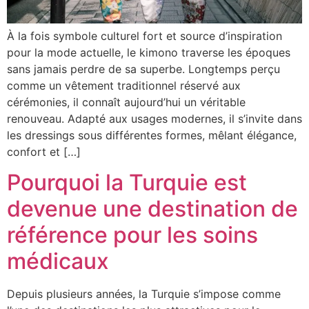
À la fois symbole culturel fort et source d’inspiration
pour la mode actuelle, le kimono traverse les époques
sans jamais perdre de sa superbe. Longtemps perçu
comme un vêtement traditionnel réservé aux
cérémonies, il connaît aujourd’hui un véritable
renouveau. Adapté aux usages modernes, il s’invite dans
les dressings sous différentes formes, mêlant élégance,
confort et […]
Pourquoi la Turquie est
devenue une destination de
référence pour les soins
médicaux
Depuis plusieurs années, la Turquie s’impose comme