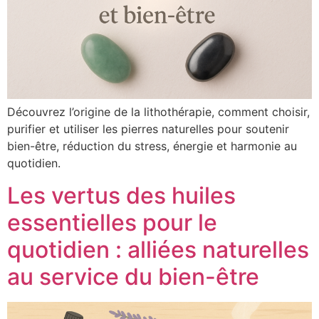
Découvrez l’origine de la lithothérapie, comment choisir,
purifier et utiliser les pierres naturelles pour soutenir
bien-être, réduction du stress, énergie et harmonie au
quotidien.
Les vertus des huiles
essentielles pour le
quotidien : alliées naturelles
au service du bien-être