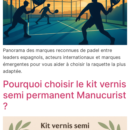
Panorama des marques reconnues de padel entre
leaders espagnols, acteurs internationaux et marques
émergentes pour vous aider à choisir la raquette la plus
adaptée.
Pourquoi choisir le kit vernis
semi permanent Manucurist
?