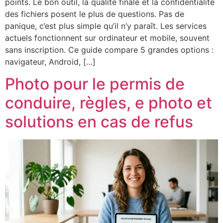
points. Le bon outil, la qualité finale et la confidentialité
des fichiers posent le plus de questions. Pas de
panique, c’est plus simple qu’il n’y paraît. Les services
actuels fonctionnent sur ordinateur et mobile, souvent
sans inscription. Ce guide compare 5 grandes options :
navigateur, Android, […]
Photo pour le permis de
conduire, règles, e photo et
solutions en cas de refus