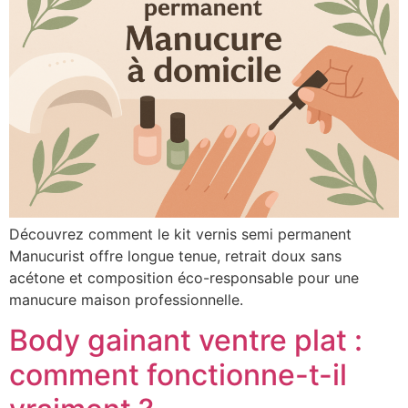
Découvrez comment le kit vernis semi permanent
Manucurist offre longue tenue, retrait doux sans
acétone et composition éco-responsable pour une
manucure maison professionnelle.
Body gainant ventre plat :
comment fonctionne-t-il