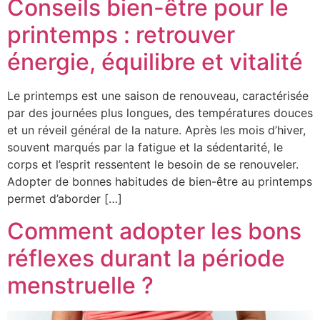
Conseils bien-être pour le
printemps : retrouver
énergie, équilibre et vitalité
Le printemps est une saison de renouveau, caractérisée
par des journées plus longues, des températures douces
et un réveil général de la nature. Après les mois d’hiver,
souvent marqués par la fatigue et la sédentarité, le
corps et l’esprit ressentent le besoin de se renouveler.
Adopter de bonnes habitudes de bien-être au printemps
permet d’aborder […]
Comment adopter les bons
réflexes durant la période
menstruelle ?