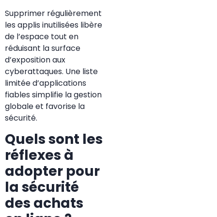
Supprimer régulièrement
les applis inutilisées libère
de l’espace tout en
réduisant la surface
d’exposition aux
cyberattaques. Une liste
limitée d’applications
fiables simplifie la gestion
globale et favorise la
sécurité.
Quels sont les
réflexes à
adopter pour
la sécurité
des achats