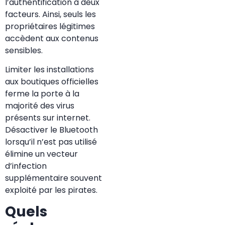
l’authentification à deux
facteurs. Ainsi, seuls les
propriétaires légitimes
accèdent aux contenus
sensibles.
Limiter les installations
aux boutiques officielles
ferme la porte à la
majorité des virus
présents sur internet.
Désactiver le Bluetooth
lorsqu’il n’est pas utilisé
élimine un vecteur
d’infection
supplémentaire souvent
exploité par les pirates.
Quels