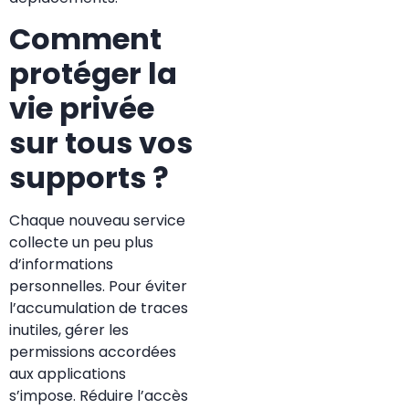
Comment
protéger la
vie privée
sur tous vos
supports ?
Chaque nouveau service
collecte un peu plus
d’informations
personnelles. Pour éviter
l’accumulation de traces
inutiles, gérer les
permissions accordées
aux applications
s’impose. Réduire l’accès