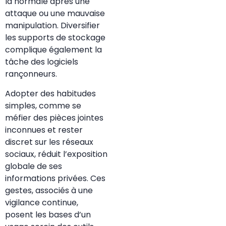
la normale après une
attaque ou une mauvaise
manipulation. Diversifier
les supports de stockage
complique également la
tâche des logiciels
rançonneurs.
Adopter des habitudes
simples, comme se
méfier des pièces jointes
inconnues et rester
discret sur les réseaux
sociaux, réduit l’exposition
globale de ses
informations privées. Ces
gestes, associés à une
vigilance continue,
posent les bases d’un