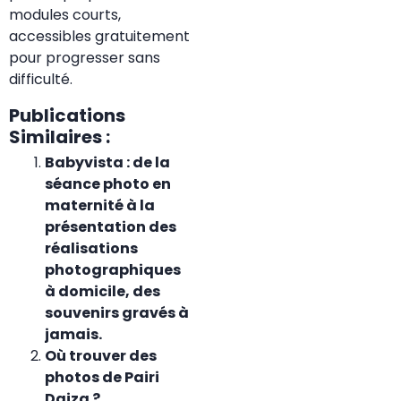
modules courts,
accessibles gratuitement
pour progresser sans
difficulté.
Publications
Similaires :
Babyvista : de la
séance photo en
maternité à la
présentation des
réalisations
photographiques
à domicile, des
souvenirs gravés à
jamais.
Où trouver des
photos de Pairi
Daiza ?