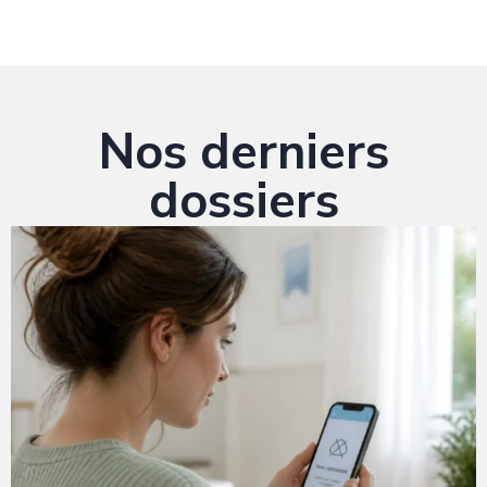
Nos derniers
dossiers