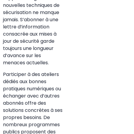
nouvelles techniques de
sécurisation ne manque
jamais. S’abonner à une
lettre d’information
consacrée aux mises à
jour de sécurité garde
toujours une longueur
d’avance sur les
menaces actuelles.
Participer à des ateliers
dédiés aux bonnes
pratiques numériques ou
échanger avec d’autres
abonnés offre des
solutions concrètes à ses
propres besoins. De
nombreux programmes
publics proposent des