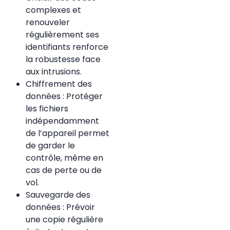
complexes et
renouveler
régulièrement ses
identifiants renforce
la robustesse face
aux intrusions.
Chiffrement des
données : Protéger
les fichiers
indépendamment
de l’appareil permet
de garder le
contrôle, même en
cas de perte ou de
vol.
Sauvegarde des
données : Prévoir
une copie régulière