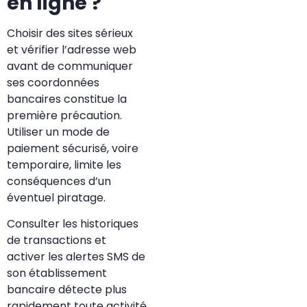
en ligne ?
Choisir des sites sérieux
et vérifier l’adresse web
avant de communiquer
ses coordonnées
bancaires constitue la
première précaution.
Utiliser un mode de
paiement sécurisé, voire
temporaire, limite les
conséquences d’un
éventuel piratage.
Consulter les historiques
de transactions et
activer les alertes SMS de
son établissement
bancaire détecte plus
rapidement toute activité