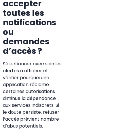
accepter
toutes les
notifications
ou
demandes
d’accès ?
Sélectionner avec soin les
alertes à afficher et
vérifier pourquoi une
application réclame
certaines autorisations
diminue la dépendance
aux services indiscrets. Si
le doute persiste, refuser
l’accès prévient nombre
d’abus potentiels.