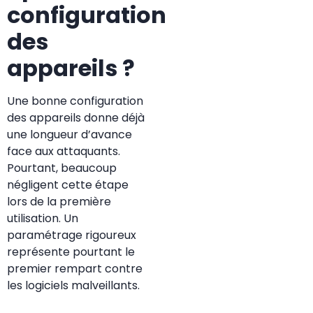
configuration
des
appareils ?
Une bonne configuration
des appareils donne déjà
une longueur d’avance
face aux attaquants.
Pourtant, beaucoup
négligent cette étape
lors de la première
utilisation. Un
paramétrage rigoureux
représente pourtant le
premier rempart contre
les logiciels malveillants.