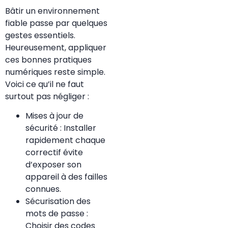
Bâtir un environnement
fiable passe par quelques
gestes essentiels.
Heureusement, appliquer
ces bonnes pratiques
numériques reste simple.
Voici ce qu’il ne faut
surtout pas négliger :
Mises à jour de
sécurité : Installer
rapidement chaque
correctif évite
d’exposer son
appareil à des failles
connues.
Sécurisation des
mots de passe :
Choisir des codes