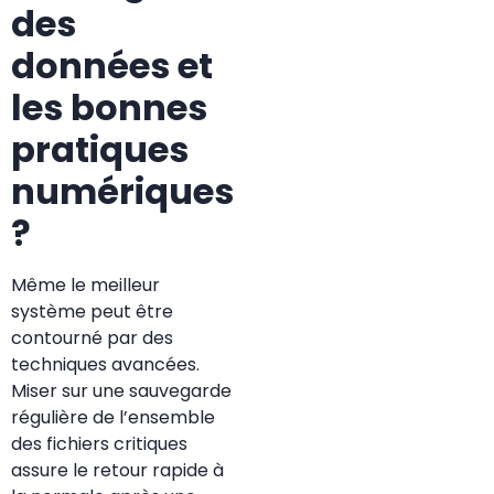
des
données et
les bonnes
pratiques
numériques
?
Même le meilleur
système peut être
contourné par des
techniques avancées.
Miser sur une sauvegarde
régulière de l’ensemble
des fichiers critiques
assure le retour rapide à