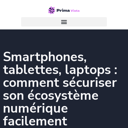
Smartphones,
tablettes, laptops :
comment sécuriser
son écosystème
numérique
facilement