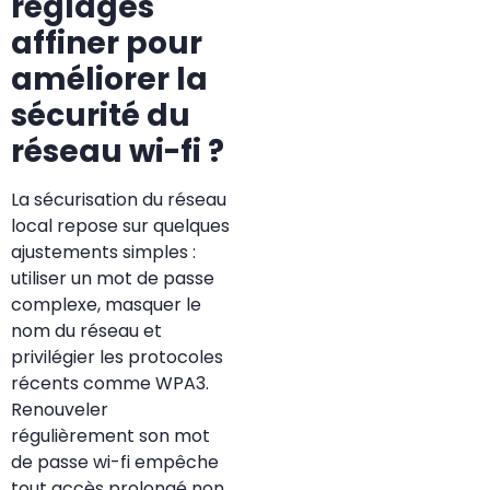
réglages
affiner pour
améliorer la
sécurité du
réseau wi-fi ?
La sécurisation du réseau
local repose sur quelques
ajustements simples :
utiliser un mot de passe
complexe, masquer le
nom du réseau et
privilégier les protocoles
récents comme WPA3.
Renouveler
régulièrement son mot
de passe wi-fi empêche
tout accès prolongé non