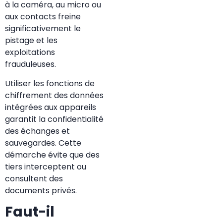
à la caméra, au micro ou
aux contacts freine
significativement le
pistage et les
exploitations
frauduleuses.
Utiliser les fonctions de
chiffrement des données
intégrées aux appareils
garantit la confidentialité
des échanges et
sauvegardes. Cette
démarche évite que des
tiers interceptent ou
consultent des
documents privés.
Faut-il