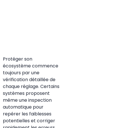
Protéger son
écosystème commence
toujours par une
vérification détaillée de
chaque réglage. Certains
systèmes proposent
même une inspection
automatique pour
repérer les faiblesses
potentielles et corriger
rapidement les erreurs.