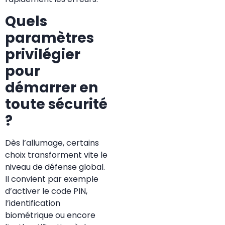
Quels
paramètres
privilégier
pour
démarrer en
toute sécurité
?
Dès l’allumage, certains
choix transforment vite le
niveau de défense global.
Il convient par exemple
d’activer le code PIN,
l’identification
biométrique ou encore