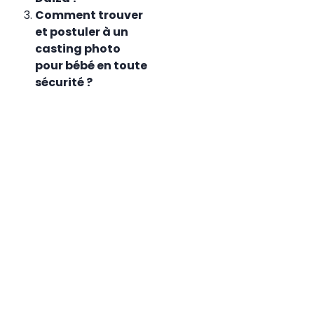
Comment trouver
et postuler à un
casting photo
pour bébé en toute
sécurité ?