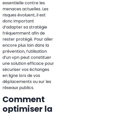
essentielle contre les
menaces actuelles. Les
risques évoluent, il est
donc important
d’adapter sa stratégie
fréquemment afin de
rester protégé. Pour aller
encore plus loin dans la
prévention, l’utilisation
d’un
vpn
peut constituer
une solution efficace pour
sécuriser vos échanges
en ligne lors de vos
déplacements ou sur les
réseaux publics.
Comment
optimiser la