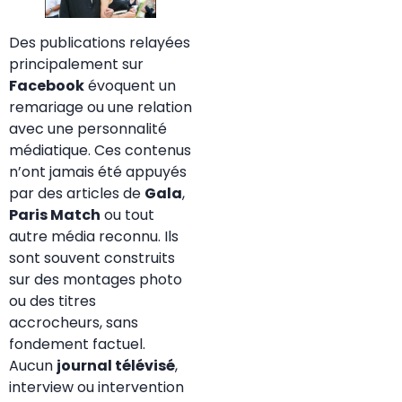
Des publications relayées
principalement sur
Facebook
évoquent un
remariage ou une relation
avec une personnalité
médiatique. Ces contenus
n’ont jamais été appuyés
par des articles de
Gala
,
Paris Match
ou tout
autre média reconnu. Ils
sont souvent construits
sur des montages photo
ou des titres
accrocheurs, sans
fondement factuel.
Aucun
journal télévisé
,
interview ou intervention