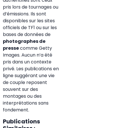
authentifiés sont ceux
pris lors de tournages ou
d’émissions. Ils sont
disponibles sur les sites
officiels de TF1 ou sur les
bases de données de
photographes de
presse
comme Getty
Images. Aucun n’a été
pris dans un contexte
privé. Les publications en
ligne suggérant une vie
de couple reposent
souvent sur des
montages ou des
interprétations sans
fondement.
Publications