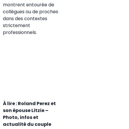
montrent entourée de
collègues ou de proches
dans des contextes
strictement
professionnels.
À lire :
Roland Perez et
son épouse Litzie –
Photo, infos et
actualité du couple