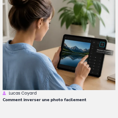
Lucas Coyard
Comment inverser une photo facilement