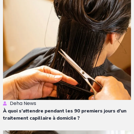
Deha News
À quoi s’attendre pendant les 90 premiers jours d’un
traitement capillaire à domicile ?