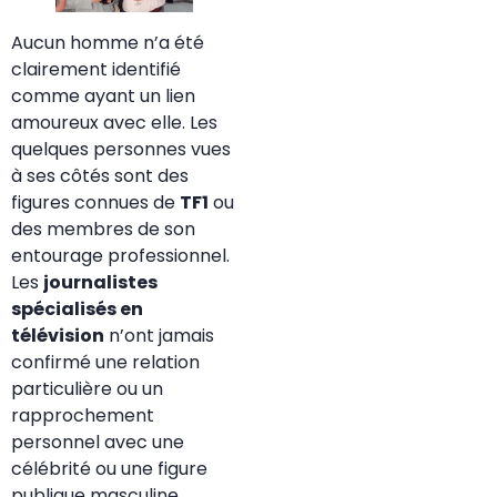
Aucun homme n’a été
clairement identifié
comme ayant un lien
amoureux avec elle. Les
quelques personnes vues
à ses côtés sont des
figures connues de
TF1
ou
des membres de son
entourage professionnel.
Les
journalistes
spécialisés en
télévision
n’ont jamais
confirmé une relation
particulière ou un
rapprochement
personnel avec une
célébrité ou une figure
publique masculine.