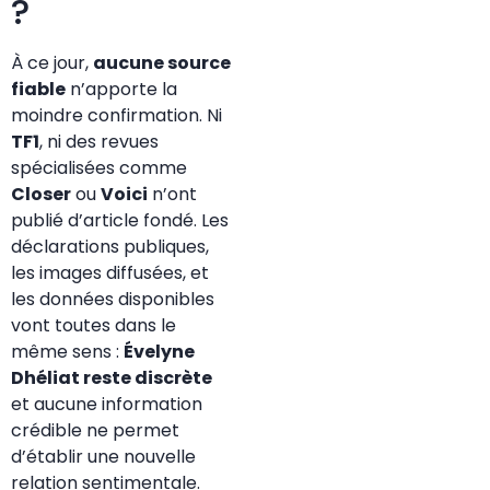
?
À ce jour,
aucune source
fiable
n’apporte la
moindre confirmation. Ni
TF1
, ni des revues
spécialisées comme
Closer
ou
Voici
n’ont
publié d’article fondé. Les
déclarations publiques,
les images diffusées, et
les données disponibles
vont toutes dans le
même sens :
Évelyne
Dhéliat reste discrète
et aucune information
crédible ne permet
d’établir une nouvelle
relation sentimentale.