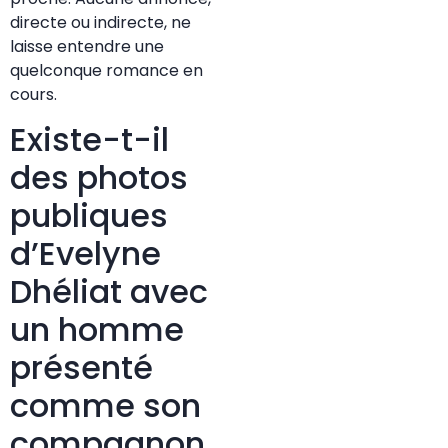
directe ou indirecte, ne
laisse entendre une
quelconque romance en
cours.
Existe-t-il
des photos
publiques
d’Evelyne
Dhéliat avec
un homme
présenté
comme son
compagnon