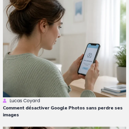
Lucas Coyard
Comment désactiver Google Photos sans perdre ses
images