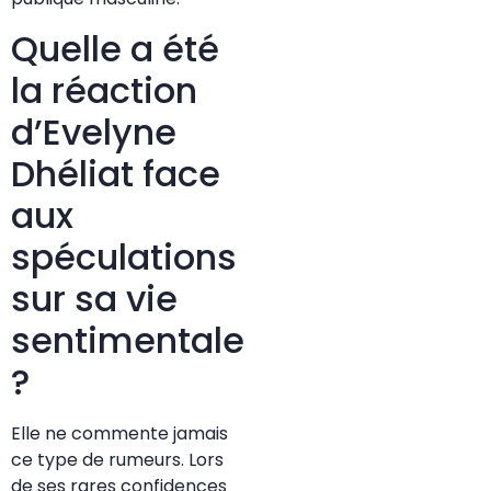
Quelle a été
la réaction
d’Evelyne
Dhéliat face
aux
spéculations
sur sa vie
sentimentale
?
Elle ne commente jamais
ce type de rumeurs. Lors
de ses rares confidences