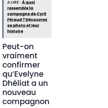
A LIRE :
À quoi
ressemble la
compagne de Cyril
Féraud ? Découvrez
sa photo et leur
histoire
Peut-on
vraiment
confirmer
qu’Evelyne
Dhéliat a un
nouveau
compagnon