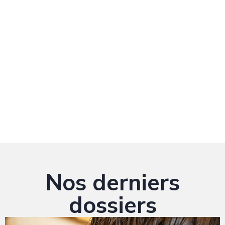
Nos derniers
dossiers