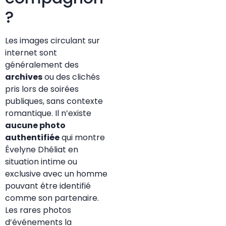
?
Les images circulant sur
internet sont
généralement des
archives
ou des clichés
pris lors de soirées
publiques, sans contexte
romantique. Il n’existe
aucune photo
authentifiée
qui montre
Évelyne Dhéliat en
situation intime ou
exclusive avec un homme
pouvant être identifié
comme son partenaire.
Les rares photos
d’événements la