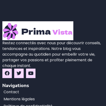
Restez connectés avec nous pour découvrir conseils,
tendances et inspirations. Notre blog vous
accompagne au quotidien pour embellir votre vie,
partager vos passions et profiter pleinement de
chaque instant.
Navigations
Contact
Mentions légales