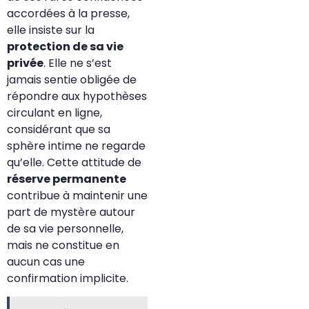
accordées à la presse,
elle insiste sur la
protection de sa vie
privée
. Elle ne s’est
jamais sentie obligée de
répondre aux hypothèses
circulant en ligne,
considérant que sa
sphère intime ne regarde
qu’elle. Cette attitude de
réserve permanente
contribue à maintenir une
part de mystère autour
de sa vie personnelle,
mais ne constitue en
aucun cas une
confirmation implicite.