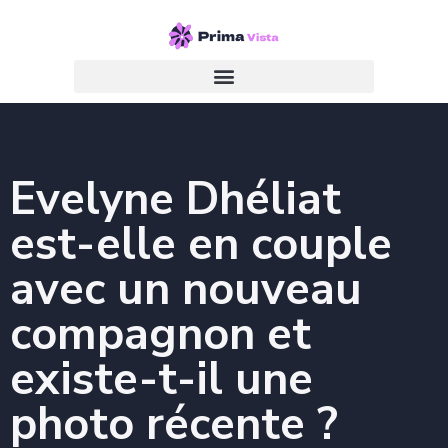
Evelyne Dhéliat
est-elle en couple
avec un nouveau
compagnon et
existe-t-il une
photo récente ?