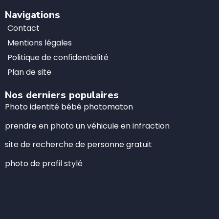
Navigations
Contact
Mentions légales
Politique de confidentialité
Plan de site
Nos derniers populaires
Photo identité bébé photomaton
prendre en photo un véhicule en infraction
site de recherche de personne gratuit
photo de profil stylé