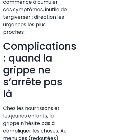
commence à cumuler
ces symptômes, inutile de
tergiverser : direction les
urgences les plus
proches.
Complications
: quand la
grippe ne
s’arrête pas
là
Chez les nourrissons et
les jeunes enfants, la
grippe n’hésite pas à
compliquer les choses. Au
menu des (redoutées)