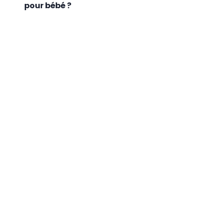
pour bébé ?