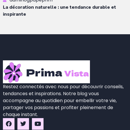
La décoration naturelle : une tendance durable et
inspirante
Restez connectés avec nous pour découvrir conseils,
tendances et inspirations. Notre blog vous
accompagne au quotidien pour embellir votre vie,
partager vos passions et profiter pleinement de
chaque instant.