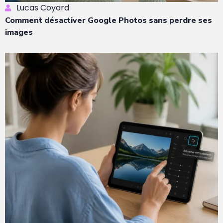
Lucas Coyard
Comment désactiver Google Photos sans perdre ses
images