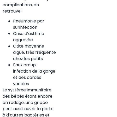
complications, on
retrouve :
Pneumonie par
surinfection
Crise d’asthme
aggravée
Otite moyenne
aiguë, très fréquente
chez les petits
Faux croup :
infection de la gorge
et des cordes
vocales
Le système immunitaire
des bébés étant encore
en rodage, une grippe
peut aussi ouvrir la porte
à d’autres bactéries et