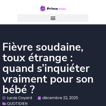
Fièvre soudaine,
toux étrange :
quand s’inquiéter
vraiment pour son
bébé ?
Lucas Coyard
décembre 22, 2025
QUOTIDIEN