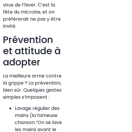
virus de l’hiver. C’est la
fête du microbe, et on
préférerait ne pas y être
invité.
Prévention
et attitude à
adopter
La meilleure arme contre
la grippe ? La prévention,
bien sûr. Quelques gestes
simples s’imposent :
Lavage régulier des
mains (la fameuse
chanson “On se lave
les mains avant le