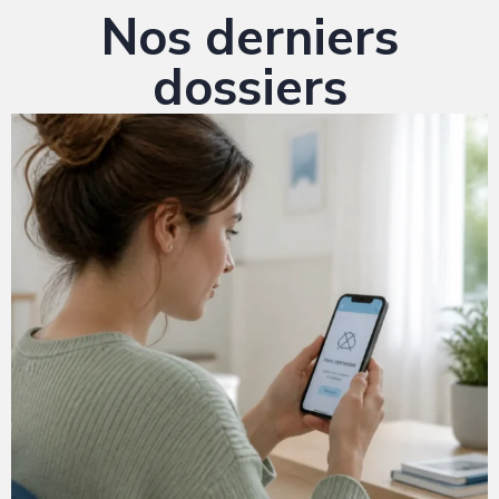
Nos derniers
dossiers