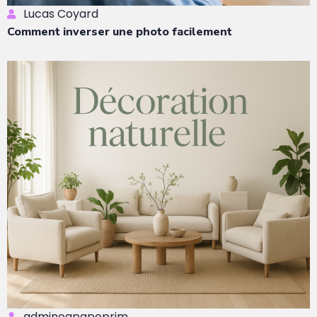
Lucas Coyard
Comment inverser une photo facilement
adminogpapeprim